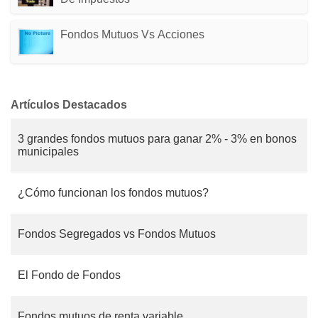
Fondos Mutuos Vs Acciones
Artículos Destacados
3 grandes fondos mutuos para ganar 2% - 3% en bonos
municipales
¿Cómo funcionan los fondos mutuos?
Fondos Segregados vs Fondos Mutuos
El Fondo de Fondos
Fondos mutuos de renta variable