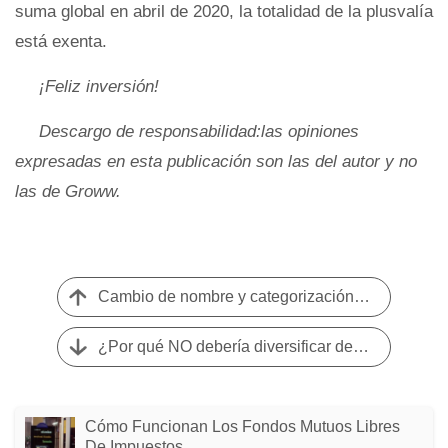
suma global en abril de 2020, la totalidad de la plusvalía
está exenta.
¡Feliz inversión!
Descargo de responsabilidad:las opiniones
expresadas en esta publicación son las del autor y no
las de Groww.
Cambio de nombre y categorización de fondos mutuos de IDBI:la lista completamente actualizada
¿Por qué NO debería diversificar demasiado su cartera?
Cómo Funcionan Los Fondos Mutuos Libres
De Impuestos