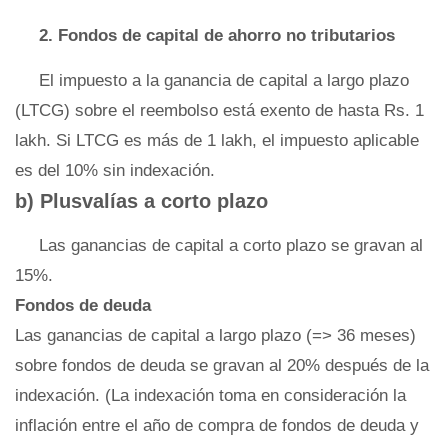
2. Fondos de capital de ahorro no tributarios
El impuesto a la ganancia de capital a largo plazo
(LTCG) sobre el reembolso está exento de hasta Rs. 1
lakh. Si LTCG es más de 1 lakh, el impuesto aplicable
es del 10% sin indexación.
b) Plusvalías a corto plazo
Las ganancias de capital a corto plazo se gravan al
15%.
Fondos de deuda
Las ganancias de capital a largo plazo (=> 36 meses)
sobre fondos de deuda se gravan al 20% después de la
indexación. (La indexación toma en consideración la
inflación entre el año de compra de fondos de deuda y