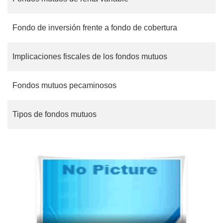
Fondo de inversión frente a fondo de cobertura
Implicaciones fiscales de los fondos mutuos
Fondos mutuos pecaminosos
Tipos de fondos mutuos