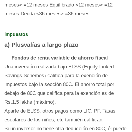
meses> =12 meses Equilibrado <12 meses> =12
meses Deuda <36 meses> =36 meses
Impuestos
a) Plusvalías a largo plazo
Fondos de renta variable de ahorro fiscal
Una inversión realizada bajo ELSS (Equity Linked
Savings Schemes) califica para la exención de
impuestos bajo la sección 80C. El ahorro total por
debajo de 80C que califica para la exención es de
Rs.1.5 lakhs (máximo).
Aparte de ELSS, otros pagos como LIC, PF, Tasas
escolares de los niños, etc también califican.
Si un inversor no tiene otra deducción en 80C, él puede