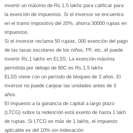
invertir un máximo de Rs.1.5 lakhs para calificar para
la exención de impuestos. Si el inversor se encuentra
en el tramo impositivo del 20%, ahorra 30000 rupias en
impuestos.
Si el inversor reclama 50 rupias, 000 exención del pago
de las tasas escolares de los niños, PF, etc, él puede
invertir Rs.1 lakhs en ELSS. La exención máxima
permitida por debajo de 80C es Rs.1.5 lakhs
ELSS viene con un período de bloqueo de 3 años. El
inversor no puede canjear las unidades antes de 3
años.
El impuesto a la ganancia de capital a largo plazo
(LTCG) sobre la redención está exento de hasta 1 lakh
de rupias. Si LTCG es más de 1 lakhs, el impuesto
aplicable es del 10% sin indexación