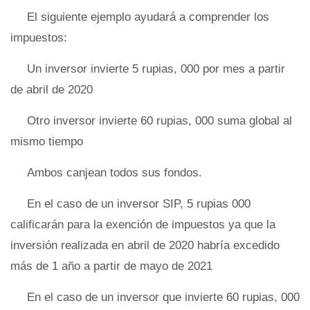
El siguiente ejemplo ayudará a comprender los
impuestos:
Un inversor invierte 5 rupias, 000 por mes a partir
de abril de 2020
Otro inversor invierte 60 rupias, 000 suma global al
mismo tiempo
Ambos canjean todos sus fondos.
En el caso de un inversor SIP, 5 rupias 000
calificarán para la exención de impuestos ya que la
inversión realizada en abril de 2020 habría excedido
más de 1 año a partir de mayo de 2021
En el caso de un inversor que invierte 60 rupias, 000