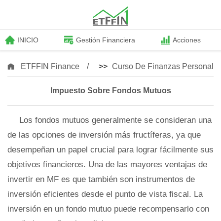
INICIO
Gestión Financiera
Acciones
ETFFIN Finance
>>
Curso De Finanzas Personale
Impuesto Sobre Fondos Mutuos
Los fondos mutuos generalmente se consideran una
de las opciones de inversión más fructíferas, ya que
desempeñan un papel crucial para lograr fácilmente sus
objetivos financieros. Una de las mayores ventajas de
invertir en MF es que también son instrumentos de
inversión eficientes desde el punto de vista fiscal. La
inversión en un fondo mutuo puede recompensarlo con