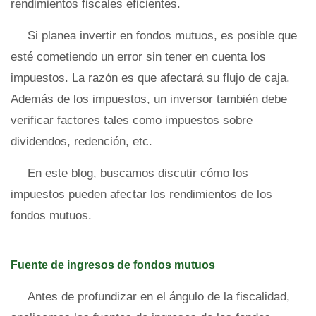
rendimientos fiscales eficientes.
Si planea invertir en fondos mutuos, es posible que
esté cometiendo un error sin tener en cuenta los
impuestos. La razón es que afectará su flujo de caja.
Además de los impuestos, un inversor también debe
verificar factores tales como impuestos sobre
dividendos, redención, etc.
En este blog, buscamos discutir cómo los
impuestos pueden afectar los rendimientos de los
fondos mutuos.
Fuente de ingresos de fondos mutuos
Antes de profundizar en el ángulo de la fiscalidad,