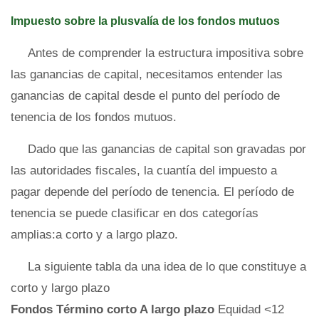
Impuesto sobre la plusvalía de los fondos mutuos
Antes de comprender la estructura impositiva sobre
las ganancias de capital, necesitamos entender las
ganancias de capital desde el punto del período de
tenencia de los fondos mutuos.
Dado que las ganancias de capital son gravadas por
las autoridades fiscales, la cuantía del impuesto a
pagar depende del período de tenencia. El período de
tenencia se puede clasificar en dos categorías
amplias:a corto y a largo plazo.
La siguiente tabla da una idea de lo que constituye a
corto y largo plazo
Fondos
Término corto
A largo plazo
Equidad <12