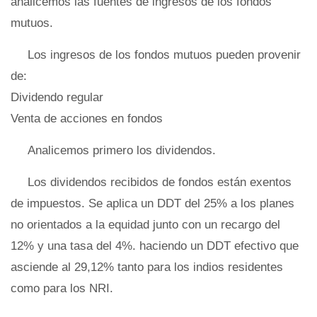
analicemos las fuentes de ingresos de los fondos
mutuos.
Los ingresos de los fondos mutuos pueden provenir
de:
Dividendo regular
Venta de acciones en fondos
Analicemos primero los dividendos.
Los dividendos recibidos de fondos están exentos
de impuestos. Se aplica un DDT del 25% a los planes
no orientados a la equidad junto con un recargo del
12% y una tasa del 4%. haciendo un DDT efectivo que
asciende al 29,12% tanto para los indios residentes
como para los NRI.