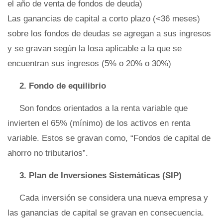
el año de venta de fondos de deuda)
Las ganancias de capital a corto plazo (<36 meses)
sobre los fondos de deudas se agregan a sus ingresos
y se gravan según la losa aplicable a la que se
encuentran sus ingresos (5% o 20% o 30%)
2. Fondo de equilibrio
Son fondos orientados a la renta variable que
invierten el 65% (mínimo) de los activos en renta
variable. Estos se gravan como, “Fondos de capital de
ahorro no tributarios”.
3. Plan de Inversiones Sistemáticas (SIP)
Cada inversión se considera una nueva empresa y
las ganancias de capital se gravan en consecuencia.