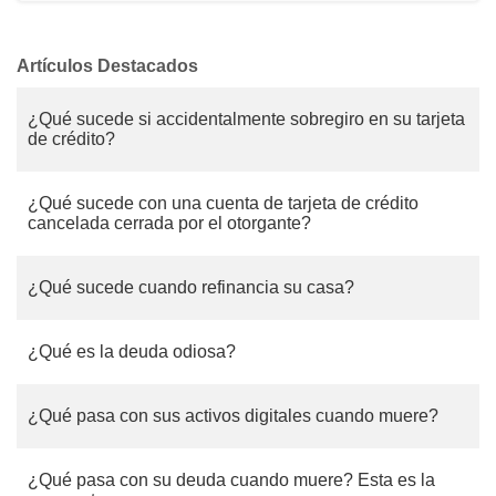
Artículos Destacados
¿Qué sucede si accidentalmente sobregiro en su tarjeta
de crédito?
¿Qué sucede con una cuenta de tarjeta de crédito
cancelada cerrada por el otorgante?
¿Qué sucede cuando refinancia su casa?
¿Qué es la deuda odiosa?
¿Qué pasa con sus activos digitales cuando muere?
¿Qué pasa con su deuda cuando muere? Esta es la