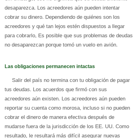
desaparezca. Los acreedores aún pueden intentar
cobrar su dinero. Dependiendo de quiénes son los
acreedores y qué tan lejos estén dispuestos a llegar
para cobrarlo, Es posible que sus problemas de deudas
no desaparezcan porque tomó un vuelo en avión.
Las obligaciones permanecen intactas
Salir del país no termina con tu obligación de pagar
tus deudas. Los acuerdos que firmó con sus
acreedores aún existen. Los acreedores aún pueden
reportar su cuenta como morosa, incluso si no pueden
cobrar el dinero de manera efectiva después de
mudarse fuera de la jurisdicción de los EE. UU. Como
resultado, le resultará más difícil asegurar nuevas