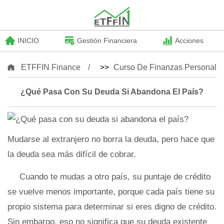
INICIO
Gestión Financiera
Acciones
ETFFIN Finance
>>
Curso De Finanzas Personale
¿Qué Pasa Con Su Deuda Si Abandona El País?
Mudarse al extranjero no borra la deuda, pero hace que
la deuda sea más difícil de cobrar.
Cuando te mudas a otro país, su puntaje de crédito
se vuelve menos importante, porque cada país tiene su
propio sistema para determinar si eres digno de crédito.
Sin embargo, eso no significa que su deuda existente