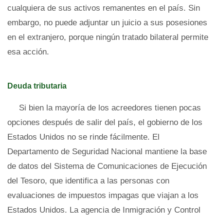
cualquiera de sus activos remanentes en el país. Sin
embargo, no puede adjuntar un juicio a sus posesiones
en el extranjero, porque ningún tratado bilateral permite
esa acción.
Deuda tributaria
Si bien la mayoría de los acreedores tienen pocas
opciones después de salir del país, el gobierno de los
Estados Unidos no se rinde fácilmente. El
Departamento de Seguridad Nacional mantiene la base
de datos del Sistema de Comunicaciones de Ejecución
del Tesoro, que identifica a las personas con
evaluaciones de impuestos impagas que viajan a los
Estados Unidos. La agencia de Inmigración y Control