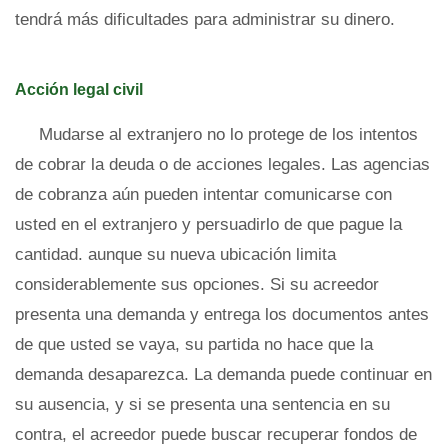
tendrá más dificultades para administrar su dinero.
Acción legal civil
Mudarse al extranjero no lo protege de los intentos
de cobrar la deuda o de acciones legales. Las agencias
de cobranza aún pueden intentar comunicarse con
usted en el extranjero y persuadirlo de que pague la
cantidad. aunque su nueva ubicación limita
considerablemente sus opciones. Si su acreedor
presenta una demanda y entrega los documentos antes
de que usted se vaya, su partida no hace que la
demanda desaparezca. La demanda puede continuar en
su ausencia, y si se presenta una sentencia en su
contra, el acreedor puede buscar recuperar fondos de