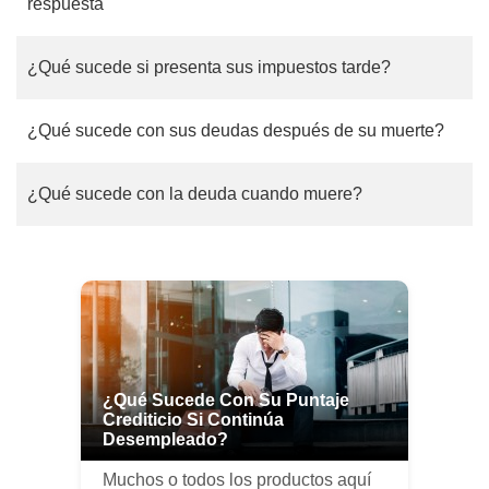
respuesta
¿Qué sucede si presenta sus impuestos tarde?
¿Qué sucede con sus deudas después de su muerte?
¿Qué sucede con la deuda cuando muere?
¿Qué Sucede Con Su Puntaje
Crediticio Si Continúa
Desempleado?
Muchos o todos los productos aquí