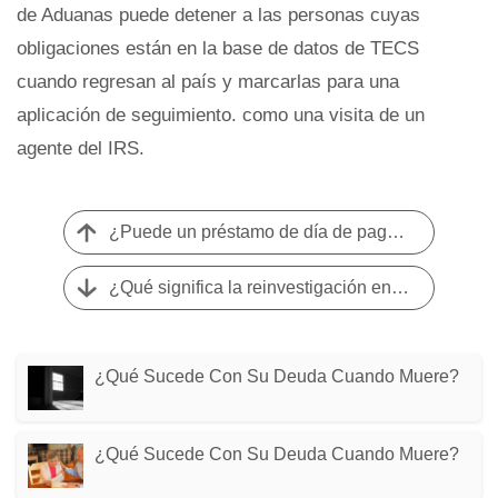
de Aduanas puede detener a las personas cuyas
obligaciones están en la base de datos de TECS
cuando regresan al país y marcarlas para una
aplicación de seguimiento. como una visita de un
agente del IRS.
¿Puede un préstamo de día de pago demandarlo por un préstamo ilícito?
¿Qué significa la reinvestigación en una disputa de informe crediticio?
¿Qué Sucede Con Su Deuda Cuando Muere?
¿Qué Sucede Con Su Deuda Cuando Muere?