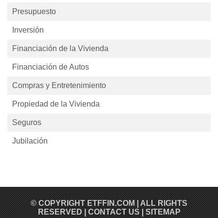
Presupuesto
Inversión
Financiación de la Vivienda
Financiación de Autos
Compras y Entretenimiento
Propiedad de la Vivienda
Seguros
Jubilación
© COPYRIGHT
ETFFIN.COM
| ALL RIGHTS
RESERVED |
CONTACT US
|
SITEMAP