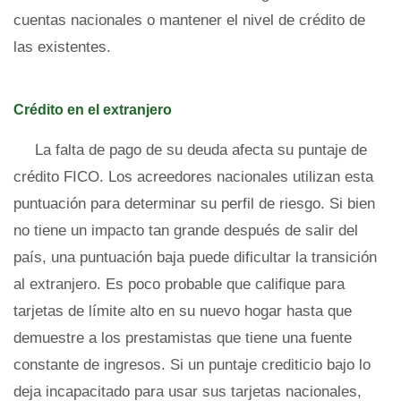
cuentas nacionales o mantener el nivel de crédito de
las existentes.
Crédito en el extranjero
La falta de pago de su deuda afecta su puntaje de
crédito FICO. Los acreedores nacionales utilizan esta
puntuación para determinar su perfil de riesgo. Si bien
no tiene un impacto tan grande después de salir del
país, una puntuación baja puede dificultar la transición
al extranjero. Es poco probable que califique para
tarjetas de límite alto en su nuevo hogar hasta que
demuestre a los prestamistas que tiene una fuente
constante de ingresos. Si un puntaje crediticio bajo lo
deja incapacitado para usar sus tarjetas nacionales,