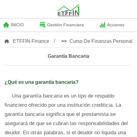
INICIO
Gestión Financiera
Acciones
ETFFIN Finance
>>
Curso De Finanzas Personale
Garantía Bancaria
¿Qué es una garantía bancaria?
Una garantía bancaria es un tipo de respaldo
financiero ofrecido por una institución crediticia. La
garantía bancaria significa que el prestamista se
asegurará de que se cubran las responsabilidades del
deudor. En otras palabras, si el deudor no liquida una