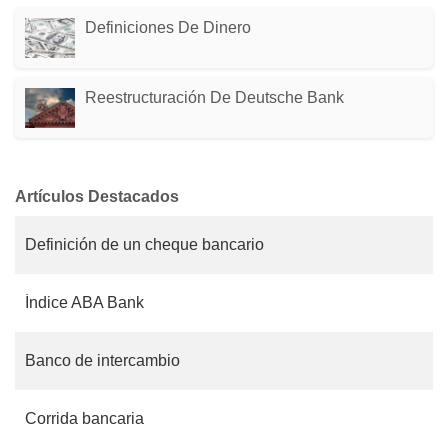
Definiciones De Dinero
Reestructuración De Deutsche Bank
Artículos Destacados
Definición de un cheque bancario
Índice ABA Bank
Banco de intercambio
Corrida bancaria