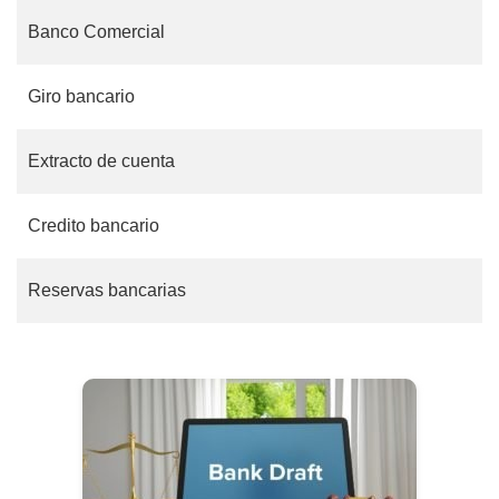
Banco Comercial
Giro bancario
Extracto de cuenta
Credito bancario
Reservas bancarias