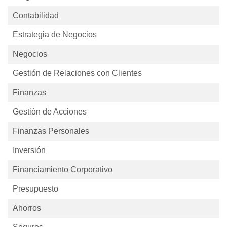
Contabilidad
Estrategia de Negocios
Negocios
Gestión de Relaciones con Clientes
Finanzas
Gestión de Acciones
Finanzas Personales
Inversión
Financiamiento Corporativo
Presupuesto
Ahorros