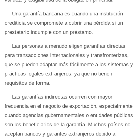
Una garantía bancaria es cuando una institución
crediticia se compromete a cubrir una pérdida si un
prestatario incumple con un préstamo.
Las personas a menudo eligen garantías directas
para transacciones internacionales y transfronterizas,
que se pueden adaptar más fácilmente a los sistemas y
prácticas legales extranjeros, ya que no tienen
requisitos de forma.
Las garantías indirectas ocurren con mayor
frecuencia en el negocio de exportación, especialmente
cuando agencias gubernamentales o entidades públicas
son los beneficiarios de la garantía. Muchos países no
aceptan bancos y garantes extranjeros debido a