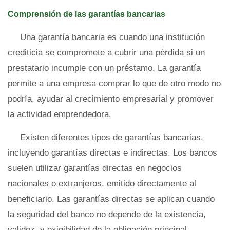
Comprensión de las garantías bancarias
Una garantía bancaria es cuando una institución
crediticia se compromete a cubrir una pérdida si un
prestatario incumple con un préstamo. La garantía
permite a una empresa comprar lo que de otro modo no
podría, ayudar al crecimiento empresarial y promover
la actividad emprendedora.
Existen diferentes tipos de garantías bancarias,
incluyendo garantías directas e indirectas. Los bancos
suelen utilizar garantías directas en negocios
nacionales o extranjeros, emitido directamente al
beneficiario. Las garantías directas se aplican cuando
la seguridad del banco no depende de la existencia,
validez, y exigibilidad de la obligación principal.