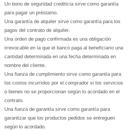
Un bono de seguridad crediticia sirve como garantía
para pagar un préstamo.
Una garantía de alquiler sirve como garantía para los
pagos del contrato de alquiler.
Una orden de pago confirmada es una obligación
irrevocable en la que el banco paga al beneficiario una
cantidad determinada en una fecha determinada en
nombre del cliente.
Una fianza de cumplimiento sirve como garantía para
los costos incurridos por el comprador si los servicios
o bienes no se proporcionan según lo acordado en el
contrato.
Una fianza de garantía sirve como garantía para
garantizar que los productos pedidos se entreguen
según lo acordado.