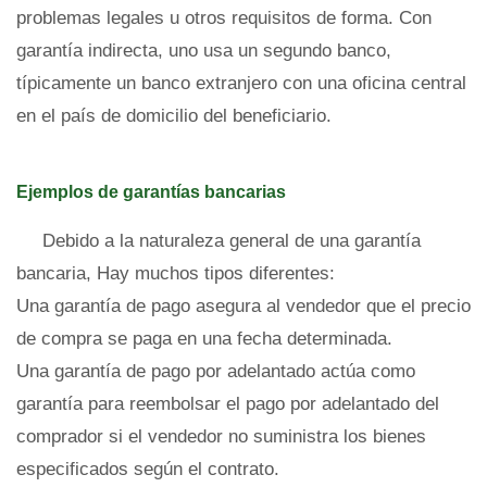
problemas legales u otros requisitos de forma. Con
garantía indirecta, uno usa un segundo banco,
típicamente un banco extranjero con una oficina central
en el país de domicilio del beneficiario.
Ejemplos de garantías bancarias
Debido a la naturaleza general de una garantía
bancaria, Hay muchos tipos diferentes:
Una garantía de pago asegura al vendedor que el precio
de compra se paga en una fecha determinada.
Una garantía de pago por adelantado actúa como
garantía para reembolsar el pago por adelantado del
comprador si el vendedor no suministra los bienes
especificados según el contrato.