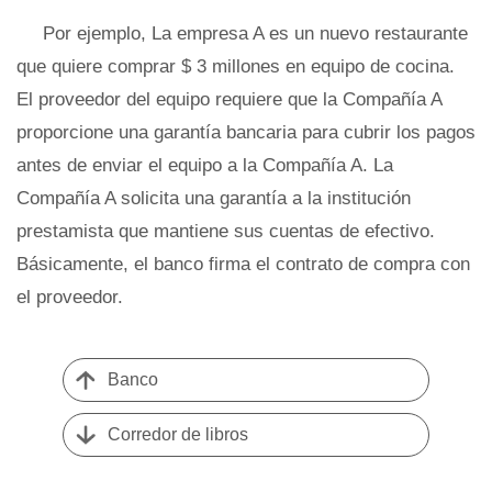
Por ejemplo, La empresa A es un nuevo restaurante
que quiere comprar $ 3 millones en equipo de cocina.
El proveedor del equipo requiere que la Compañía A
proporcione una garantía bancaria para cubrir los pagos
antes de enviar el equipo a la Compañía A. La
Compañía A solicita una garantía a la institución
prestamista que mantiene sus cuentas de efectivo.
Básicamente, el banco firma el contrato de compra con
el proveedor.
Banco
Corredor de libros