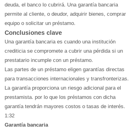
deuda, el banco lo cubrirá. Una garantía bancaria
permite al cliente, o deudor, adquirir bienes, comprar
equipo o solicitar un préstamo.
Conclusiones clave
Una garantía bancaria es cuando una institución
crediticia se compromete a cubrir una pérdida si un
prestatario incumple con un préstamo.
Las partes de un préstamo eligen garantías directas
para transacciones internacionales y transfronterizas.
La garantía proporciona un riesgo adicional para el
prestamista. por lo que los préstamos con dicha
garantía tendrán mayores costos o tasas de interés.
1:32
Garantía bancaria