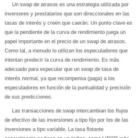
Un swap de atrasos es una estrategia utilizada por
inversores y prestatarios que son direccionales en las
tasas de interés y creen que caerán. Un punto clave es
que la pendiente de la curva de rendimiento juega un
papel importante en el precio de un swap de atrasos.
Como tal, a menudo lo utilizan los especuladores que
intentan predecir la curva de rendimiento. Es más
adecuado para especular que un swap de tasa de
interés normal, ya que recompensa (paga) a los
especuladores en función de la puntualidad y precisión
de sus predicciones.
Las transacciones de swap intercambian los flujos
de efectivo de las inversiones a tipo fijo por los de las
inversiones a tipo variable. La tasa flotante