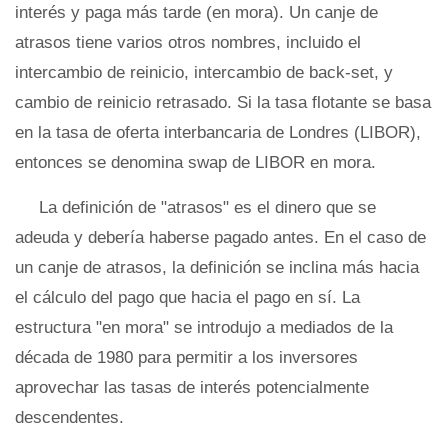
interés y paga más tarde (en mora). Un canje de
atrasos tiene varios otros nombres, incluido el
intercambio de reinicio, intercambio de back-set, y
cambio de reinicio retrasado. Si la tasa flotante se basa
en la tasa de oferta interbancaria de Londres (LIBOR),
entonces se denomina swap de LIBOR en mora.
La definición de "atrasos" es el dinero que se
adeuda y debería haberse pagado antes. En el caso de
un canje de atrasos, la definición se inclina más hacia
el cálculo del pago que hacia el pago en sí. La
estructura "en mora" se introdujo a mediados de la
década de 1980 para permitir a los inversores
aprovechar las tasas de interés potencialmente
descendentes.