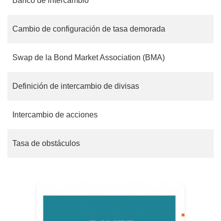
Banco de intercambio
Cambio de configuración de tasa demorada
Swap de la Bond Market Association (BMA)
Definición de intercambio de divisas
Intercambio de acciones
Tasa de obstáculos