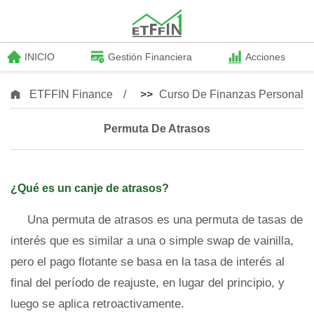
INICIO
Gestión Financiera
Acciones
ETFFIN Finance
>>
Curso De Finanzas Personale
Permuta De Atrasos
¿Qué es un canje de atrasos?
Una permuta de atrasos es una permuta de tasas de
interés que es similar a una o simple swap de vainilla,
pero el pago flotante se basa en la tasa de interés al
final del período de reajuste, en lugar del principio, y
luego se aplica retroactivamente.