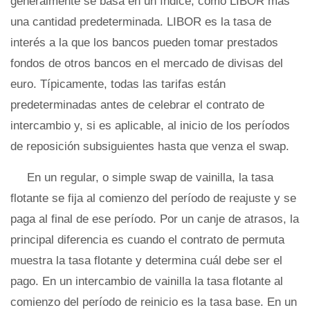
generalmente se basa en un índice, como LIBOR más
una cantidad predeterminada. LIBOR es la tasa de
interés a la que los bancos pueden tomar prestados
fondos de otros bancos en el mercado de divisas del
euro. Típicamente, todas las tarifas están
predeterminadas antes de celebrar el contrato de
intercambio y, si es aplicable, al inicio de los períodos
de reposición subsiguientes hasta que venza el swap.
En un regular, o simple swap de vainilla, la tasa
flotante se fija al comienzo del período de reajuste y se
paga al final de ese período. Por un canje de atrasos, la
principal diferencia es cuando el contrato de permuta
muestra la tasa flotante y determina cuál debe ser el
pago. En un intercambio de vainilla la tasa flotante al
comienzo del período de reinicio es la tasa base. En un