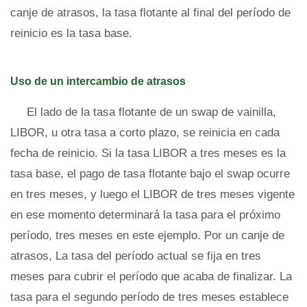
canje de atrasos, la tasa flotante al final del período de
reinicio es la tasa base.
Uso de un intercambio de atrasos
El lado de la tasa flotante de un swap de vainilla,
LIBOR, u otra tasa a corto plazo, se reinicia en cada
fecha de reinicio. Si la tasa LIBOR a tres meses es la
tasa base, el pago de tasa flotante bajo el swap ocurre
en tres meses, y luego el LIBOR de tres meses vigente
en ese momento determinará la tasa para el próximo
período, tres meses en este ejemplo. Por un canje de
atrasos, La tasa del período actual se fija en tres
meses para cubrir el período que acaba de finalizar. La
tasa para el segundo período de tres meses establece