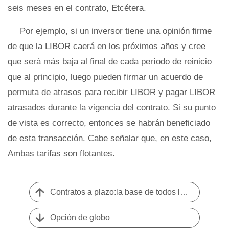
seis meses en el contrato, Etcétera.
Por ejemplo, si un inversor tiene una opinión firme
de que la LIBOR caerá en los próximos años y cree
que será más baja al final de cada período de reinicio
que al principio, luego pueden firmar un acuerdo de
permuta de atrasos para recibir LIBOR y pagar LIBOR
atrasados ​​durante la vigencia del contrato. Si su punto
de vista es correcto, entonces se habrán beneficiado
de esta transacción. Cabe señalar que, en este caso,
Ambas tarifas son flotantes.
Contratos a plazo:la base de todos los derivados
Opción de globo