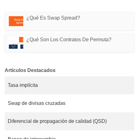
¿Qué Es Swap Spread?
¿Qué Son Los Contratos De Permuta?
Artículos Destacados
Tasa implícita
Swap de divisas cruzadas
Diferencial de propagación de calidad (QSD)