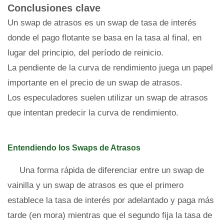
Conclusiones clave
Un swap de atrasos es un swap de tasa de interés
donde el pago flotante se basa en la tasa al final, en
lugar del principio, del período de reinicio.
La pendiente de la curva de rendimiento juega un papel
importante en el precio de un swap de atrasos.
Los especuladores suelen utilizar un swap de atrasos
que intentan predecir la curva de rendimiento.
Entendiendo los Swaps de Atrasos
Una forma rápida de diferenciar entre un swap de
vainilla y un swap de atrasos es que el primero
establece la tasa de interés por adelantado y paga más
tarde (en mora) mientras que el segundo fija la tasa de