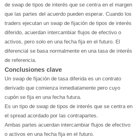
de swap de tipos de interés que se centra en el margen
que las partes del acuerdo pueden esperar. Cuando los
traders ejecutan un swap de fijación de tipos de interés
diferido, acuerdan intercambiar flujos de efectivo o
activos, pero solo en una fecha fija en el futuro. El
diferencial se basa normalmente en una tasa de interés
de referencia.
Conclusiones clave
Un swap de fijación de tasa diferida es un contrato
derivado que comienza inmediatamente pero cuyo
cupón se fija en una fecha futura.
Es un tipo de swap de tipos de interés que se centra en
el spread acordado por las contrapartes.
Ambas partes acuerdan intercambiar flujos de efectivo
o activos en una fecha fija en el futuro.