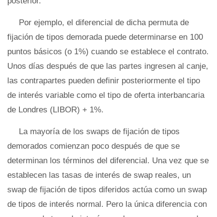
posterior.
Por ejemplo, el diferencial de dicha permuta de
fijación de tipos demorada puede determinarse en 100
puntos básicos (o 1%) cuando se establece el contrato.
Unos días después de que las partes ingresen al canje,
las contrapartes pueden definir posteriormente el tipo
de interés variable como el tipo de oferta interbancaria
de Londres (LIBOR) + 1%.
La mayoría de los swaps de fijación de tipos
demorados comienzan poco después de que se
determinan los términos del diferencial. Una vez que se
establecen las tasas de interés de swap reales, un
swap de fijación de tipos diferidos actúa como un swap
de tipos de interés normal. Pero la única diferencia con