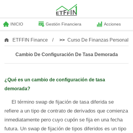
INICIO
Gestión Financiera
Acciones
ETFFIN Finance
>>
Curso De Finanzas Personale
Cambio De Configuración De Tasa Demorada
¿Qué es un cambio de configuración de tasa
demorada?
El término swap de fijación de tasa diferida se
refiere a un tipo de contrato de derivados que comienza
inmediatamente pero cuyo cupón se fija en una fecha
futura. Un swap de fijación de tipos diferidos es un tipo