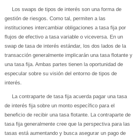
Los swaps de tipos de interés son una forma de
gestión de riesgos. Como tal, permiten a las
instituciones intercambiar obligaciones a tasa fija por
flujos de efectivo a tasa variable o viceversa. En un
swap de tasa de interés estándar, los dos lados de la
transacción generalmente implicarán una tasa flotante y
una tasa fija. Ambas partes tienen la oportunidad de
especular sobre su visión del entorno de tipos de
interés.
La contraparte de tasa fija acuerda pagar una tasa
de interés fija sobre un monto específico para el
beneficio de recibir una tasa flotante. La contraparte de
tasa fija generalmente cree que la perspectiva para las
tasas está aumentando y busca asegurar un pago de