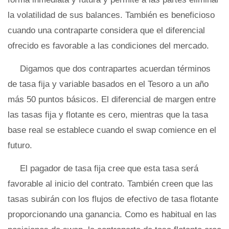
la volatilidad de sus balances. También es beneficioso
cuando una contraparte considera que el diferencial
ofrecido es favorable a las condiciones del mercado.
Digamos que dos contrapartes acuerdan términos
de tasa fija y variable basados ​​en el Tesoro a un año
más 50 puntos básicos. El diferencial de margen entre
las tasas fija y flotante es cero, mientras que la tasa
base real se establece cuando el swap comience en el
futuro.
El pagador de tasa fija cree que esta tasa será
favorable al inicio del contrato. También creen que las
tasas subirán con los flujos de efectivo de tasa flotante
proporcionando una ganancia. Como es habitual en las