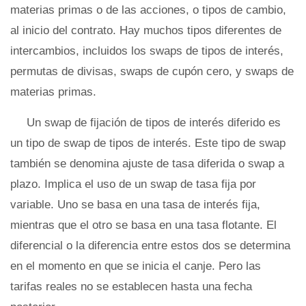
materias primas o de las acciones, o tipos de cambio,
al inicio del contrato. Hay muchos tipos diferentes de
intercambios, incluidos los swaps de tipos de interés,
permutas de divisas, swaps de cupón cero, y swaps de
materias primas.
Un swap de fijación de tipos de interés diferido es
un tipo de swap de tipos de interés. Este tipo de swap
también se denomina ajuste de tasa diferida o swap a
plazo. Implica el uso de un swap de tasa fija por
variable. Uno se basa en una tasa de interés fija,
mientras que el otro se basa en una tasa flotante. El
diferencial o la diferencia entre estos dos se determina
en el momento en que se inicia el canje. Pero las
tarifas reales no se establecen hasta una fecha