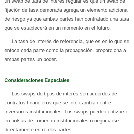
un swap de tasa de interés regular es que un swap de
fijación de tasa demorada agrega un elemento adicional
de riesgo ya que ambas partes han contratado una tasa
que se establecerá en un momento en el futuro.
La tasa de interés de referencia, que es en lo que se
enfoca cada parte como la propagación, proporciona a
ambas partes un poder.
Consideraciones Especiales
Los swaps de tipos de interés son acuerdos de
contratos financieros que se intercambian entre
inversores institucionales. Los swaps pueden cotizarse
en bolsas de comercio institucionales o negociarse
directamente entre dos partes.