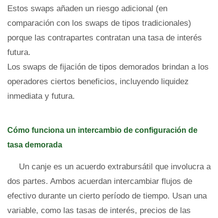
Estos swaps añaden un riesgo adicional (en
comparación con los swaps de tipos tradicionales)
porque las contrapartes contratan una tasa de interés
futura.
Los swaps de fijación de tipos demorados brindan a los
operadores ciertos beneficios, incluyendo liquidez
inmediata y futura.
Cómo funciona un intercambio de configuración de
tasa demorada
Un canje es un acuerdo extrabursátil que involucra a
dos partes. Ambos acuerdan intercambiar flujos de
efectivo durante un cierto período de tiempo. Usan una
variable, como las tasas de interés, precios de las