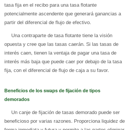
tasa fija en el recibo para una tasa flotante
potencialmente ascendente que generará ganancias a
partir del diferencial de flujo de efectivo.
Una contraparte de tasa flotante tiene la visión
opuesta y cree que las tasas caerán. Si las tasas de
interés caen, tienen la ventaja de pagar una tasa de
interés más baja que puede caer por debajo de la tasa
fija, con el diferencial de flujo de caja a su favor.
Beneficios de los swaps de fijación de tipos
demorados
Un canje de fijación de tasas demorado puede ser
beneficioso por varias razones. Proporciona liquidez de
forma inmediata y futura y permite a las partes eliminar