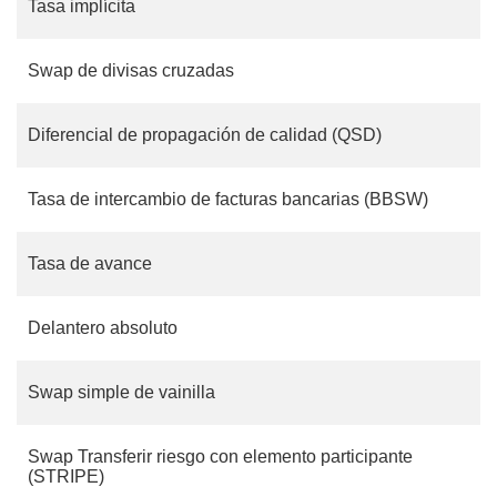
Tasa implícita
Swap de divisas cruzadas
Diferencial de propagación de calidad (QSD)
Tasa de intercambio de facturas bancarias (BBSW)
Tasa de avance
Delantero absoluto
Swap simple de vainilla
Swap Transferir riesgo con elemento participante
(STRIPE)