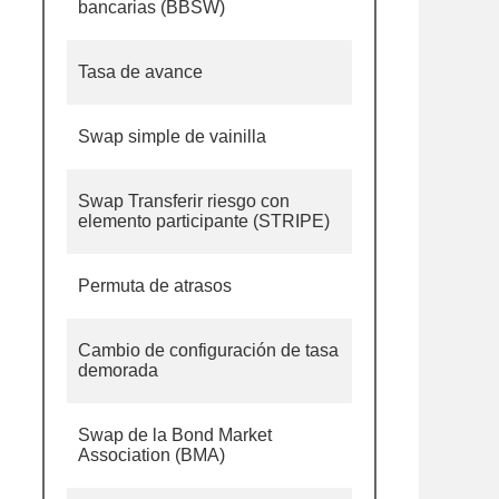
bancarias (BBSW)
Tasa de avance
Swap simple de vainilla
Swap Transferir riesgo con
elemento participante (STRIPE)
Permuta de atrasos
Cambio de configuración de tasa
demorada
Swap de la Bond Market
Association (BMA)