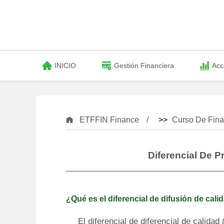
INICIO
Gestión Financiera
Acc
ETFFIN Finance
>>
Curso De Fina
Diferencial De 
¿Qué es el diferencial de difusión de cal
El diferencial de diferencial de calidad