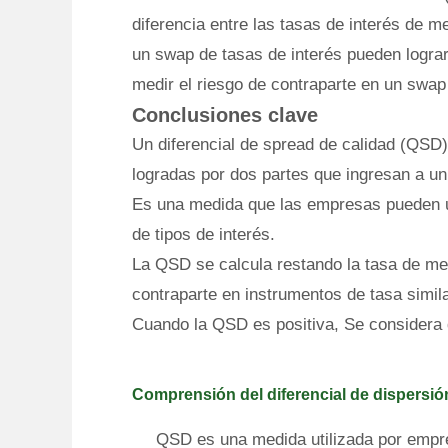
diferencia entre las tasas de interés de 
un swap de tasas de interés pueden logra
medir el riesgo de contraparte en un swap 
Conclusiones clave
Un diferencial de spread de calidad (QSD)
logradas por dos partes que ingresan a un
Es una medida que las empresas pueden ut
de tipos de interés.
La QSD se calcula restando la tasa de mer
contraparte en instrumentos de tasa simila
Cuando la QSD es positiva, Se considera 
Comprensión del diferencial de dispersió
QSD es una medida utilizada por empres