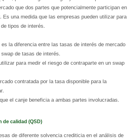
mercado que dos partes que potencialmente participan en
r. Es una medida que las empresas pueden utilizar para
de tipos de interés.
 es la diferencia entre las tasas de interés de mercado
 swap de tasas de interés.
ilizar para medir el riesgo de contraparte en un swap
cado contratada por la tasa disponible para la
r.
que el canje beneficia a ambas partes involucradas.
n de calidad (QSD)
as de diferente solvencia crediticia en el análisis de