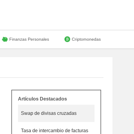
Finanzas Personales
Criptomonedas
Artículos Destacados
Swap de divisas cruzadas
Tasa de intercambio de facturas