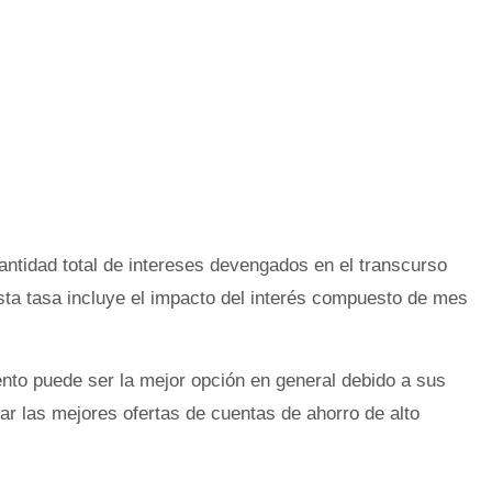
cantidad total de intereses devengados en el transcurso
ta tasa incluye el impacto del interés compuesto de mes
nto puede ser la mejor opción en general debido a sus
ar las mejores ofertas de cuentas de ahorro de alto