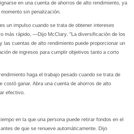
ignarse en una cuenta de ahorros de alto rendimiento, ya
r momento sin penalización.
es un impulso cuando se trata de obtener intereses
o más rápido, —Dijo McClary. "La diversificación de los
 y las cuentas de alto rendimiento puede proporcionar un
ción de ingresos para cumplir objetivos tanto a corto
rendimiento haga el trabajo pesado cuando se trata de
le costó ganar. Abra una cuenta de ahorros de alto
r efectivo.
tiempo en la que una persona puede retirar fondos en el
antes de que se renueve automáticamente. Dijo