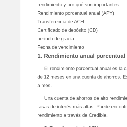
rendimiento y por qué son importantes.
Rendimiento porcentual anual (APY)
Transferencia de ACH
Certificado de depósito (CD)
periodo de gracia
Fecha de vencimiento
1. Rendimiento anual porcentual
El rendimiento porcentual anual es la 
de 12 meses en una cuenta de ahorros. Es
a mes.
Una cuenta de ahorros de alto rendimie
tasas de interés más altas. Puede encontr
rendimiento a través de Credible.