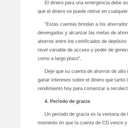
El dinero para una emergencia debe as
que el dinero se puede retirar en cualquie
"Estas cuentas brindan a los ahorrador
devengados y alcanzar las metas de ahorr
ahorros entre los certificados de depósito
nivel variable de acceso y poder de genera
como a largo plazo".
Deje que su cuenta de ahorros de alto 
ganar intereses sobre el dinero que tanto 
rendimiento hoy para comenzar a recolecta
4. Período de gracia
Un período de gracia es la ventana de 
momento en que la cuenta de CD vence y 