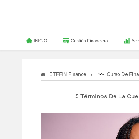
INICIO
Gestión Financiera
Acc
ETFFIN Finance
>>
Curso De Fina
5 Términos De La Cue