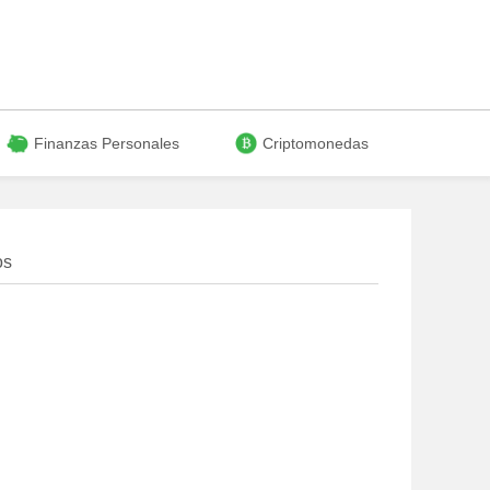
Finanzas Personales
Criptomonedas
os