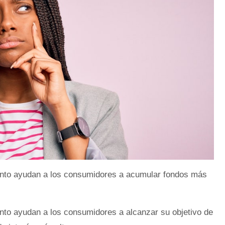
iento ayudan a los consumidores a acumular fondos más
ento ayudan a los consumidores a alcanzar su objetivo de