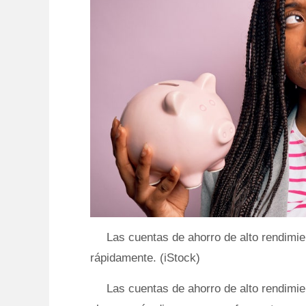
Las cuentas de ahorro de alto rendim
rápidamente. (iStock)
Las cuentas de ahorro de alto rendimi