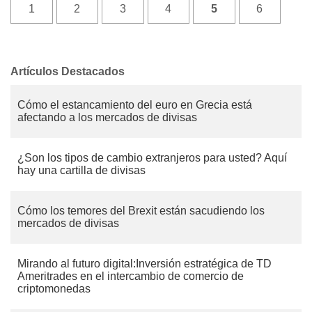
1
2
3
4
5
6
Artículos Destacados
Cómo el estancamiento del euro en Grecia está
afectando a los mercados de divisas
¿Son los tipos de cambio extranjeros para usted? Aquí
hay una cartilla de divisas
Cómo los temores del Brexit están sacudiendo los
mercados de divisas
Mirando al futuro digital:Inversión estratégica de TD
Ameritrades en el intercambio de comercio de
criptomonedas