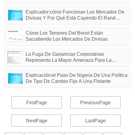
Explicador:cómo Funcionan Los Mercados De
Divisas Y Por Qué Está Cayendo El Rand
Sudafricano
Cómo Los Temores Del Brexit Están
Sacudiendo Los Mercados De Divisas
La Fuga De Ganancias Corporativas
Representa La Mayor Amenaza Para La
Economía De Sudáfrica
Explicación:el Paso De Nigeria De Una Política
De Tipo De Cambio Fijo A Una Flotante
FirstPage
PreviousPage
NextPage
LastPage