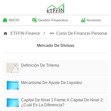
INICIO
Gestión Financiera
Acciones
ETFFIN Finance
>>
Curso De Finanzas Personale
Mercado De Divisas
Definición De Trilema
Mecanismo De Ajuste De Liquidez
Capital De Nivel 1 Frente A Capital De Nivel 2:
¿Cuál Es La Diferencia?