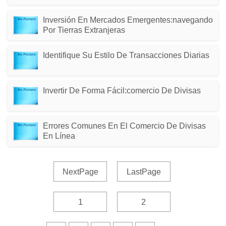
Inversión En Mercados Emergentes:navegando
Por Tierras Extranjeras
Identifique Su Estilo De Transacciones Diarias
Invertir De Forma Fácil:comercio De Divisas
Errores Comunes En El Comercio De Divisas
En Línea
NextPage
LastPage
1
2