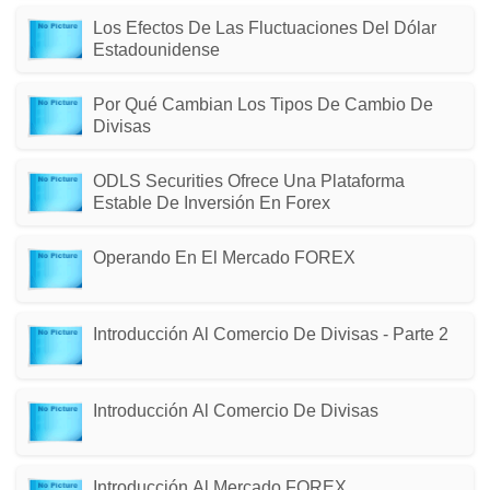
Los Efectos De Las Fluctuaciones Del Dólar
Estadounidense
Por Qué Cambian Los Tipos De Cambio De
Divisas
ODLS Securities Ofrece Una Plataforma
Estable De Inversión En Forex
Operando En El Mercado FOREX
Introducción Al Comercio De Divisas - Parte 2
Introducción Al Comercio De Divisas
Introducción Al Mercado FOREX