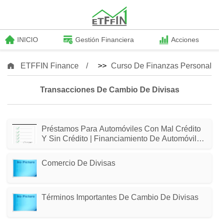
INICIO
Gestión Financiera
Acciones
ETFFIN Finance
>>
Curso De Finanzas Personale
Transacciones De Cambio De Divisas
Préstamos Para Automóviles Con Mal Crédito
Y Sin Crédito | Financiamiento De Automóviles
Confiable
Comercio De Divisas
Términos Importantes De Cambio De Divisas