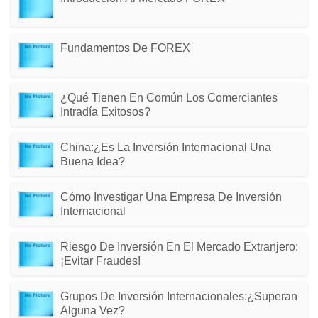
Fundamentos De FOREX
¿Qué Tienen En Común Los Comerciantes
Intradía Exitosos?
China:¿Es La Inversión Internacional Una
Buena Idea?
Cómo Investigar Una Empresa De Inversión
Internacional
Riesgo De Inversión En El Mercado Extranjero:
¡Evitar Fraudes!
Grupos De Inversión Internacionales:¿superan
Alguna Vez?