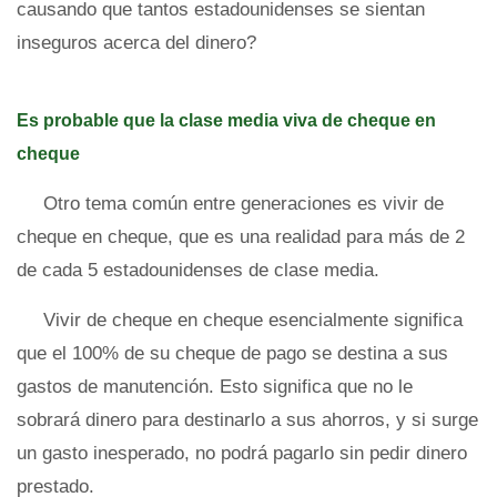
causando que tantos estadounidenses se sientan
inseguros acerca del dinero?
Es probable que la clase media viva de cheque en
cheque
Otro tema común entre generaciones es vivir de
cheque en cheque, que es una realidad para más de 2
de cada 5 estadounidenses de clase media.
Vivir de cheque en cheque esencialmente significa
que el 100% de su cheque de pago se destina a sus
gastos de manutención. Esto significa que no le
sobrará dinero para destinarlo a sus ahorros, y si surge
un gasto inesperado, no podrá pagarlo sin pedir dinero
prestado.