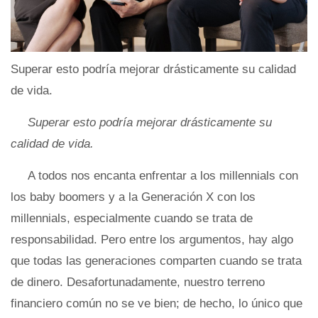
Superar esto podría mejorar drásticamente su calidad
de vida.
Superar esto podría mejorar drásticamente su
calidad de vida.
A todos nos encanta enfrentar a los millennials con
los baby boomers y a la Generación X con los
millennials, especialmente cuando se trata de
responsabilidad. Pero entre los argumentos, hay algo
que todas las generaciones comparten cuando se trata
de dinero. Desafortunadamente, nuestro terreno
financiero común no se ve bien; de hecho, lo único que