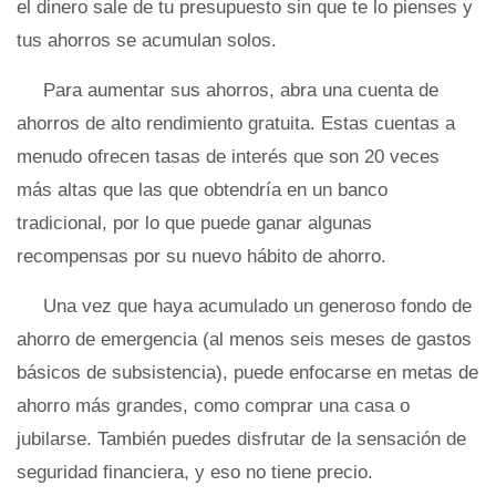
el dinero sale de tu presupuesto sin que te lo pienses y
tus ahorros se acumulan solos.
Para aumentar sus ahorros, abra una cuenta de
ahorros de alto rendimiento gratuita. Estas cuentas a
menudo ofrecen tasas de interés que son 20 veces
más altas que las que obtendría en un banco
tradicional, por lo que puede ganar algunas
recompensas por su nuevo hábito de ahorro.
Una vez que haya acumulado un generoso fondo de
ahorro de emergencia (al menos seis meses de gastos
básicos de subsistencia), puede enfocarse en metas de
ahorro más grandes, como comprar una casa o
jubilarse. También puedes disfrutar de la sensación de
seguridad financiera, y eso no tiene precio.