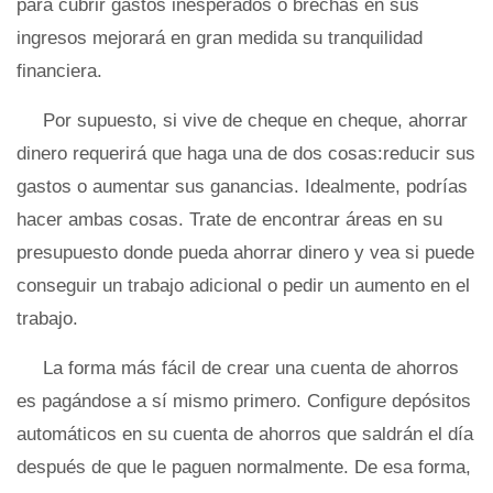
para cubrir gastos inesperados o brechas en sus
ingresos mejorará en gran medida su tranquilidad
financiera.
Por supuesto, si vive de cheque en cheque, ahorrar
dinero requerirá que haga una de dos cosas:reducir sus
gastos o aumentar sus ganancias. Idealmente, podrías
hacer ambas cosas. Trate de encontrar áreas en su
presupuesto donde pueda ahorrar dinero y vea si puede
conseguir un trabajo adicional o pedir un aumento en el
trabajo.
La forma más fácil de crear una cuenta de ahorros
es pagándose a sí mismo primero. Configure depósitos
automáticos en su cuenta de ahorros que saldrán el día
después de que le paguen normalmente. De esa forma,