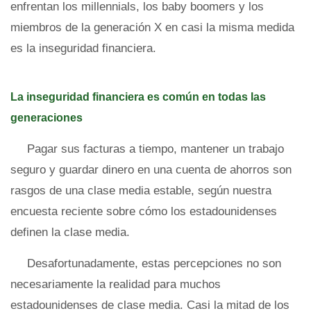
enfrentan los millennials, los baby boomers y los
miembros de la generación X en casi la misma medida
es la inseguridad financiera.
La inseguridad financiera es común en todas las
generaciones
Pagar sus facturas a tiempo, mantener un trabajo
seguro y guardar dinero en una cuenta de ahorros son
rasgos de una clase media estable, según nuestra
encuesta reciente sobre cómo los estadounidenses
definen la clase media.
Desafortunadamente, estas percepciones no son
necesariamente la realidad para muchos
estadounidenses de clase media. Casi la mitad de los