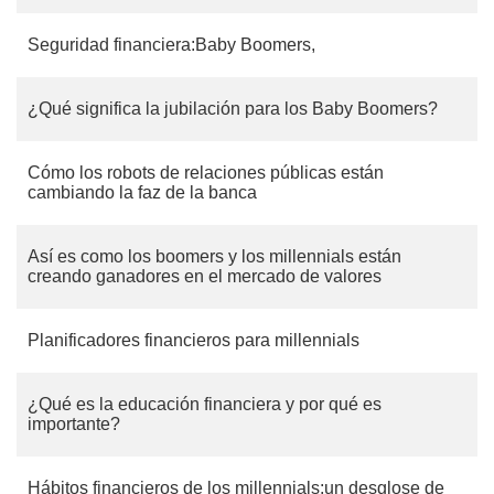
Seguridad financiera:Baby Boomers,
¿Qué significa la jubilación para los Baby Boomers?
Cómo los robots de relaciones públicas están
cambiando la faz de la banca
Así es como los boomers y los millennials están
creando ganadores en el mercado de valores
Planificadores financieros para millennials
¿Qué es la educación financiera y por qué es
importante?
Hábitos financieros de los millennials:un desglose de