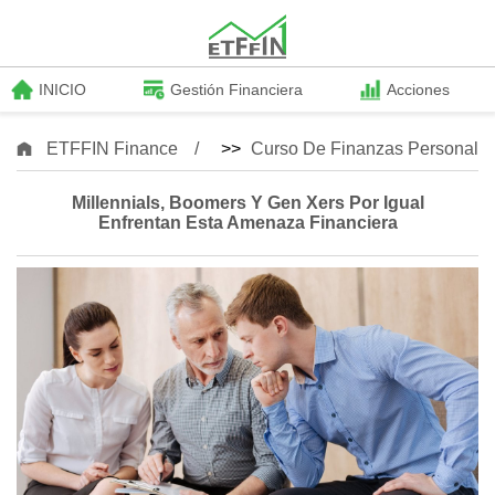
INICIO
Gestión Financiera
Acciones
ETFFIN Finance
>>
Curso De Finanzas Personale
Millennials, Boomers Y Gen Xers Por Igual
Enfrentan Esta Amenaza Financiera