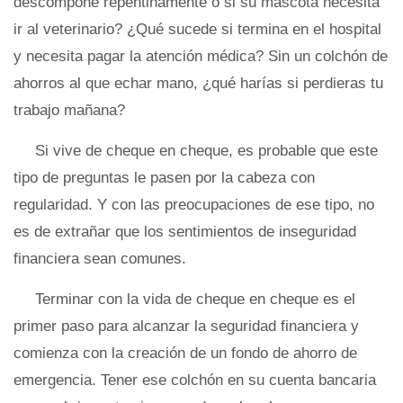
descompone repentinamente o si su mascota necesita
ir al veterinario? ¿Qué sucede si termina en el hospital
y necesita pagar la atención médica? Sin un colchón de
ahorros al que echar mano, ¿qué harías si perdieras tu
trabajo mañana?
Si vive de cheque en cheque, es probable que este
tipo de preguntas le pasen por la cabeza con
regularidad. Y con las preocupaciones de ese tipo, no
es de extrañar que los sentimientos de inseguridad
financiera sean comunes.
Terminar con la vida de cheque en cheque es el
primer paso para alcanzar la seguridad financiera y
comienza con la creación de un fondo de ahorro de
emergencia. Tener ese colchón en su cuenta bancaria