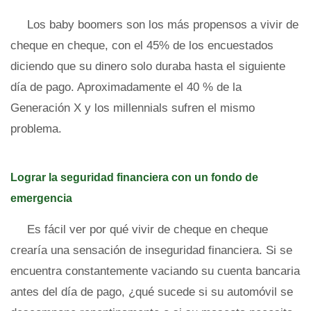
Los baby boomers son los más propensos a vivir de
cheque en cheque, con el 45% de los encuestados
diciendo que su dinero solo duraba hasta el siguiente
día de pago. Aproximadamente el 40 % de la
Generación X y los millennials sufren el mismo
problema.
Lograr la seguridad financiera con un fondo de
emergencia
Es fácil ver por qué vivir de cheque en cheque
crearía una sensación de inseguridad financiera. Si se
encuentra constantemente vaciando su cuenta bancaria
antes del día de pago, ¿qué sucede si su automóvil se