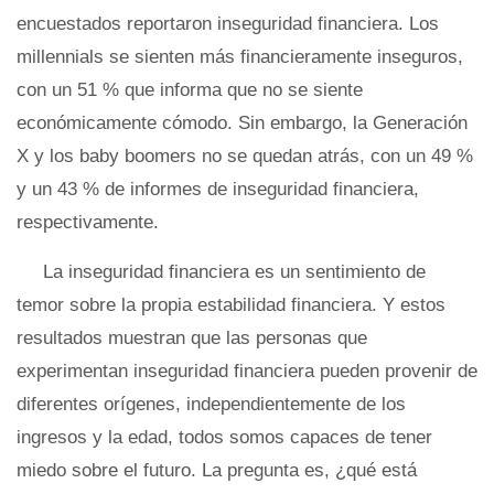
encuestados reportaron inseguridad financiera. Los
millennials se sienten más financieramente inseguros,
con un 51 % que informa que no se siente
económicamente cómodo. Sin embargo, la Generación
X y los baby boomers no se quedan atrás, con un 49 %
y un 43 % de informes de inseguridad financiera,
respectivamente.
La inseguridad financiera es un sentimiento de
temor sobre la propia estabilidad financiera. Y estos
resultados muestran que las personas que
experimentan inseguridad financiera pueden provenir de
diferentes orígenes, independientemente de los
ingresos y la edad, todos somos capaces de tener
miedo sobre el futuro. La pregunta es, ¿qué está