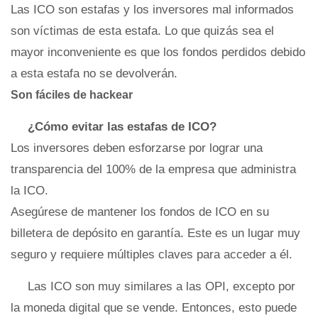
Las ICO son estafas y los inversores mal informados
son víctimas de esta estafa. Lo que quizás sea el
mayor inconveniente es que los fondos perdidos debido
a esta estafa no se devolverán.
Son fáciles de hackear
¿Cómo evitar las estafas de ICO?
Los inversores deben esforzarse por lograr una
transparencia del 100% de la empresa que administra
la ICO.
Asegúrese de mantener los fondos de ICO en su
billetera de depósito en garantía. Este es un lugar muy
seguro y requiere múltiples claves para acceder a él.
Las ICO son muy similares a las OPI, excepto por
la moneda digital que se vende. Entonces, esto puede