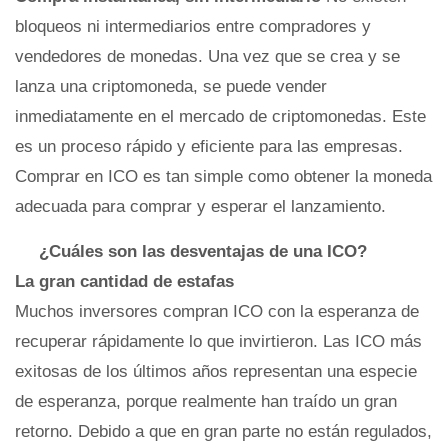
bloqueos ni intermediarios entre compradores y
vendedores de monedas. Una vez que se crea y se
lanza una criptomoneda, se puede vender
inmediatamente en el mercado de criptomonedas. Este
es un proceso rápido y eficiente para las empresas.
Comprar en ICO es tan simple como obtener la moneda
adecuada para comprar y esperar el lanzamiento.
¿Cuáles son las desventajas de una ICO?
La gran cantidad de estafas
Muchos inversores compran ICO con la esperanza de
recuperar rápidamente lo que invirtieron. Las ICO más
exitosas de los últimos años representan una especie
de esperanza, porque realmente han traído un gran
retorno. Debido a que en gran parte no están regulados,