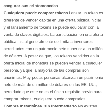
asegurar sus criptomonedas
Cualquiera puede comprar tokens
Lanzar un token es
diferente de vender capital en una oferta pública inicial
y el lanzamiento de tokens se puede equiparar con la
venta de claves digitales. La participación en una oferta
pública inicial generalmente se limita a inversores
acreditados con un patrimonio neto superior a un millón
de dólares. A pesar de que, los tokens vendidos en la
oferta inicial de monedas se pueden vender a cualquier
persona, ya que la mayoría de las compras son
anónimas. Muy pocas personas alcanzan un patrimonio
neto de más de un millón de dólares en los EE. UU.,
pero dado que este no es el único requisito previo para
comprar tokens, cualquiera puede comprarlos.
Compra instantánea, sin intermediario
No existen