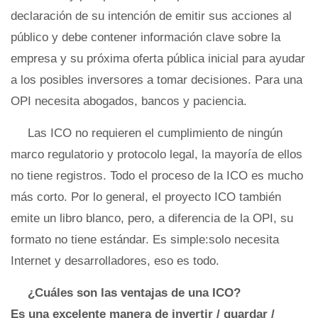
declaración de su intención de emitir sus acciones al
público y debe contener información clave sobre la
empresa y su próxima oferta pública inicial para ayudar
a los posibles inversores a tomar decisiones. Para una
OPI necesita abogados, bancos y paciencia.
Las ICO no requieren el cumplimiento de ningún
marco regulatorio y protocolo legal, la mayoría de ellos
no tiene registros. Todo el proceso de la ICO es mucho
más corto. Por lo general, el proyecto ICO también
emite un libro blanco, pero, a diferencia de la OPI, su
formato no tiene estándar. Es simple:solo necesita
Internet y desarrolladores, eso es todo.
¿Cuáles son las ventajas de una ICO?
Es una excelente manera de invertir / guardar /