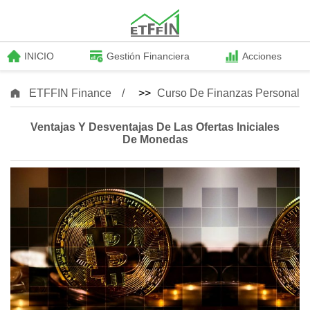
INICIO
Gestión Financiera
Acciones
ETFFIN Finance
>>
Curso De Finanzas Personale
Ventajas Y Desventajas De Las Ofertas Iniciales
De Monedas