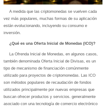
A medida que las criptomonedas se vuelven cada
vez más populares, muchas formas de su aplicación
están evolucionando, incluyendo su consumo e
inversión.
¿Qué es una Oferta Inicial de Monedas (ICO)?
La Ofrenda Inicial de Monedas, en algunos casos,
también denominada Oferta Inicial de Divisas, es un
tipo de mecanismo de financiación comúnmente
utilizado para proyectos de criptomonedas. Las ICO
son métodos populares de recaudación de fondos
utilizados principalmente por nuevas empresas que
buscan ofrecer productos y servicios. generalmente
asociado con una tecnología de comercio electrónico