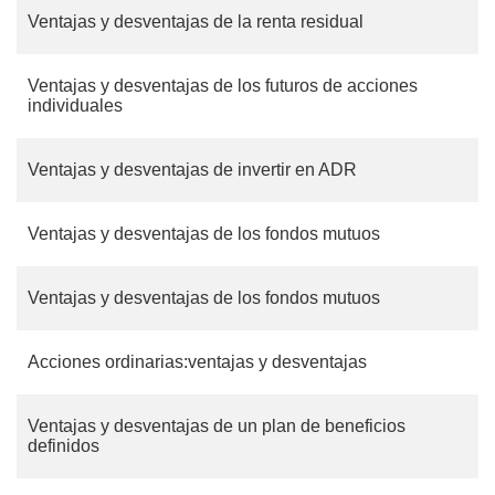
Ventajas y desventajas de la renta residual
Ventajas y desventajas de los futuros de acciones
individuales
Ventajas y desventajas de invertir en ADR
Ventajas y desventajas de los fondos mutuos
Ventajas y desventajas de los fondos mutuos
Acciones ordinarias:ventajas y desventajas
Ventajas y desventajas de un plan de beneficios
definidos