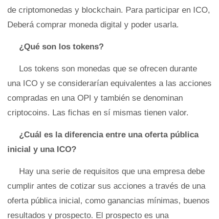
de criptomonedas y blockchain. Para participar en ICO,
Deberá comprar moneda digital y poder usarla.
¿Qué son los tokens?
Los tokens son monedas que se ofrecen durante
una ICO y se considerarían equivalentes a las acciones
compradas en una OPI y también se denominan
criptocoins. Las fichas en sí mismas tienen valor.
¿Cuál es la diferencia entre una oferta pública
inicial y una ICO?
Hay una serie de requisitos que una empresa debe
cumplir antes de cotizar sus acciones a través de una
oferta pública inicial, como ganancias mínimas, buenos
resultados y prospecto. El prospecto es una