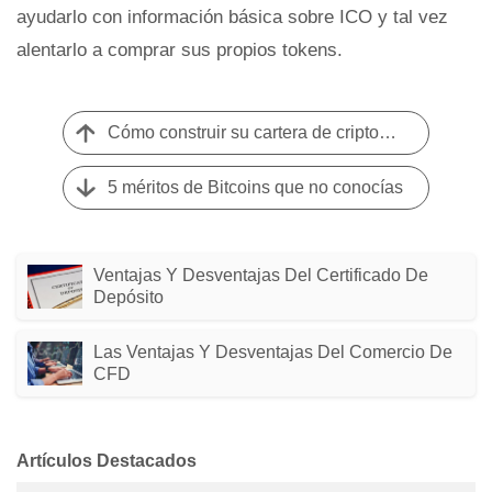
ayudarlo con información básica sobre ICO y tal vez
alentarlo a comprar sus propios tokens.
Cómo construir su cartera de criptomonedas en 2021
5 méritos de Bitcoins que no conocías
Ventajas Y Desventajas Del Certificado De
Depósito
Las Ventajas Y Desventajas Del Comercio De
CFD
Artículos Destacados