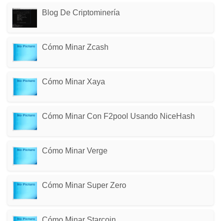
Blog De Criptominería
Cómo Minar Zcash
Cómo Minar Xaya
Cómo Minar Con F2pool Usando NiceHash
Cómo Minar Verge
Cómo Minar Super Zero
Cómo Minar Starcoin