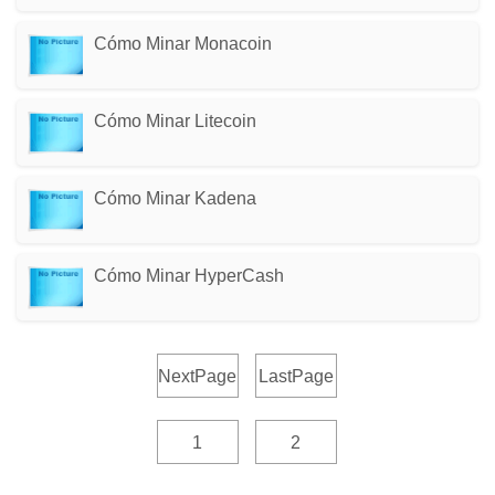
Cómo Minar Monacoin
Cómo Minar Litecoin
Cómo Minar Kadena
Cómo Minar HyperCash
NextPage
LastPage
1
2