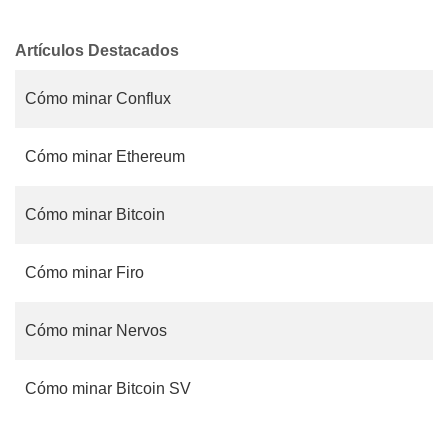
Artículos Destacados
Cómo minar Conflux
Cómo minar Ethereum
Cómo minar Bitcoin
Cómo minar Firo
Cómo minar Nervos
Cómo minar Bitcoin SV