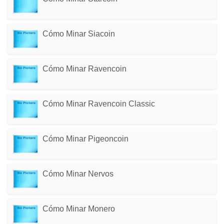
Cómo Minar Siacoin
Cómo Minar Ravencoin
Cómo Minar Ravencoin Classic
Cómo Minar Pigeoncoin
Cómo Minar Nervos
Cómo Minar Monero