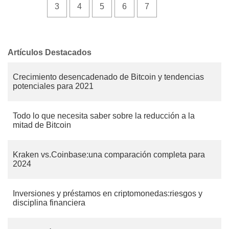
3
4
5
6
7
Artículos Destacados
Crecimiento desencadenado de Bitcoin y tendencias
potenciales para 2021
Todo lo que necesita saber sobre la reducción a la
mitad de Bitcoin
Kraken vs.Coinbase:una comparación completa para
2024
Inversiones y préstamos en criptomonedas:riesgos y
disciplina financiera