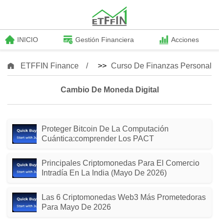
INICIO
Gestión Financiera
Acciones
ETFFIN Finance
>>
Curso De Finanzas Personale
Cambio De Moneda Digital
Proteger Bitcoin De La Computación
Cuántica:comprender Los PACT
Principales Criptomonedas Para El Comercio
Intradía En La India (mayo De 2026)
Las 6 Criptomonedas Web3 Más Prometedoras
Para Mayo De 2026