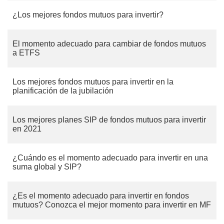
¿Los mejores fondos mutuos para invertir?
El momento adecuado para cambiar de fondos mutuos
a ETFS
Los mejores fondos mutuos para invertir en la
planificación de la jubilación
Los mejores planes SIP de fondos mutuos para invertir
en 2021
¿Cuándo es el momento adecuado para invertir en una
suma global y SIP?
¿Es el momento adecuado para invertir en fondos
mutuos? Conozca el mejor momento para invertir en MF