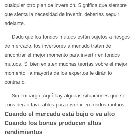
cualquier otro plan de inversión. Significa que siempre
que sienta la necesidad de invertir, deberías seguir
adelante.
Dado que los fondos mutuos están sujetos a riesgos
de mercado, los inversores a menudo tratan de
encontrar el mejor momento para invertir en fondos
mutuos. Si bien existen muchas teorías sobre el mejor
momento, la mayoría de los expertos le dirán lo
contrario.
Sin embargo, Aquí hay algunas situaciones que se
consideran favorables para invertir en fondos mutuos:
Cuando el mercado está bajo o va alto
Cuando los bonos producen altos
rendimientos