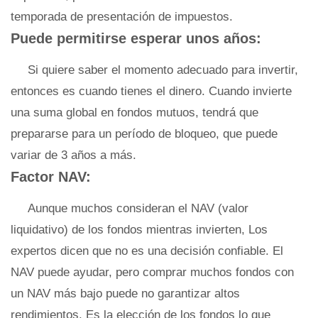
temporada de presentación de impuestos.
Puede permitirse esperar unos años:
Si quiere saber el momento adecuado para invertir,
entonces es cuando tienes el dinero. Cuando invierte
una suma global en fondos mutuos, tendrá que
prepararse para un período de bloqueo, que puede
variar de 3 años a más.
Factor NAV:
Aunque muchos consideran el NAV (valor
liquidativo) de los fondos mientras invierten, Los
expertos dicen que no es una decisión confiable. El
NAV puede ayudar, pero comprar muchos fondos con
un NAV más bajo puede no garantizar altos
rendimientos. Es la elección de los fondos lo que