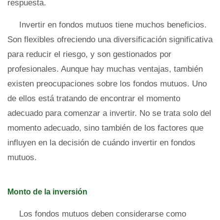
respuesta.
Invertir en fondos mutuos tiene muchos beneficios.
Son flexibles ofreciendo una diversificación significativa
para reducir el riesgo, y son gestionados por
profesionales. Aunque hay muchas ventajas, también
existen preocupaciones sobre los fondos mutuos. Uno
de ellos está tratando de encontrar el momento
adecuado para comenzar a invertir. No se trata solo del
momento adecuado, sino también de los factores que
influyen en la decisión de cuándo invertir en fondos
mutuos.
Monto de la inversión
Los fondos mutuos deben considerarse como