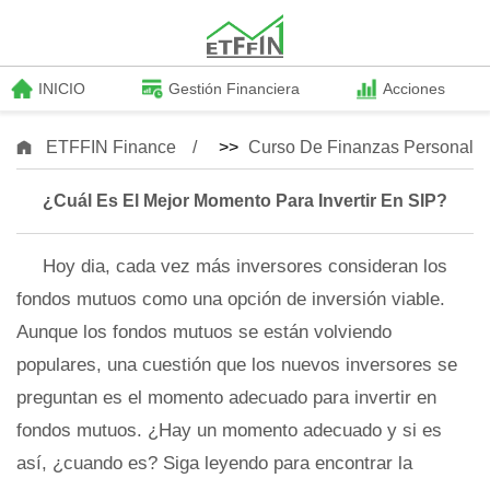
INICIO
Gestión Financiera
Acciones
ETFFIN Finance
>>
Curso De Finanzas Personale
¿Cuál Es El Mejor Momento Para Invertir En SIP?
Hoy dia, cada vez más inversores consideran los
fondos mutuos como una opción de inversión viable.
Aunque los fondos mutuos se están volviendo
populares, una cuestión que los nuevos inversores se
preguntan es el momento adecuado para invertir en
fondos mutuos. ¿Hay un momento adecuado y si es
así, ¿cuando es? Siga leyendo para encontrar la