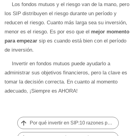
Los fondos mutuos y el riesgo van de la mano, pero
los SIP distribuyen el riesgo durante un período y
reducen el riesgo. Cuanto más larga sea su inversión,
menor es el riesgo. Es por eso que el
mejor momento
para empezar
sip es cuando está bien con el período
de inversión.
Invertir en fondos mutuos puede ayudarlo a
administrar sus objetivos financieros, pero la clave es
tomar la decisión correcta. En cuanto al momento
adecuado, ¡Siempre es AHORA!
Por qué invertir en SIP:10 razones por las que SIP es la mejor inversión