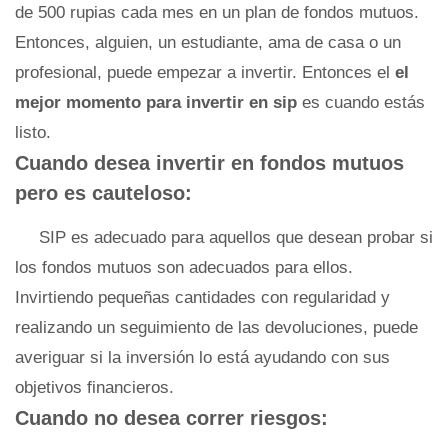
de 500 rupias cada mes en un plan de fondos mutuos.
Entonces, alguien, un estudiante, ama de casa o un
profesional, puede empezar a invertir. Entonces el
el
mejor momento para invertir en sip
es cuando estás
listo.
Cuando desea invertir en fondos mutuos
pero es cauteloso:
SIP es adecuado para aquellos que desean probar si
los fondos mutuos son adecuados para ellos.
Invirtiendo pequeñas cantidades con regularidad y
realizando un seguimiento de las devoluciones, puede
averiguar si la inversión lo está ayudando con sus
objetivos financieros.
Cuando no desea correr riesgos: