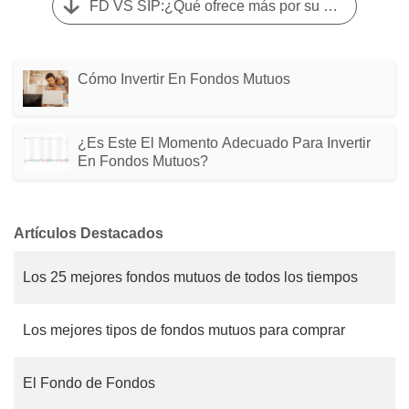
FD VS SIP:¿Qué ofrece más por su dinero?
Cómo Invertir En Fondos Mutuos
¿Es Este El Momento Adecuado Para Invertir
En Fondos Mutuos?
Artículos Destacados
Los 25 mejores fondos mutuos de todos los tiempos
Los mejores tipos de fondos mutuos para comprar
El Fondo de Fondos