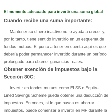
El momento adecuado para invertir una suma global
Cuando recibe una suma importante:
Mantener su dinero inactivo no lo ayuda a crecer y,
por lo tanto, tiene sentido invertirlo en un esquema de
fondos mutuos. El punto a tener en cuenta aquí es que
debería poder permanecer invertido durante un período
prolongado para obtener ganancias reales.
Obtener exención de impuestos bajo la
Sección 80C:
Invertir en fondos mutuos como ELSS o Equity-
Lined Savings Scheme puede obtener una deducción de
impuestos. Entonces, si lo que busca es ahorrar
impuestos, puede comenzar a invertir en MF durante la