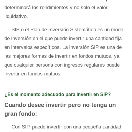
determinará los rendimientos y no solo el valor
liquidativo.
SIP o el Plan de Inversión Sistemático es un modo
de inversión en el que puede invertir una cantidad fija
en intervalos específicos. La inversión SIP es una de
las mejores formas de invertir en fondos mutuos, ya
que cualquier persona con ingresos regulares puede
invertir en fondos mutuos.
¿Es el momento adecuado para invertir en SIP?
Cuando desee invertir pero no tenga un
gran fondo:
Con SIP, puede invertir con una pequeña cantidad