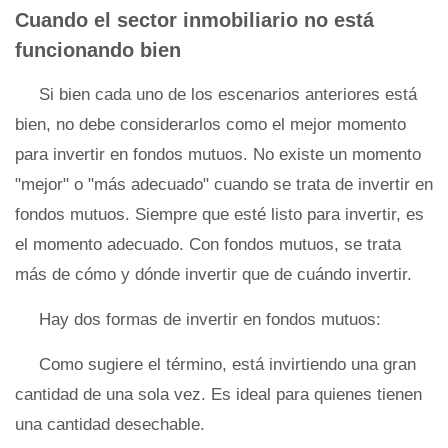
Cuando el sector inmobiliario no está
funcionando bien
Si bien cada uno de los escenarios anteriores está
bien, no debe considerarlos como el mejor momento
para invertir en fondos mutuos. No existe un momento
"mejor" o "más adecuado" cuando se trata de invertir en
fondos mutuos. Siempre que esté listo para invertir, es
el momento adecuado. Con fondos mutuos, se trata
más de cómo y dónde invertir que de cuándo invertir.
Hay dos formas de invertir en fondos mutuos:
Como sugiere el término, está invirtiendo una gran
cantidad de una sola vez. Es ideal para quienes tienen
una cantidad desechable.