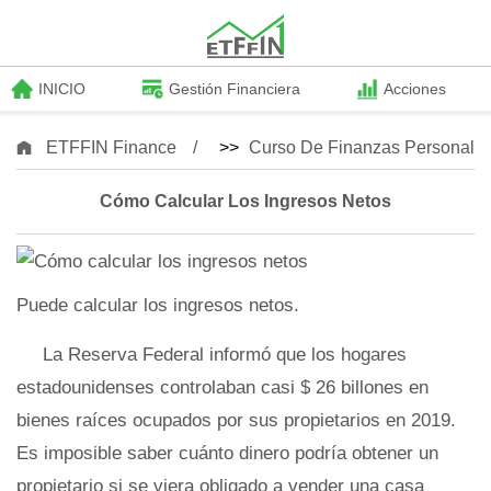
INICIO
Gestión Financiera
Acciones
ETFFIN Finance
>>
Curso De Finanzas Personale
Cómo Calcular Los Ingresos Netos
Puede calcular los ingresos netos.
La Reserva Federal informó que los hogares
estadounidenses controlaban casi $ 26 billones en
bienes raíces ocupados por sus propietarios en 2019.
Es imposible saber cuánto dinero podría obtener un
propietario si se viera obligado a vender una casa