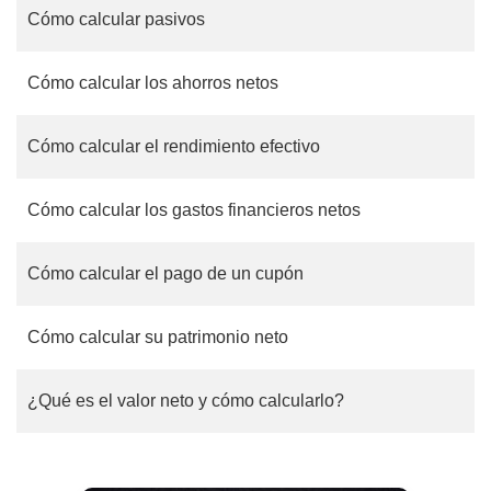
Cómo calcular pasivos
Cómo calcular los ahorros netos
Cómo calcular el rendimiento efectivo
Cómo calcular los gastos financieros netos
Cómo calcular el pago de un cupón
Cómo calcular su patrimonio neto
¿Qué es el valor neto y cómo calcularlo?