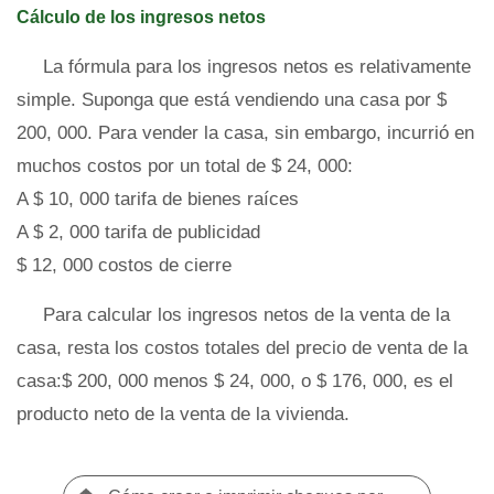
Cálculo de los ingresos netos
La fórmula para los ingresos netos es relativamente
simple. Suponga que está vendiendo una casa por $
200, 000. Para vender la casa, sin embargo, incurrió en
muchos costos por un total de $ 24, 000:
A $ 10, 000 tarifa de bienes raíces
A $ 2, 000 tarifa de publicidad
$ 12, 000 costos de cierre
Para calcular los ingresos netos de la venta de la
casa, resta los costos totales del precio de venta de la
casa:$ 200, 000 menos $ 24, 000, o $ 176, 000, es el
producto neto de la venta de la vivienda.