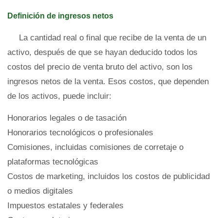
Definición de ingresos netos
La cantidad real o final que recibe de la venta de un
activo, después de que se hayan deducido todos los
costos del precio de venta bruto del activo, son los
ingresos netos de la venta. Esos costos, que dependen
de los activos, puede incluir:
Honorarios legales o de tasación
Honorarios tecnológicos o profesionales
Comisiones, incluidas comisiones de corretaje o
plataformas tecnológicas
Costos de marketing, incluidos los costos de publicidad
o medios digitales
Impuestos estatales y federales