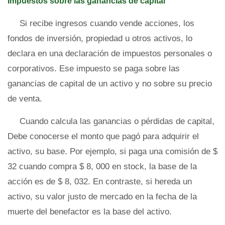
Impuestos sobre las ganancias de capital
Si recibe ingresos cuando vende acciones, los
fondos de inversión, propiedad u otros activos, lo
declara en una declaración de impuestos personales o
corporativos. Ese impuesto se paga sobre las
ganancias de capital de un activo y no sobre su precio
de venta.
Cuando calcula las ganancias o pérdidas de capital,
Debe conocerse el monto que pagó para adquirir el
activo, su base. Por ejemplo, si paga una comisión de $
32 cuando compra $ 8, 000 en stock, la base de la
acción es de $ 8, 032. En contraste, si hereda un
activo, su valor justo de mercado en la fecha de la
muerte del benefactor es la base del activo.