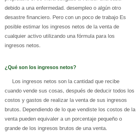
debido a una enfermedad. desempleo o algún otro
desastre financiero. Pero con un poco de trabajo Es
posible estimar los ingresos netos de la venta de
cualquier activo utilizando una fórmula para los
ingresos netos.
¿Qué son los ingresos netos?
Los ingresos netos son la cantidad que recibe
cuando vende sus cosas, después de deducir todos los
costos y gastos de realizar la venta de sus ingresos
brutos. Dependiendo de lo que vendiste los costos de la
venta pueden equivaler a un porcentaje pequeño o
grande de los ingresos brutos de una venta.