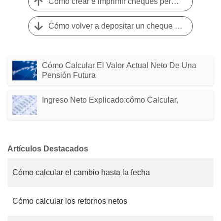
Cómo crear e imprimir cheques personales gratuitos
Cómo volver a depositar un cheque rebotado
Cómo Calcular El Valor Actual Neto De Una
Pensión Futura
Ingreso Neto Explicado:cómo Calcular,
Artículos Destacados
Cómo calcular el cambio hasta la fecha
Cómo calcular los retornos netos