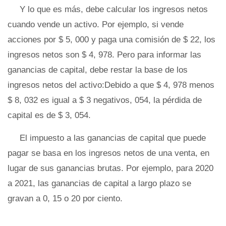
Y lo que es más, debe calcular los ingresos netos
cuando vende un activo. Por ejemplo, si vende
acciones por $ 5, 000 y paga una comisión de $ 22, los
ingresos netos son $ 4, 978. Pero para informar las
ganancias de capital, debe restar la base de los
ingresos netos del activo:Debido a que $ 4, 978 menos
$ 8, 032 es igual a $ 3 negativos, 054, la pérdida de
capital es de $ 3, 054.
El impuesto a las ganancias de capital que puede
pagar se basa en los ingresos netos de una venta, en
lugar de sus ganancias brutas. Por ejemplo, para 2020
a 2021, las ganancias de capital a largo plazo se
gravan a 0, 15 o 20 por ciento.