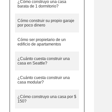
¿Cómo construyo una casa
barata de 1 dormitorio?
Cómo construir su propio garaje
por poco dinero
Cómo ser propietario de un
edificio de apartamentos
¿Cuánto cuesta construir una
casa en Seattle?
¿Cuánto cuesta construir una
casa modular?
¿Cómo construyo una casa por $
150?