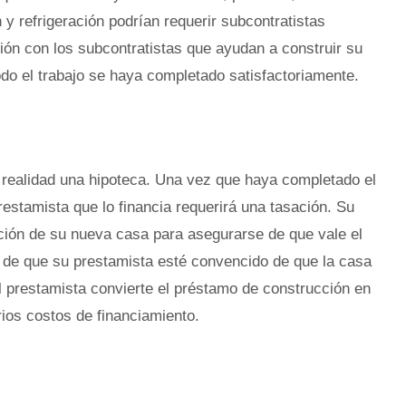
 y refrigeración podrían requerir subcontratistas
ción con los subcontratistas que ayudan a construir su
do el trabajo se haya completado satisfactoriamente.
realidad una hipoteca. Una vez que haya completado el
estamista que lo financia requerirá una tasación. Su
ción de su nueva casa para asegurarse de que vale el
s de que su prestamista esté convencido de que la casa
el prestamista convierte el préstamo de construcción en
ios costos de financiamiento.