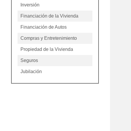
Inversión
Financiación de la Vivienda
Financiación de Autos
Compras y Entretenimiento
Propiedad de la Vivienda
Seguros
Jubilación