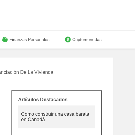
Finanzas Personales
Criptomonedas
anciación De La Vivienda
Artículos Destacados
Cómo construir una casa barata
en Canadá