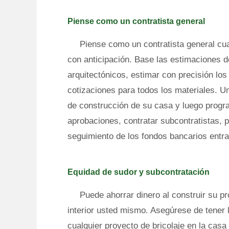
Piense como un contratista general
Piense como un contratista general cua
con anticipación. Base las estimaciones 
arquitectónicos, estimar con precisión lo
cotizaciones para todos los materiales. Un
de construcción de su casa y luego progr
aprobaciones, contratar subcontratistas, 
seguimiento de los fondos bancarios entra
Equidad de sudor y subcontratación
Puede ahorrar dinero al construir su pr
interior usted mismo. Asegúrese de tener 
cualquier proyecto de bricolaje en la casa