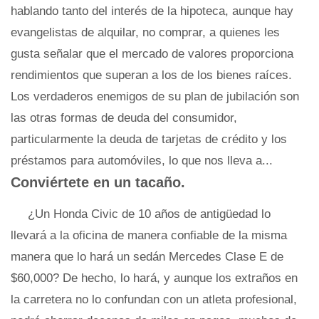
hablando tanto del interés de la hipoteca, aunque hay
evangelistas de alquilar, no comprar, a quienes les
gusta señalar que el mercado de valores proporciona
rendimientos que superan a los de los bienes raíces.
Los verdaderos enemigos de su plan de jubilación son
las otras formas de deuda del consumidor,
particularmente la deuda de tarjetas de crédito y los
préstamos para automóviles, lo que nos lleva a...
Conviértete en un tacaño.
¿Un Honda Civic de 10 años de antigüedad lo
llevará a la oficina de manera confiable de la misma
manera que lo hará un sedán Mercedes Clase E de
$60,000? De hecho, lo hará, y aunque los extraños en
la carretera no lo confundan con un atleta profesional,