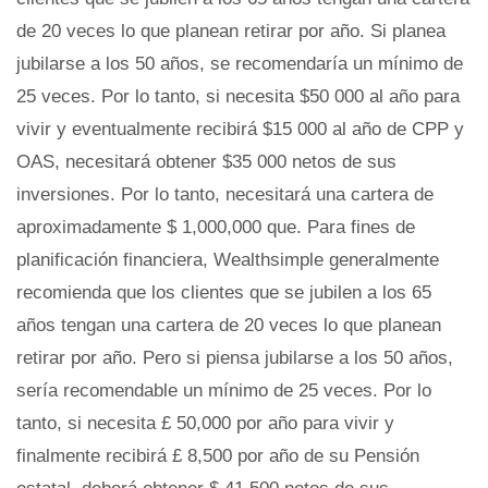
de 20 veces lo que planean retirar por año. Si planea
jubilarse a los 50 años, se recomendaría un mínimo de
25 veces. Por lo tanto, si necesita $50 000 al año para
vivir y eventualmente recibirá $15 000 al año de CPP y
OAS, necesitará obtener $35 000 netos de sus
inversiones. Por lo tanto, necesitará una cartera de
aproximadamente $ 1,000,000 que. Para fines de
planificación financiera, Wealthsimple generalmente
recomienda que los clientes que se jubilen a los 65
años tengan una cartera de 20 veces lo que planean
retirar por año. Pero si piensa jubilarse a los 50 años,
sería recomendable un mínimo de 25 veces. Por lo
tanto, si necesita £ 50,000 por año para vivir y
finalmente recibirá £ 8,500 por año de su Pensión