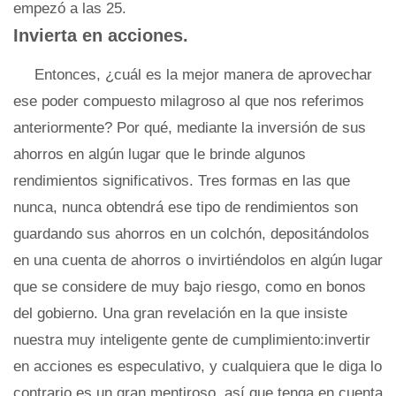
empezó a las 25.
Invierta en acciones.
Entonces, ¿cuál es la mejor manera de aprovechar
ese poder compuesto milagroso al que nos referimos
anteriormente? Por qué, mediante la inversión de sus
ahorros en algún lugar que le brinde algunos
rendimientos significativos. Tres formas en las que
nunca, nunca obtendrá ese tipo de rendimientos son
guardando sus ahorros en un colchón, depositándolos
en una cuenta de ahorros o invirtiéndolos en algún lugar
que se considere de muy bajo riesgo, como en bonos
del gobierno. Una gran revelación en la que insiste
nuestra muy inteligente gente de cumplimiento:invertir
en acciones es especulativo, y cualquiera que le diga lo
contrario es un gran mentiroso, así que tenga en cuenta