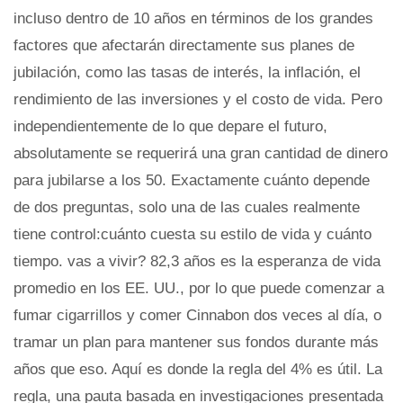
incluso dentro de 10 años en términos de los grandes
factores que afectarán directamente sus planes de
jubilación, como las tasas de interés, la inflación, el
rendimiento de las inversiones y el costo de vida. Pero
independientemente de lo que depare el futuro,
absolutamente se requerirá una gran cantidad de dinero
para jubilarse a los 50. Exactamente cuánto depende
de dos preguntas, solo una de las cuales realmente
tiene control:cuánto cuesta su estilo de vida y cuánto
tiempo. vas a vivir? 82,3 años es la esperanza de vida
promedio en los EE. UU., por lo que puede comenzar a
fumar cigarrillos y comer Cinnabon dos veces al día, o
tramar un plan para mantener sus fondos durante más
años que eso. Aquí es donde la regla del 4% es útil. La
regla, una pauta basada en investigaciones presentada