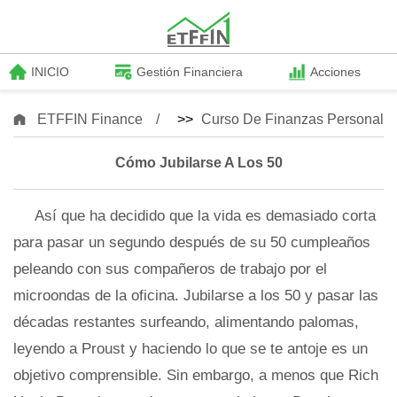
INICIO
Gestión Financiera
Acciones
ETFFIN Finance
>>
Curso De Finanzas Personale
Cómo Jubilarse A Los 50
Así que ha decidido que la vida es demasiado corta
para pasar un segundo después de su 50 cumpleaños
peleando con sus compañeros de trabajo por el
microondas de la oficina. Jubilarse a los 50 y pasar las
décadas restantes surfeando, alimentando palomas,
leyendo a Proust y haciendo lo que se te antoje es un
objetivo comprensible. Sin embargo, a menos que Rich