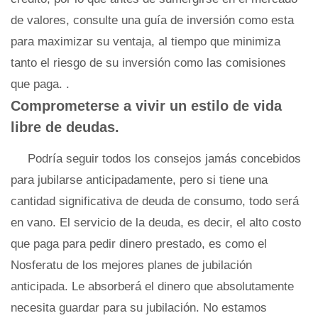
de valores, consulte una guía de inversión como esta
para maximizar su ventaja, al tiempo que minimiza
tanto el riesgo de su inversión como las comisiones
que paga. .
Comprometerse a vivir un estilo de vida
libre de deudas.
Podría seguir todos los consejos jamás concebidos
para jubilarse anticipadamente, pero si tiene una
cantidad significativa de deuda de consumo, todo será
en vano. El servicio de la deuda, es decir, el alto costo
que paga para pedir dinero prestado, es como el
Nosferatu de los mejores planes de jubilación
anticipada. Le absorberá el dinero que absolutamente
necesita guardar para su jubilación. No estamos