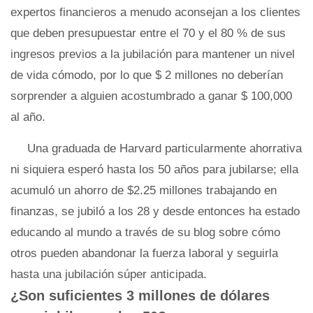
expertos financieros a menudo aconsejan a los clientes
que deben presupuestar entre el 70 y el 80 % de sus
ingresos previos a la jubilación para mantener un nivel
de vida cómodo, por lo que $ 2 millones no deberían
sorprender a alguien acostumbrado a ganar $ 100,000
al año.
Una graduada de Harvard particularmente ahorrativa
ni siquiera esperó hasta los 50 años para jubilarse; ella
acumuló un ahorro de $2.25 millones trabajando en
finanzas, se jubiló a los 28 y desde entonces ha estado
educando al mundo a través de su blog sobre cómo
otros pueden abandonar la fuerza laboral y seguirla
hasta una jubilación súper anticipada.
¿Son suficientes 3 millones de dólares