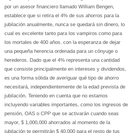
por un asesor financiero llamado William Bengen,
establece que si retira el 4% de sus ahorros para la
jubilación anualmente, nunca se quedará sin dinero, lo
cual es excelente tanto para los vampiros como para
los mortales de 400 años. con la esperanza de dejar
una pequeña herencia ordenada para un cónyuge o
herederos. Dado que el 4% representa una cantidad
que consiste principalmente en intereses y dividendos,
es una forma sólida de averiguar qué tipo de ahorro
necesitará, independientemente de la edad prevista de
jubilación. Teniendo en cuenta que no estamos
incluyendo variables importantes, como los ingresos de
pensión, OAS o CPP que se activarán cuando seas
mayor, $ 1,000,000 ahorrados al momento de la
jubilación te permitirán $ 40,000 para el resto de tus