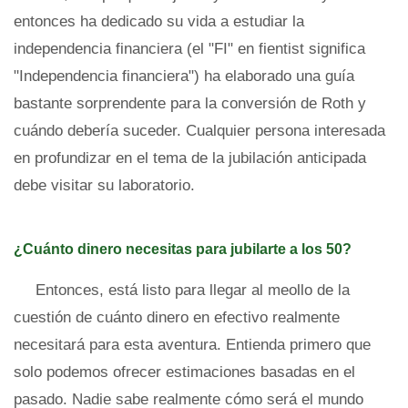
entonces ha dedicado su vida a estudiar la
independencia financiera (el "FI" en fientist significa
"Independencia financiera") ha elaborado una guía
bastante sorprendente para la conversión de Roth y
cuándo debería suceder. Cualquier persona interesada
en profundizar en el tema de la jubilación anticipada
debe visitar su laboratorio.
¿Cuánto dinero necesitas para jubilarte a los 50?
Entonces, está listo para llegar al meollo de la
cuestión de cuánto dinero en efectivo realmente
necesitará para esta aventura. Entienda primero que
solo podemos ofrecer estimaciones basadas en el
pasado. Nadie sabe realmente cómo será el mundo