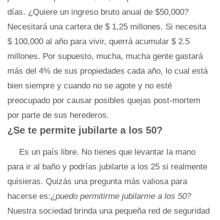
días. ¿Quiere un ingreso bruto anual de $50,000?
Necesitará una cartera de $ 1,25 millones. Si necesita
$ 100,000 al año para vivir, querrá acumular $ 2.5
millones. Por supuesto, mucha, mucha gente gastará
más del 4% de sus propiedades cada año, lo cual está
bien siempre y cuando no se agote y no esté
preocupado por causar posibles quejas post-mortem
por parte de sus herederos.
¿Se te permite jubilarte a los 50?
Es un país libre. No tienes que levantar la mano
para ir al baño y podrías jubilarte a los 25 si realmente
quisieras. Quizás una pregunta más valiosa para
hacerse es:
¿puedo permitirme jubilarme a los 50?
Nuestra sociedad brinda una pequeña red de seguridad