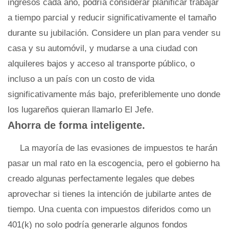
ingresos cada año, podría considerar planificar trabajar
a tiempo parcial y reducir significativamente el tamaño
durante su jubilación. Considere un plan para vender su
casa y su automóvil, y mudarse a una ciudad con
alquileres bajos y acceso al transporte público, o
incluso a un país con un costo de vida
significativamente más bajo, preferiblemente uno donde
los lugareños quieran llamarlo El Jefe.
Ahorra de forma inteligente.
La mayoría de las evasiones de impuestos te harán
pasar un mal rato en la escogencia, pero el gobierno ha
creado algunas perfectamente legales que debes
aprovechar si tienes la intención de jubilarte antes de
tiempo. Una cuenta con impuestos diferidos como un
401(k) no solo podría generarle algunos fondos