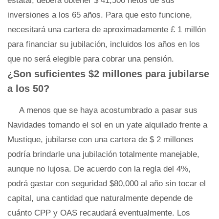
estatal, deberá obtener $ 41,500 netos de sus
inversiones a los 65 años. Para que esto funcione,
necesitará una cartera de aproximadamente £ 1 millón
para financiar su jubilación, incluidos los años en los
que no será elegible para cobrar una pensión.
¿Son suficientes $2 millones para jubilarse
a los 50?
A menos que se haya acostumbrado a pasar sus
Navidades tomando el sol en un yate alquilado frente a
Mustique, jubilarse con una cartera de $ 2 millones
podría brindarle una jubilación totalmente manejable,
aunque no lujosa. De acuerdo con la regla del 4%,
podrá gastar con seguridad $80,000 al año sin tocar el
capital, una cantidad que naturalmente depende de
cuánto CPP y OAS recaudará eventualmente. Los