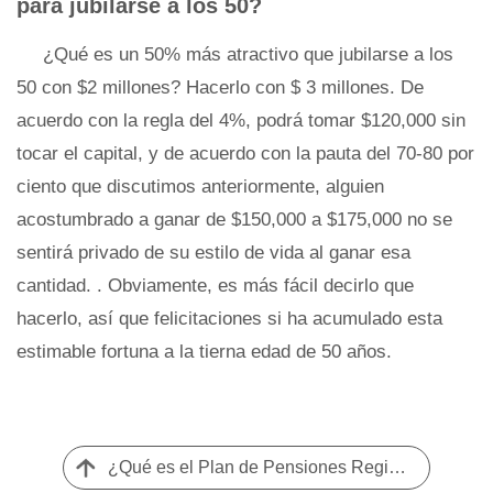
para jubilarse a los 50?
¿Qué es un 50% más atractivo que jubilarse a los
50 con $2 millones? Hacerlo con $ 3 millones. De
acuerdo con la regla del 4%, podrá tomar $120,000 sin
tocar el capital, y de acuerdo con la pauta del 70-80 por
ciento que discutimos anteriormente, alguien
acostumbrado a ganar de $150,000 a $175,000 no se
sentirá privado de su estilo de vida al ganar esa
cantidad. . Obviamente, es más fácil decirlo que
hacerlo, así que felicitaciones si ha acumulado esta
estimable fortuna a la tierna edad de 50 años.
¿Qué es el Plan de Pensiones Registrado Combinado (PRPP)?