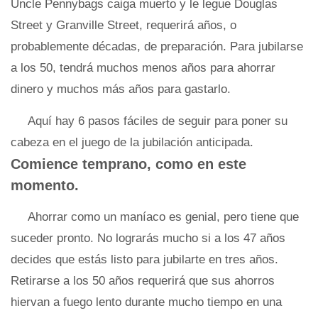
Uncle Pennybags caiga muerto y le legue Douglas
Street y Granville Street, requerirá años, o
probablemente décadas, de preparación. Para jubilarse
a los 50, tendrá muchos menos años para ahorrar
dinero y muchos más años para gastarlo.
Aquí hay 6 pasos fáciles de seguir para poner su
cabeza en el juego de la jubilación anticipada.
Comience temprano, como en este
momento.
Ahorrar como un maníaco es genial, pero tiene que
suceder pronto. No lograrás mucho si a los 47 años
decides que estás listo para jubilarte en tres años.
Retirarse a los 50 años requerirá que sus ahorros
hiervan a fuego lento durante mucho tiempo en una