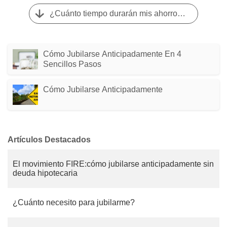
¿Cuánto tiempo durarán mis ahorros de jubilación?
Cómo Jubilarse Anticipadamente En 4
Sencillos Pasos
Cómo Jubilarse Anticipadamente
Artículos Destacados
El movimiento FIRE:cómo jubilarse anticipadamente sin
deuda hipotecaria
¿Cuánto necesito para jubilarme?