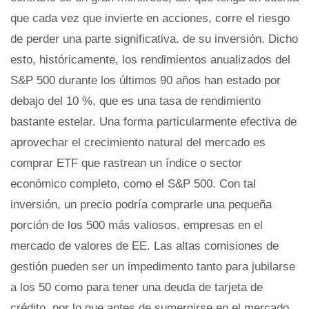
que cada vez que invierte en acciones, corre el riesgo
de perder una parte significativa. de su inversión. Dicho
esto, históricamente, los rendimientos anualizados del
S&P 500 durante los últimos 90 años han estado por
debajo del 10 %, que es una tasa de rendimiento
bastante estelar. Una forma particularmente efectiva de
aprovechar el crecimiento natural del mercado es
comprar ETF que rastrean un índice o sector
económico completo, como el S&P 500. Con tal
inversión, un precio podría comprarle una pequeña
porción de los 500 más valiosos. empresas en el
mercado de valores de EE. Las altas comisiones de
gestión pueden ser un impedimento tanto para jubilarse
a los 50 como para tener una deuda de tarjeta de
crédito, por lo que antes de sumergirse en el mercado