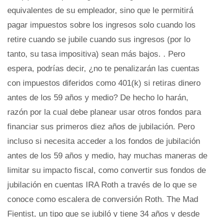
equivalentes de su empleador, sino que le permitirá
pagar impuestos sobre los ingresos solo cuando los
retire cuando se jubile cuando sus ingresos (por lo
tanto, su tasa impositiva) sean más bajos. . Pero
espera, podrías decir, ¿no te penalizarán las cuentas
con impuestos diferidos como 401(k) si retiras dinero
antes de los 59 años y medio? De hecho lo harán,
razón por la cual debe planear usar otros fondos para
financiar sus primeros diez años de jubilación. Pero
incluso si necesita acceder a los fondos de jubilación
antes de los 59 años y medio, hay muchas maneras de
limitar su impacto fiscal, como convertir sus fondos de
jubilación en cuentas IRA Roth a través de lo que se
conoce como escalera de conversión Roth. The Mad
Fientist, un tipo que se jubiló y tiene 34 años y desde