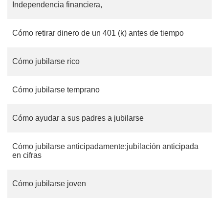
Independencia financiera,
Cómo retirar dinero de un 401 (k) antes de tiempo
Cómo jubilarse rico
Cómo jubilarse temprano
Cómo ayudar a sus padres a jubilarse
Cómo jubilarse anticipadamente:jubilación anticipada
en cifras
Cómo jubilarse joven