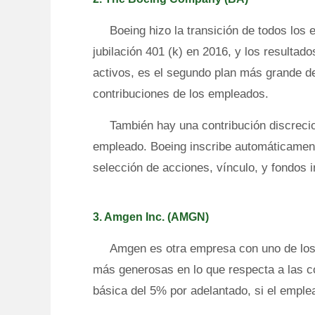
Boeing hizo la transición de todos los
jubilación 401 (k) en 2016, y los resulta
activos, es el segundo plan más grande de
contribuciones de los empleados.
También hay una contribución discrecio
empleado. Boeing inscribe automáticament
selección de acciones, vínculo, y fondos i
3. Amgen Inc. (AMGN)
Amgen es otra empresa con uno de los 
más generosas en lo que respecta a las co
básica del 5% por adelantado, si el emple