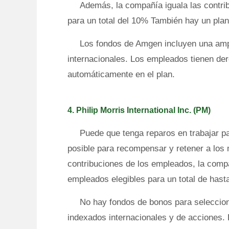
Además, la compañía iguala las contri
para un total del 10% También hay un pla
Los fondos de Amgen incluyen una amp
internacionales. Los empleados tienen de
automáticamente en el plan.
4. Philip Morris International Inc. (PM)
Puede que tenga reparos en trabajar par
posible para recompensar y retener a los 
contribuciones de los empleados, la comp
empleados elegibles para un total de hast
No hay fondos de bonos para seleccion
indexados internacionales y de acciones.