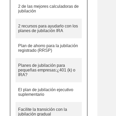
2 de las mejores calculadoras de
jubilación
2 recursos para ayudarlo con los
planes de jubilación IRA
Plan de ahorro para la jubilación
registrado (RRSP)
Planes de jubilación para
pequeñas empresas:¿401 (k) o
IRA?
El plan de jubilación ejecutivo
suplementario
Facilite la transición con la
jubilación gradual