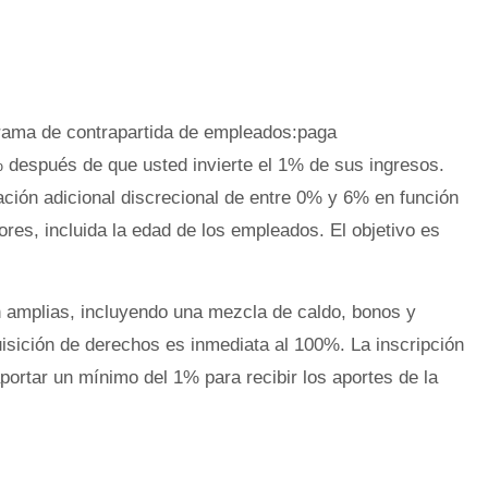
grama de contrapartida de empleados:paga
 después de que usted invierte el 1% de sus ingresos.
ión adicional discrecional de entre 0% y 6% en función
res, incluida la edad de los empleados. El objetivo es
 amplias, incluyendo una mezcla de caldo, bonos y
isición de derechos es inmediata al 100%. La inscripción
portar un mínimo del 1% para recibir los aportes de la