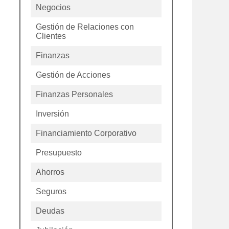
Negocios
Gestión de Relaciones con
Clientes
Finanzas
Gestión de Acciones
Finanzas Personales
Inversión
Financiamiento Corporativo
Presupuesto
Ahorros
Seguros
Deudas