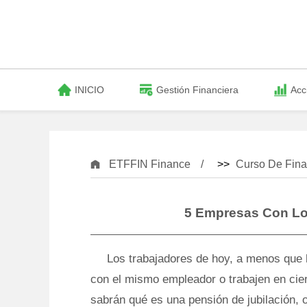
INICIO
Gestión Financiera
Acc
ETFFIN Finance
>>
Curso De Fina
5 Empresas Con Lo
Los trabajadores de hoy, a menos que 
con el mismo empleador o trabajen en cier
sabrán qué es una pensión de jubilación, o