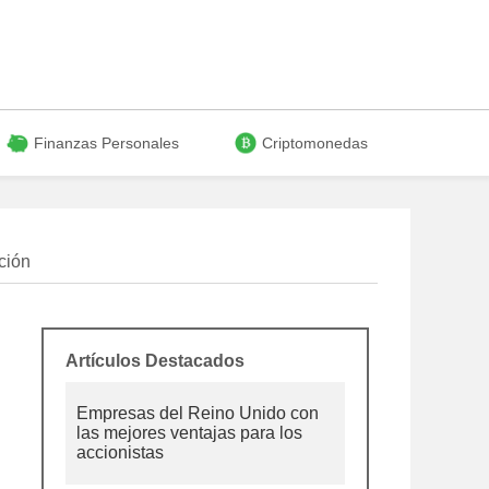
Finanzas Personales
Criptomonedas
ción
Artículos Destacados
Empresas del Reino Unido con
las mejores ventajas para los
accionistas