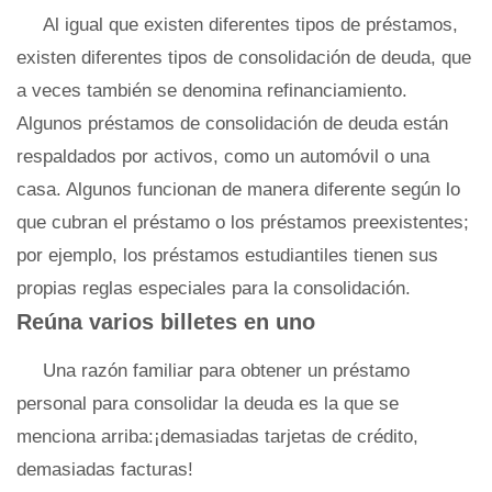
Al igual que existen diferentes tipos de préstamos,
existen diferentes tipos de consolidación de deuda, que
a veces también se denomina refinanciamiento.
Algunos préstamos de consolidación de deuda están
respaldados por activos, como un automóvil o una
casa. Algunos funcionan de manera diferente según lo
que cubran el préstamo o los préstamos preexistentes;
por ejemplo, los préstamos estudiantiles tienen sus
propias reglas especiales para la consolidación.
Reúna varios billetes en uno
Una razón familiar para obtener un préstamo
personal para consolidar la deuda es la que se
menciona arriba:¡demasiadas tarjetas de crédito,
demasiadas facturas!