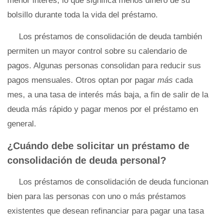
menor interés, lo que significa menos dinero de su
bolsillo durante toda la vida del préstamo.
Los préstamos de consolidación de deuda también
permiten un mayor control sobre su calendario de
pagos. Algunas personas consolidan para reducir sus
pagos mensuales. Otros optan por pagar
más
cada
mes, a una tasa de interés más baja, a fin de salir de la
deuda más rápido y pagar menos por el préstamo en
general.
¿Cuándo debe solicitar un préstamo de
consolidación de deuda personal?
Los préstamos de consolidación de deuda funcionan
bien para las personas con uno o más préstamos
existentes que desean refinanciar para pagar una tasa