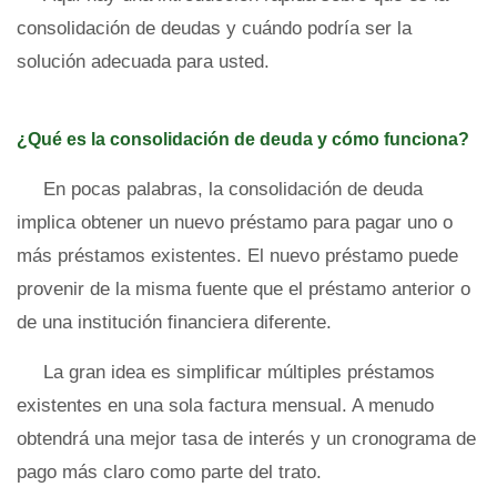
consolidación de deudas y cuándo podría ser la
solución adecuada para usted.
¿Qué es la consolidación de deuda y cómo funciona?
En pocas palabras, la consolidación de deuda
implica obtener un nuevo préstamo para pagar uno o
más préstamos existentes. El nuevo préstamo puede
provenir de la misma fuente que el préstamo anterior o
de una institución financiera diferente.
La gran idea es simplificar múltiples préstamos
existentes en una sola factura mensual. A menudo
obtendrá una mejor tasa de interés y un cronograma de
pago más claro como parte del trato.