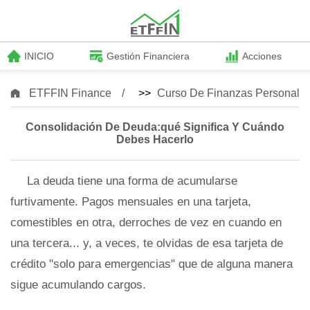
INICIO
Gestión Financiera
Acciones
ETFFIN Finance
>>
Curso De Finanzas Personale
Consolidación De Deuda:qué Significa Y Cuándo
Debes Hacerlo
La deuda tiene una forma de acumularse
furtivamente. Pagos mensuales en una tarjeta,
comestibles en otra, derroches de vez en cuando en
una tercera... y, a veces, te olvidas de esa tarjeta de
crédito "solo para emergencias" que de alguna manera
sigue acumulando cargos.