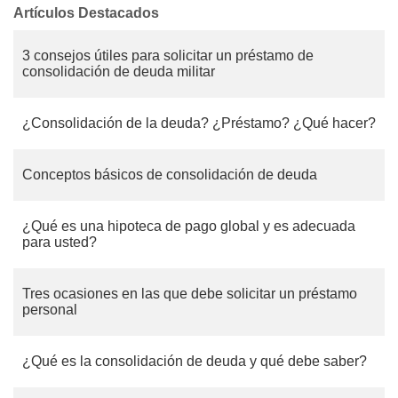
Artículos Destacados
3 consejos útiles para solicitar un préstamo de
consolidación de deuda militar
¿Consolidación de la deuda? ¿Préstamo? ¿Qué hacer?
Conceptos básicos de consolidación de deuda
¿Qué es una hipoteca de pago global y es adecuada
para usted?
Tres ocasiones en las que debe solicitar un préstamo
personal
¿Qué es la consolidación de deuda y qué debe saber?