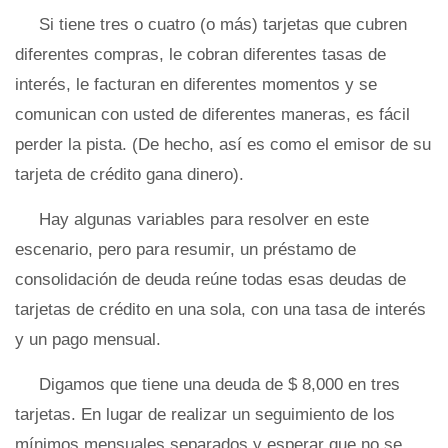
Si tiene tres o cuatro (o más) tarjetas que cubren
diferentes compras, le cobran diferentes tasas de
interés, le facturan en diferentes momentos y se
comunican con usted de diferentes maneras, es fácil
perder la pista. (De hecho, así es como el emisor de su
tarjeta de crédito gana dinero).
Hay algunas variables para resolver en este
escenario, pero para resumir, un préstamo de
consolidación de deuda reúne todas esas deudas de
tarjetas de crédito en una sola, con una tasa de interés
y un pago mensual.
Digamos que tiene una deuda de $ 8,000 en tres
tarjetas. En lugar de realizar un seguimiento de los
mínimos mensuales separados y esperar que no se