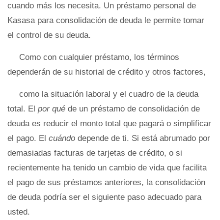
cuando más los necesita. Un préstamo personal de
Kasasa para consolidación de deuda le permite tomar
el control de su deuda.
Como con cualquier préstamo, los términos
dependerán de su historial de crédito y otros factores,
como la situación laboral y el cuadro de la deuda
total. El
por qué
de un préstamo de consolidación de
deuda es reducir el monto total que pagará o simplificar
el pago. El
cuándo
depende de ti. Si está abrumado por
demasiadas facturas de tarjetas de crédito, o si
recientemente ha tenido un cambio de vida que facilita
el pago de sus préstamos anteriores, la consolidación
de deuda podría ser el siguiente paso adecuado para
usted.