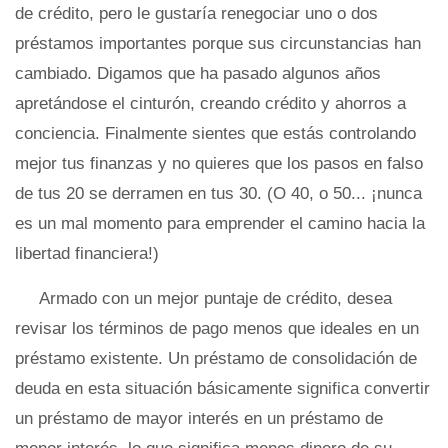
de crédito, pero le gustaría renegociar uno o dos
préstamos importantes porque sus circunstancias han
cambiado. Digamos que ha pasado algunos años
apretándose el cinturón, creando crédito y ahorros a
conciencia. Finalmente sientes que estás controlando
mejor tus finanzas y no quieres que los pasos en falso
de tus 20 se derramen en tus 30. (O 40, o 50... ¡nunca
es un mal momento para emprender el camino hacia la
libertad financiera!)
Armado con un mejor puntaje de crédito, desea
revisar los términos de pago menos que ideales en un
préstamo existente. Un préstamo de consolidación de
deuda en esta situación básicamente significa convertir
un préstamo de mayor interés en un préstamo de