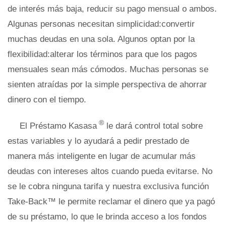
de interés más baja, reducir su pago mensual o ambos.
Algunas personas necesitan simplicidad:convertir
muchas deudas en una sola. Algunos optan por la
flexibilidad:alterar los términos para que los pagos
mensuales sean más cómodos. Muchas personas se
sienten atraídas por la simple perspectiva de ahorrar
dinero con el tiempo.
®
El Préstamo Kasasa
le dará control total sobre
estas variables y lo ayudará a pedir prestado de
manera más inteligente en lugar de acumular más
deudas con intereses altos cuando pueda evitarse. No
se le cobra ninguna tarifa y nuestra exclusiva función
Take-Back™ le permite reclamar el dinero que ya pagó
de su préstamo, lo que le brinda acceso a los fondos