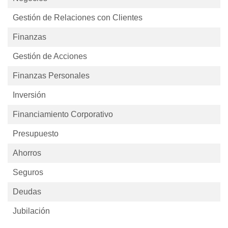
Gestión de Relaciones con Clientes
Finanzas
Gestión de Acciones
Finanzas Personales
Inversión
Financiamiento Corporativo
Presupuesto
Ahorros
Seguros
Deudas
Jubilación