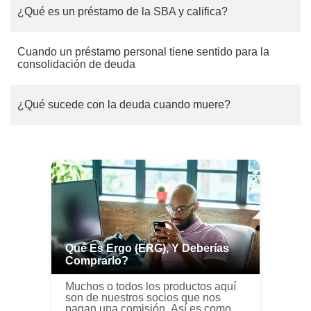
¿Qué es un préstamo de la SBA y califica?
Cuando un préstamo personal tiene sentido para la
consolidación de deuda
¿Qué sucede con la deuda cuando muere?
Qué Es Ergo (ERG), Y Deberías
Comprarlo?
Muchos o todos los productos aquí
son de nuestros socios que nos
pagan una comisión. Así es como