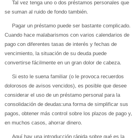
Tal vez tenga uno o dos préstamos personales que
se suman al ruido de fondo también.
Pagar un préstamo puede ser bastante complicado.
Cuando hace malabarismos con varios calendarios de
pago con diferentes tasas de interés y fechas de
vencimiento, la situación de su deuda puede
convertirse fácilmente en un gran dolor de cabeza.
Si esto le suena familiar (o le provoca recuerdos
dolorosos de avisos vencidos), es posible que desee
considerar el uso de un préstamo personal para la
consolidación de deudas:una forma de simplificar sus
pagos, obtener más control sobre los plazos de pago y,
en muchos casos, ahorrar dinero.
Aquí hay una introducción rápida sobre qué es la