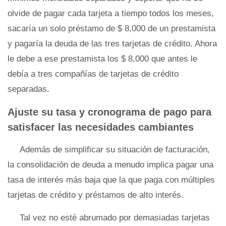
olvide de pagar cada tarjeta a tiempo todos los meses,
sacaría un solo préstamo de $ 8,000 de un prestamista
y pagaría la deuda de las tres tarjetas de crédito. Ahora
le debe a ese prestamista los $ 8,000 que antes le
debía a tres compañías de tarjetas de crédito
separadas.
Ajuste su tasa y cronograma de pago para
satisfacer las necesidades cambiantes
Además de simplificar su situación de facturación,
la consolidación de deuda a menudo implica pagar una
tasa de interés más baja que la que paga con múltiples
tarjetas de crédito y préstamos de alto interés.
Tal vez no esté abrumado por demasiadas tarjetas