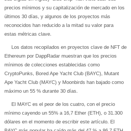
precios mínimos y su capitalización de mercado en los
últimos 30 días, y algunos de los proyectos más
reconocidos han reducido a la mitad su valor para
estas métricas clave.
Los datos recopilados en proyectos clave de NFT de
Ethereum por DappRadar muestran que los precios
mínimos de colecciones establecidas como
CryptoPunks, Bored Ape Yacht Club (BAYC), Mutant
Ape Yacht Club (MAYC) y Moonbirds han bajado como
máximo un 55 % durante 30 días.
El MAYC es el peor de los cuatro, con el precio
mínimo cayendo un 55% a 16,7 Ether (ETH), o 31.300
dólares en el momento de escribir este artículo. El
BAYC más popular ha caído más del 47 % a 86,7 ETH,