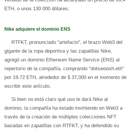
ETH, o unos 130 000 dólares.
Nike adquiere el dominio ENS
RTFKT, pronunciado "artefacto", el brazo Web3 del
gigante de la ropa deportiva y las zapatillas Nike,
agregó un dominio Ethereum Name Service (ENS) al
repertorio de la compañía, comprando "dotswoosh.eth"
por 19.72 ETH, alrededor de $ 37,000 en el momento de
escribir este artículo.
Si bien no está claro qué uso le dará Nike al
dominio, la compañía ha estado invirtiendo en Web3 a
través de la creación de múltiples colecciones NFT
basadas en zapatillas con RTFKT, y ha defendido su