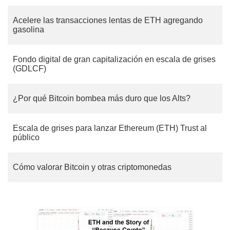
Acelere las transacciones lentas de ETH agregando
gasolina
Fondo digital de gran capitalización en escala de grises
(GDLCF)
¿Por qué Bitcoin bombea más duro que los Alts?
Escala de grises para lanzar Ethereum (ETH) Trust al
público
Cómo valorar Bitcoin y otras criptomonedas