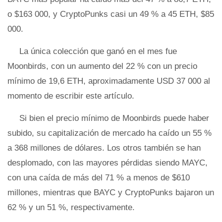
o $163 000, y CryptoPunks casi un 49 % a 45 ETH, $85
000.
La única colección que ganó en el mes fue
Moonbirds, con un aumento del 22 % con un precio
mínimo de 19,6 ETH, aproximadamente USD 37 000 al
momento de escribir este artículo.
Si bien el precio mínimo de Moonbirds puede haber
subido, su capitalización de mercado ha caído un 55 %
a 368 millones de dólares. Los otros también se han
desplomado, con las mayores pérdidas siendo MAYC,
con una caída de más del 71 % a menos de $610
millones, mientras que BAYC y CryptoPunks bajaron un
62 % y un 51 %, respectivamente.