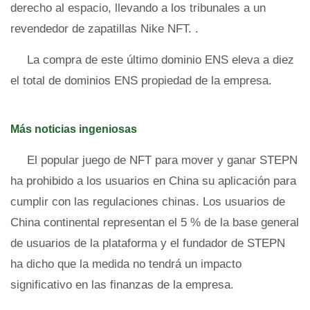
derecho al espacio, llevando a los tribunales a un
revendedor de zapatillas Nike NFT. .
La compra de este último dominio ENS eleva a diez
el total de dominios ENS propiedad de la empresa.
Más noticias ingeniosas
El popular juego de NFT para mover y ganar STEPN
ha prohibido a los usuarios en China su aplicación para
cumplir con las regulaciones chinas. Los usuarios de
China continental representan el 5 % de la base general
de usuarios de la plataforma y el fundador de STEPN
ha dicho que la medida no tendrá un impacto
significativo en las finanzas de la empresa.