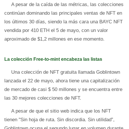
A pesar de la caída de las métricas, las colecciones
continúan dominando las principales ventas de NFT en
los últimos 30 días, siendo la más cara una BAYC NFT
vendida por 410 ETH el 5 de mayo, con un valor
aproximado de $1,2 millones en ese momento.
La colección Free-to-mint encabeza las listas
Una colección de NFT gratuita llamada Goblintown
lanzada el 22 de mayo, ahora tiene una capitalización
de mercado de casi $ 50 millones y se encuentra entre
las 30 mejores colecciones de NFT.
A pesar de que el sitio web indica que los NFT
tienen "Sin hoja de ruta. Sin discordia. Sin utilidad”,
Goblintown ocupa el segundo lugar en volumen durante