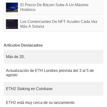
El Precio De Bitcoin Sube A Un Máximo
Histórico
Los Comerciantes De NFT Acuden Cada Vez
Más A Solana
Artículos Destacados
Más de 20,
Actualización de ETH Londres prevista del 3 al 5 de
agosto
ETH2 Staking en Coinbase
ETH2 está muy cerca de su lanzamiento