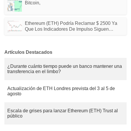
Bitcoin,
Ethereum (ETH) Podría Reclamar $ 2500 Ya
Que Los Indicadores De Impulso Siguen
Siendo Positivos
Artículos Destacados
¿Durante cuánto tiempo puede un banco mantener una
transferencia en el limbo?
Actualización de ETH Londres prevista del 3 al 5 de
agosto
Escala de grises para lanzar Ethereum (ETH) Trust al
público