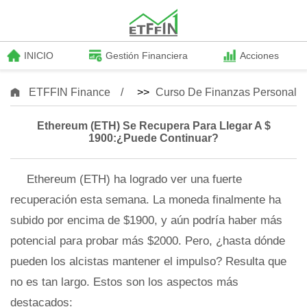
INICIO
Gestión Financiera
Acciones
ETFFIN Finance
>>
Curso De Finanzas Personale
Ethereum (ETH) Se Recupera Para Llegar A $
1900:¿puede Continuar?
Ethereum (ETH) ha logrado ver una fuerte
recuperación esta semana. La moneda finalmente ha
subido por encima de $1900, y aún podría haber más
potencial para probar más $2000. Pero, ¿hasta dónde
pueden los alcistas mantener el impulso? Resulta que
no es tan largo. Estos son los aspectos más
destacados: