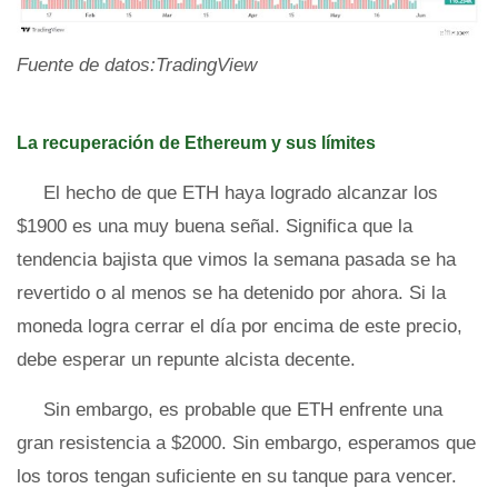
Fuente de datos:TradingView
La recuperación de Ethereum y sus límites
El hecho de que ETH haya logrado alcanzar los
$1900 es una muy buena señal. Significa que la
tendencia bajista que vimos la semana pasada se ha
revertido o al menos se ha detenido por ahora. Si la
moneda logra cerrar el día por encima de este precio,
debe esperar un repunte alcista decente.
Sin embargo, es probable que ETH enfrente una
gran resistencia a $2000. Sin embargo, esperamos que
los toros tengan suficiente en su tanque para vencer.