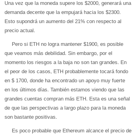
Una vez que la moneda supere los $2000, generará una
demanda decente que la empujará hacia los $2300.
Esto supondrá un aumento del 21% con respecto al
precio actual.
Pero si ETH no logra mantener $1900, es posible
que veamos más debilidad. Sin embargo, por el
momento los riesgos a la baja no son tan grandes. En
el peor de los casos, ETH probablemente tocará fondo
en $ 1700, donde ha encontrado un apoyo muy fuerte
en los últimos días. También estamos viendo que las
grandes cuentas compran más ETH. Esta es una señal
de que las perspectivas a largo plazo para la moneda
son bastante positivas.
Es poco probable que Ethereum alcance el precio de