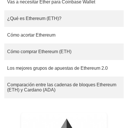
Vas a necesitar Ether para Coinbase Wallet
¿Qué es Ethereum (ETH)?
Cómo acortar Ethereum
Cómo comprar Ethereum (ETH)
Los mejores grupos de apuestas de Ethereum 2.0
Comparación entre las cadenas de bloques Ethereum
(ETH) y Cardano (ADA)