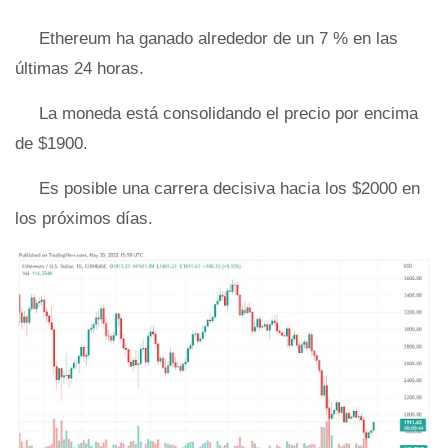
Ethereum ha ganado alrededor de un 7 % en las
últimas 24 horas.
La moneda está consolidando el precio por encima
de $1900.
Es posible una carrera decisiva hacia los $2000 en
los próximos días.