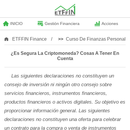
INICIO
Gestión Financiera
Acciones
ETFFIN Finance
>>
Curso De Finanzas Personale
¿Es Segura La Criptomoneda? Cosas A Tener En
Cuenta
Las siguientes declaraciones no constituyen un
consejo de inversión ni ningún otro consejo sobre
servicios financieros, instrumentos financieros,
productos financieros o activos digitales. Su objetivo es
proporcionar información general. Las siguientes
declaraciones no constituyen una oferta para celebrar
un contrato para la compra o venta de instrumentos