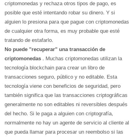
criptomonedas y rechaza otros tipos de pago, es
posible que esté intentando robar su dinero. Y si
alguien lo presiona para que pague con criptomonedas
de cualquier otra forma, es muy probable que esté
tratando de estafarlo.
No puede "recuperar" una transacción de
criptomonedas
. Muchas criptomonedas utilizan la
tecnología blockchain para crear un libro de
transacciones seguro, público y no editable. Esta
tecnología viene con beneficios de seguridad, pero
también significa que las transacciones criptográficas
generalmente no son editables ni reversibles después
del hecho. Si le paga a alguien con criptografía,
normalmente no hay un agente de servicio al cliente al
que pueda llamar para procesar un reembolso si las