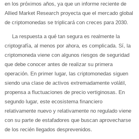
en los próximos años, ya que un informe reciente de
Allied Market Research proyecta que el mercado global
de criptomonedas se triplicará con creces para 2030.
La respuesta a qué tan segura es realmente la
criptografía, al menos por ahora, es complicada. Sí, la
criptomoneda viene con algunos riesgos de seguridad
que debe conocer antes de realizar su primera
operación. En primer lugar, las criptomonedas siguen
siendo una clase de activos extremadamente volátil,
propensa a fluctuaciones de precio vertiginosas. En
segundo lugar, este ecosistema financiero
relativamente nuevo y relativamente no regulado viene
con su parte de estafadores que buscan aprovecharse
de los recién llegados desprevenidos.