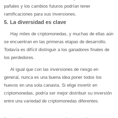
pañales y los cambios futuros podrían tener
ramificaciones para sus inversiones.
5. La diversidad es clave
Hay miles de criptomonedas, y muchas de ellas aún
se encuentran en las primeras etapas de desarrollo.
Todavía es difícil distinguir a los ganadores finales de
los perdedores.
Al igual que con las inversiones de riesgo en
general, nunca es una buena idea poner todos los
huevos en una sola canasta. Si elige invertir en
criptomonedas, podría ser mejor distribuir su inversión
entre una variedad de criptomonedas diferentes.