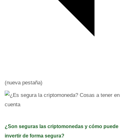
(nueva pestaña)
¿Son seguras las criptomonedas y cómo puede
invertir de forma segura?