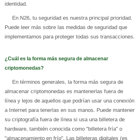
identidad.
En N26, tu seguridad es nuestra principal prioridad.
Puede leer más sobre las medidas de seguridad que
implementamos para proteger todas sus transacciones.
¿Cuál es la forma más segura de almacenar
criptomonedas?
En términos generales, la forma más segura de
almacenar criptomonedas es mantenerlas fuera de
línea y lejos de aquellos que podrían usar una conexión
a Internet para tenerlas en sus manos. Puede mantener
su criptografía fuera de línea si usa una billetera de
hardware, también conocida como "billetera fría" o
"almacenamiento en frío". Las billeteras digitales (es