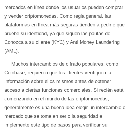
mercados en línea donde los usuarios pueden comprar
y vender criptomonedas. Como regla general, las
plataformas en línea más seguras tienden a pedirle que
pruebe su identidad, ya que siguen las pautas de
Conozca a su cliente (KYC) y Anti Money Laundering
(AML).
Muchos intercambios de cifrado populares, como
Coinbase, requieren que los clientes verifiquen la
información sobre ellos mismos antes de obtener
acceso a ciertas funciones comerciales. Si recién está
comenzando en el mundo de las criptomonedas,
generalmente es una buena idea elegir un intercambio o
mercado que se tome en serio la seguridad e
implemente este tipo de pasos para verificar su