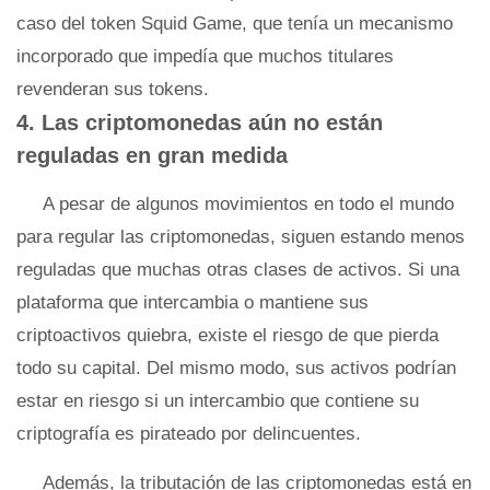
caso del token Squid Game, que tenía un mecanismo
incorporado que impedía que muchos titulares
revenderan sus tokens.
4. Las criptomonedas aún no están
reguladas en gran medida
A pesar de algunos movimientos en todo el mundo
para regular las criptomonedas, siguen estando menos
reguladas que muchas otras clases de activos. Si una
plataforma que intercambia o mantiene sus
criptoactivos quiebra, existe el riesgo de que pierda
todo su capital. Del mismo modo, sus activos podrían
estar en riesgo si un intercambio que contiene su
criptografía es pirateado por delincuentes.
Además, la tributación de las criptomonedas está en