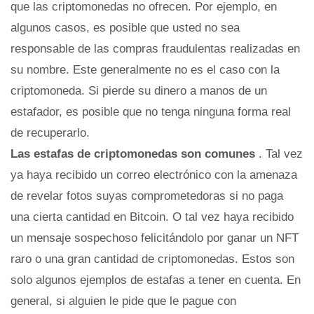
que las criptomonedas no ofrecen. Por ejemplo, en
algunos casos, es posible que usted no sea
responsable de las compras fraudulentas realizadas en
su nombre. Este generalmente no es el caso con la
criptomoneda. Si pierde su dinero a manos de un
estafador, es posible que no tenga ninguna forma real
de recuperarlo.
Las estafas de criptomonedas son comunes
. Tal vez
ya haya recibido un correo electrónico con la amenaza
de revelar fotos suyas comprometedoras si no paga
una cierta cantidad en Bitcoin. O tal vez haya recibido
un mensaje sospechoso felicitándolo por ganar un NFT
raro o una gran cantidad de criptomonedas. Estos son
solo algunos ejemplos de estafas a tener en cuenta. En
general, si alguien le pide que le pague con