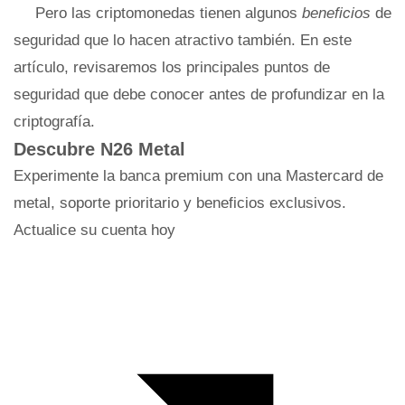
Pero las criptomonedas tienen algunos
beneficios
de
seguridad que lo hacen atractivo también. En este
artículo, revisaremos los principales puntos de
seguridad que debe conocer antes de profundizar en la
criptografía.
Descubre N26 Metal
Experimente la banca premium con una Mastercard de
metal, soporte prioritario y beneficios exclusivos.
Actualice su cuenta hoy