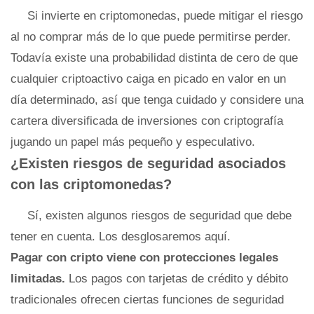
Si invierte en criptomonedas, puede mitigar el riesgo
al no comprar más de lo que puede permitirse perder.
Todavía existe una probabilidad distinta de cero de que
cualquier criptoactivo caiga en picado en valor en un
día determinado, así que tenga cuidado y considere una
cartera diversificada de inversiones con criptografía
jugando un papel más pequeño y especulativo.
¿Existen riesgos de seguridad asociados
con las criptomonedas?
Sí, existen algunos riesgos de seguridad que debe
tener en cuenta. Los desglosaremos aquí.
Pagar con cripto viene con protecciones legales
limitadas.
Los pagos con tarjetas de crédito y débito
tradicionales ofrecen ciertas funciones de seguridad