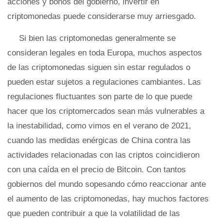
acciones y bonos del gobierno, invertir en
criptomonedas puede considerarse muy arriesgado.
Si bien las criptomonedas generalmente se
consideran legales en toda Europa, muchos aspectos
de las criptomonedas siguen sin estar regulados o
pueden estar sujetos a regulaciones cambiantes. Las
regulaciones fluctuantes son parte de lo que puede
hacer que los criptomercados sean más vulnerables a
la inestabilidad, como vimos en el verano de 2021,
cuando las medidas enérgicas de China contra las
actividades relacionadas con las criptos coincidieron
con una caída en el precio de Bitcoin. Con tantos
gobiernos del mundo sopesando cómo reaccionar ante
el aumento de las criptomonedas, hay muchos factores
que pueden contribuir a que la volatilidad de las