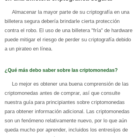
Almacenar la mayor parte de su criptografía en una
billetera segura debería brindarle cierta protección
contra el robo. El uso de una billetera "fría" de hardware
puede mitigar el riesgo de perder su criptografía debido
a un pirateo en línea.
¿Qué más debo saber sobre las criptomonedas?
Lo mejor es obtener una buena comprensión de las
criptomonedas antes de comprar, así que consulte
nuestra guía para principiantes sobre criptomonedas
para obtener información adicional. Las criptomonedas
son un fenómeno relativamente nuevo, por lo que aún
queda mucho por aprender, incluidos los entresijos de