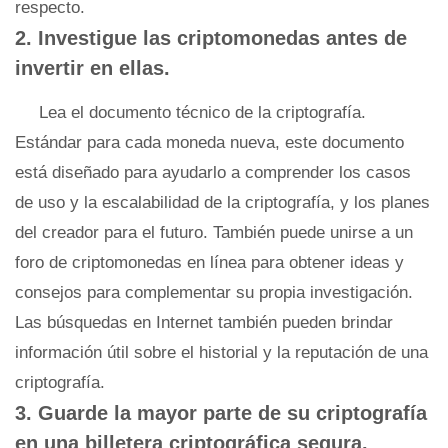
respecto.
2. Investigue las criptomonedas antes de
invertir en ellas.
Lea el documento técnico de la criptografía.
Estándar para cada moneda nueva, este documento
está diseñado para ayudarlo a comprender los casos
de uso y la escalabilidad de la criptografía, y los planes
del creador para el futuro. También puede unirse a un
foro de criptomonedas en línea para obtener ideas y
consejos para complementar su propia investigación.
Las búsquedas en Internet también pueden brindar
información útil sobre el historial y la reputación de una
criptografía.
3. Guarde la mayor parte de su criptografía
en una billetera criptográfica segura.