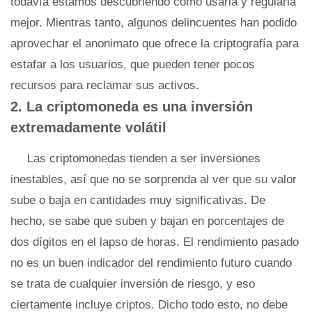
todavía estamos descubriendo cómo usarla y regularla
mejor. Mientras tanto, algunos delincuentes han podido
aprovechar el anonimato que ofrece la criptografía para
estafar a los usuarios, que pueden tener pocos
recursos para reclamar sus activos.
2. La criptomoneda es una inversión
extremadamente volátil
Las criptomonedas tienden a ser inversiones
inestables, así que no se sorprenda al ver que su valor
sube o baja en cantidades muy significativas. De
hecho, se sabe que suben y bajan en porcentajes de
dos dígitos en el lapso de horas. El rendimiento pasado
no es un buen indicador del rendimiento futuro cuando
se trata de cualquier inversión de riesgo, y eso
ciertamente incluye criptos. Dicho todo esto, no debe