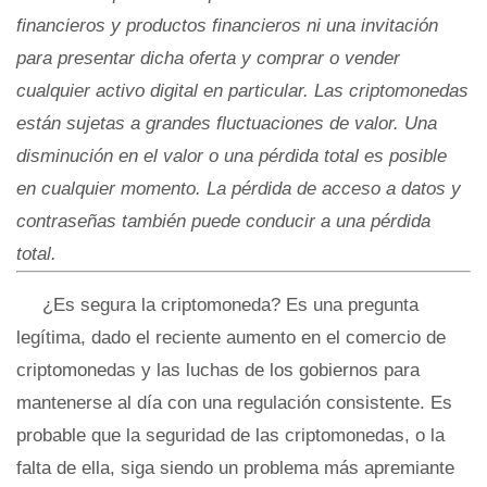
financieros y productos financieros ni una invitación
para presentar dicha oferta y comprar o vender
cualquier activo digital en particular. Las criptomonedas
están sujetas a grandes fluctuaciones de valor. Una
disminución en el valor o una pérdida total es posible
en cualquier momento. La pérdida de acceso a datos y
contraseñas también puede conducir a una pérdida
total.
¿Es segura la criptomoneda? Es una pregunta
legítima, dado el reciente aumento en el comercio de
criptomonedas y las luchas de los gobiernos para
mantenerse al día con una regulación consistente. Es
probable que la seguridad de las criptomonedas, o la
falta de ella, siga siendo un problema más apremiante