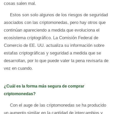
cosas salen mal.
Estos son solo algunos de los riesgos de seguridad
asociados con las criptomonedas, pero hay otros que
continúan apareciendo a medida que evoluciona el
ecosistema criptográfico. La Comisión Federal de
Comercio de EE. UU. actualiza su información sobre
estafas criptográficas y seguridad a medida que se
desarrollan, por lo que puede valer la pena revisarla de
vez en cuando.
¿Cuál es la forma más segura de comprar
criptomonedas?
Con el auge de las criptomonedas se ha producido
un aumento similar en la cantidad de intercambios y