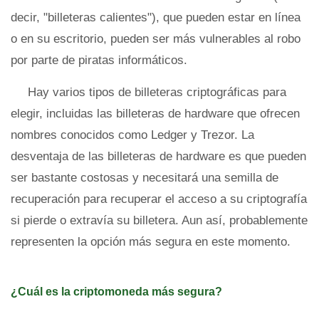
decir, "billeteras calientes"), que pueden estar en línea
o en su escritorio, pueden ser más vulnerables al robo
por parte de piratas informáticos.
Hay varios tipos de billeteras criptográficas para
elegir, incluidas las billeteras de hardware que ofrecen
nombres conocidos como Ledger y Trezor. La
desventaja de las billeteras de hardware es que pueden
ser bastante costosas y necesitará una semilla de
recuperación para recuperar el acceso a su criptografía
si pierde o extravía su billetera. Aun así, probablemente
representen la opción más segura en este momento.
¿Cuál es la criptomoneda más segura?