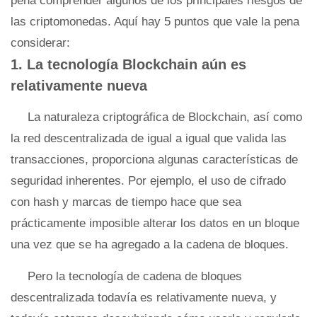
pena comprender algunos de los principales riesgos de
las criptomonedas. Aquí hay 5 puntos que vale la pena
considerar:
1. La tecnología Blockchain aún es
relativamente nueva
La naturaleza criptográfica de Blockchain, así como
la red descentralizada de igual a igual que valida las
transacciones, proporciona algunas características de
seguridad inherentes. Por ejemplo, el uso de cifrado
con hash y marcas de tiempo hace que sea
prácticamente imposible alterar los datos en un bloque
una vez que se ha agregado a la cadena de bloques.
Pero la tecnología de cadena de bloques
descentralizada todavía es relativamente nueva, y