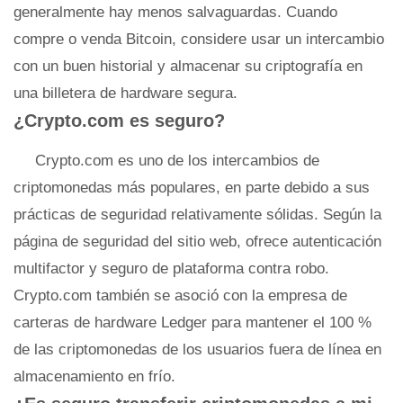
generalmente hay menos salvaguardas. Cuando
compre o venda Bitcoin, considere usar un intercambio
con un buen historial y almacenar su criptografía en
una billetera de hardware segura.
¿Crypto.com es seguro?
Crypto.com es uno de los intercambios de
criptomonedas más populares, en parte debido a sus
prácticas de seguridad relativamente sólidas. Según la
página de seguridad del sitio web, ofrece autenticación
multifactor y seguro de plataforma contra robo.
Crypto.com también se asoció con la empresa de
carteras de hardware Ledger para mantener el 100 %
de las criptomonedas de los usuarios fuera de línea en
almacenamiento en frío.