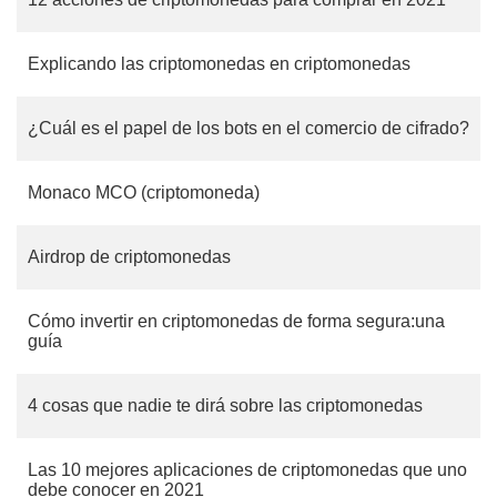
Explicando las criptomonedas en criptomonedas
¿Cuál es el papel de los bots en el comercio de cifrado?
Monaco MCO (criptomoneda)
Airdrop de criptomonedas
Cómo invertir en criptomonedas de forma segura:una
guía
4 cosas que nadie te dirá sobre las criptomonedas
Las 10 mejores aplicaciones de criptomonedas que uno
debe conocer en 2021