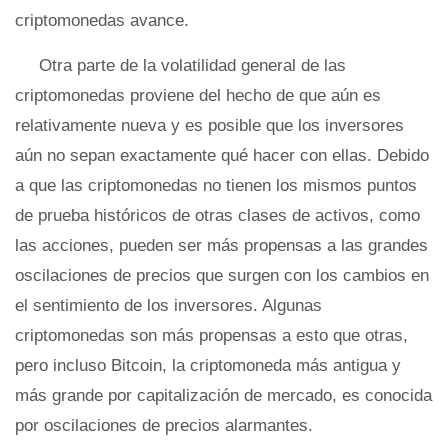
criptomonedas avance.
Otra parte de la volatilidad general de las
criptomonedas proviene del hecho de que aún es
relativamente nueva y es posible que los inversores
aún no sepan exactamente qué hacer con ellas. Debido
a que las criptomonedas no tienen los mismos puntos
de prueba históricos de otras clases de activos, como
las acciones, pueden ser más propensas a las grandes
oscilaciones de precios que surgen con los cambios en
el sentimiento de los inversores. Algunas
criptomonedas son más propensas a esto que otras,
pero incluso Bitcoin, la criptomoneda más antigua y
más grande por capitalización de mercado, es conocida
por oscilaciones de precios alarmantes.