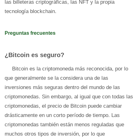
las billeteras criptográficas, las NFT y la propia
tecnología blockchain.
Preguntas frecuentes
¿Bitcoin es seguro?
Bitcoin es la criptomoneda más reconocida, por lo
que generalmente se la considera una de las
inversiones más seguras dentro del mundo de las
criptomonedas. Sin embargo, al igual que con todas las
criptomonedas, el precio de Bitcoin puede cambiar
drásticamente en un corto período de tiempo. Las
criptomonedas también están menos reguladas que
muchos otros tipos de inversión, por lo que