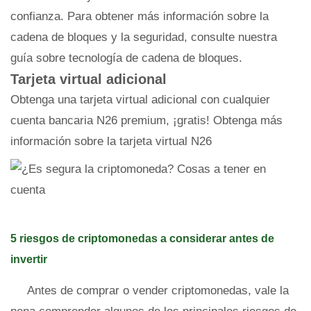
confianza. Para obtener más información sobre la
cadena de bloques y la seguridad, consulte nuestra
guía sobre tecnología de cadena de bloques.
Tarjeta virtual adicional
Obtenga una tarjeta virtual adicional con cualquier
cuenta bancaria N26 premium, ¡gratis! Obtenga más
información sobre la tarjeta virtual N26
5 riesgos de criptomonedas a considerar antes de
invertir
Antes de comprar o vender criptomonedas, vale la