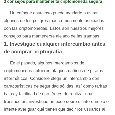
3 consejos para mantener tu criptomoneda segura
Un enfoque cauteloso puede ayudarlo a evitar
algunos de los peligros más comúnmente asociados
con las criptomonedas. Estos son nuestros mejores
consejos para mantenerse alejado de las trampas.
1. Investigue cualquier intercambio antes
de comprar criptografía.
En el pasado, algunos intercambios de
criptomonedas sufrieron ataques dañinos de piratas
informáticos. Considere elegir un intercambio con
características de seguridad sólidas, así como tarifas
bajas y facilidad de uso. Antes de realizar una
transacción, investigue un poco sobre el intercambio e
intente averiguar qué tienen que decir los usuarios al