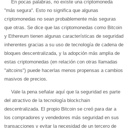
En pocas palabras, no existe una criptomoneda
"más segura". Esto no significa que algunas
criptomonedas no sean probablemente más seguras
que otras. Se dice que las criptomonedas como Bitcoin
y Ethereum tienen algunas características de seguridad
inherentes gracias a su uso de tecnología de cadena de
bloques descentralizada, y la adopción más amplia de
estas criptomonedas (en relación con otras llamadas
"altcoins") puede hacerlas menos propensas a cambios
masivos de precios.
Vale la pena señalar aquí que la seguridad es parte
del atractivo de la tecnología blockchain
descentralizada. El propio Bitcoin se creó para dar a
los compradores y vendedores más seguridad en sus
transacciones y evitar la necesidad de un tercero de