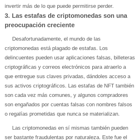
invertir más de lo que puede permitirse perder.
3. Las estafas de criptomonedas son una
preocupación creciente
Desafortunadamente, el mundo de las
criptomonedas está plagado de estafas. Los
delincuentes pueden usar aplicaciones falsas, billeteras
criptográficas y correos electrónicos para atraerlo a
que entregue sus claves privadas, dándoles acceso a
sus activos criptográficos. Las estafas de NFT también
son cada vez más comunes, y algunos compradores
son engañados por cuentas falsas con nombres falsos
o regalías prometidas que nunca se materializan.
Las criptomonedas en sí mismas también pueden
ser bastante fraudulentas por naturaleza. Este fue el