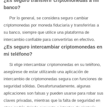
¿Es seguro transferir criptomonedas a mi
banco?
Por lo general, se considera seguro cambiar
criptomonedas por moneda fiduciaria y transferirlas a
su banco, siempre que utilice una plataforma de
intercambio confiable para convertirlas en efectivo.
¿Es seguro intercambiar criptomonedas en
mi teléfono?
Si elige intercambiar criptomonedas en su teléfono,
asegúrese de estar utilizando una aplicación de
intercambio de criptomonedas segura con funciones de
seguridad sólidas. Desafortunadamente, algunas
aplicaciones son falsas y pueden usarse para robar sus
claves privadas, mientras que la falta de seguridad en