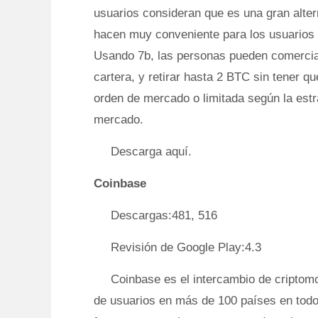
usuarios consideran que es una gran alter
hacen muy conveniente para los usuarios 
Usando 7b, las personas pueden comercia
cartera, y retirar hasta 2 BTC sin tener 
orden de mercado o limitada según la estra
mercado.
Descarga aquí.
Coinbase
Descargas:481, 516
Revisión de Google Play:4.3
Coinbase es el intercambio de cripto
de usuarios en más de 100 países en tod