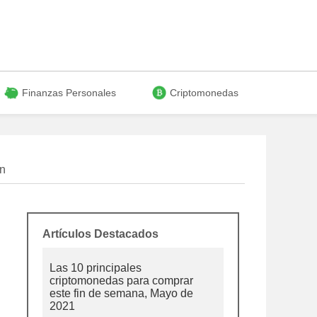
Finanzas Personales
Criptomonedas
in
Artículos Destacados
Las 10 principales
criptomonedas para comprar
este fin de semana, Mayo de
2021