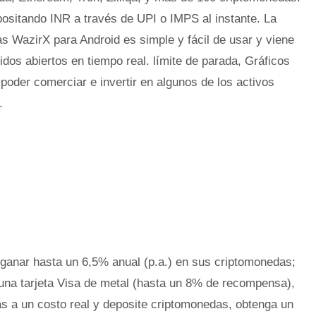
ositando INR a través de UPI o IMPS al instante. La
s WazirX para Android es simple y fácil de usar y viene
didos abiertos en tiempo real. límite de parada, Gráficos
 poder comerciar e invertir en algunos de los activos
.
ganar hasta un 6,5% anual (p.a.) en sus criptomonedas;
na tarjeta Visa de metal (hasta un 8% de recompensa),
 a un costo real y deposite criptomonedas, obtenga un