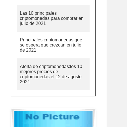
Las 10 principales
criptomonedas para comprar en
julio de 2021
Principales criptomonedas que
se espera que crezcan en julio
de 2021
Alerta de criptomonedas:los 10
mejores precios de
criptomonedas el 12 de agosto
2021