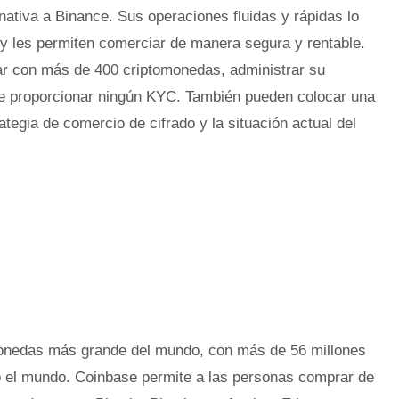
nativa a Binance. Sus operaciones fluidas y rápidas lo
y les permiten comerciar de manera segura y rentable.
r con más de 400 criptomonedas, administrar su
que proporcionar ningún KYC. También pueden colocar una
tegia de comercio de cifrado y la situación actual del
monedas más grande del mundo, con más de 56 millones
o el mundo. Coinbase permite a las personas comprar de