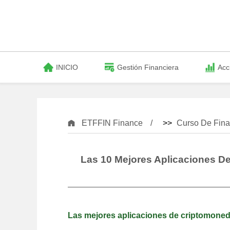
INICIO
Gestión Financiera
Acc
ETFFIN Finance
>>
Curso De Fina
Las 10 Mejores Aplicaciones 
Las mejores aplicaciones de criptomone