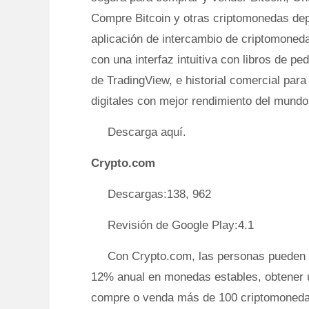
Compre Bitcoin y otras criptomonedas dep
aplicación de intercambio de criptomoneda
con una interfaz intuitiva con libros de pe
de TradingView, e historial comercial para
digitales con mejor rendimiento del mundo
Descarga aquí.
Crypto.com
Descargas:138, 962
Revisión de Google Play:4.1
Con Crypto.com, las personas pueden 
12% anual en monedas estables, obtener u
compre o venda más de 100 criptomonedas