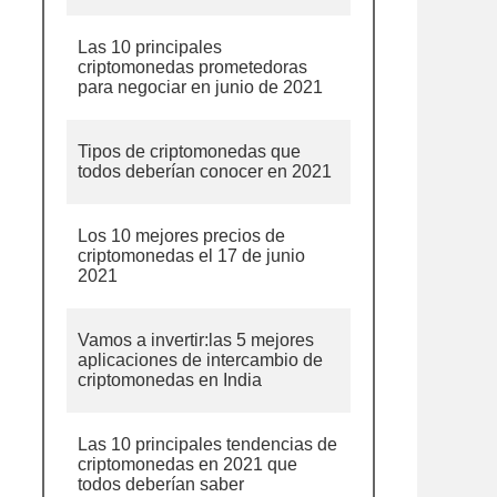
Las 10 principales
criptomonedas prometedoras
para negociar en junio de 2021
Tipos de criptomonedas que
todos deberían conocer en 2021
Los 10 mejores precios de
criptomonedas el 17 de junio
2021
Vamos a invertir:las 5 mejores
aplicaciones de intercambio de
criptomonedas en India
Las 10 principales tendencias de
criptomonedas en 2021 que
todos deberían saber