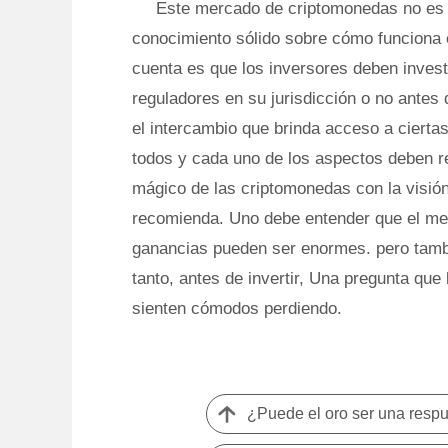
Este mercado de criptomonedas no es u
conocimiento sólido sobre cómo funciona 
cuenta es que los inversores deben investi
reguladores en su jurisdicción o no antes 
el intercambio que brinda acceso a cierta
todos y cada uno de los aspectos deben r
mágico de las criptomonedas con la visión
recomienda. Uno debe entender que el mer
ganancias pueden ser enormes. pero tambi
tanto, antes de invertir, Una pregunta que
sienten cómodos perdiendo.