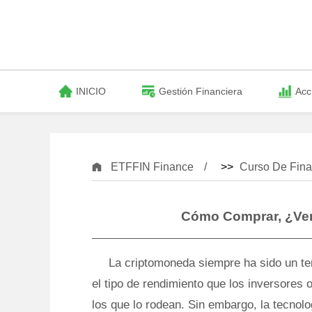
INICIO
Gestión Financiera
Acc
ETFFIN Finance
>>
Curso De Fina
Cómo Comprar, ¿Ven
La criptomoneda siempre ha sido un te
el tipo de rendimiento que los inversores 
los que lo rodean. Sin embargo, la tecnol