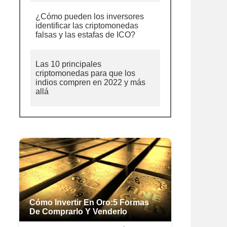
¿Cómo pueden los inversores
identificar las criptomonedas
falsas y las estafas de ICO?
Las 10 principales
criptomonedas para que los
indios compren en 2022 y más
allá
Cómo Invertir En Oro:5 Formas
De Comprarlo Y Venderlo