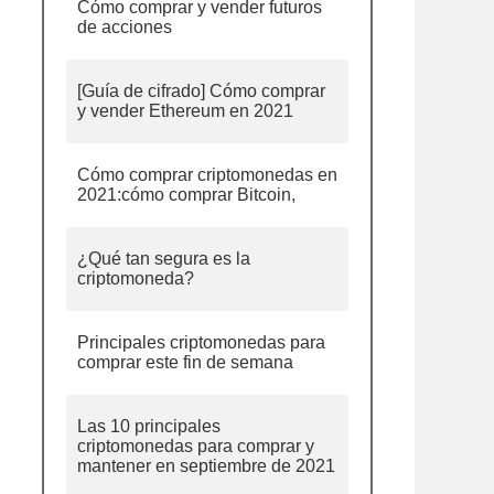
Cómo comprar y vender futuros
de acciones
[Guía de cifrado] Cómo comprar
y vender Ethereum en 2021
Cómo comprar criptomonedas en
2021:cómo comprar Bitcoin,
¿Qué tan segura es la
criptomoneda?
Principales criptomonedas para
comprar este fin de semana
Las 10 principales
criptomonedas para comprar y
mantener en septiembre de 2021