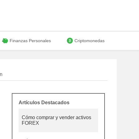
Finanzas Personales
Criptomonedas
in
Artículos Destacados
Cómo comprar y vender activos
FOREX