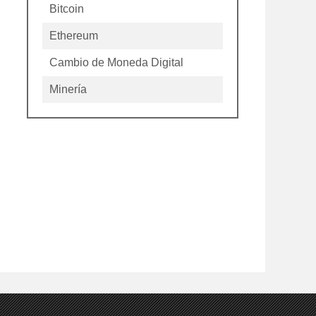
Bitcoin
Ethereum
Cambio de Moneda Digital
Minería