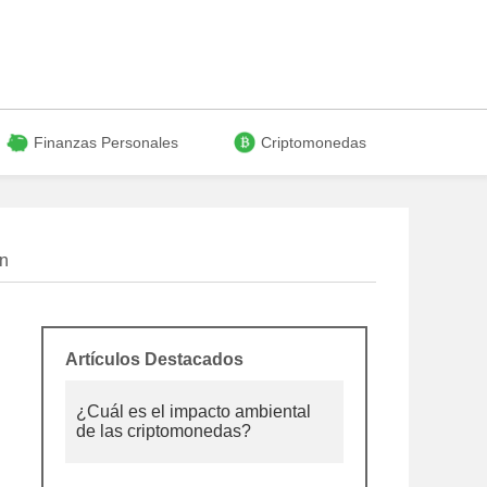
Finanzas Personales
Criptomonedas
in
Artículos Destacados
¿Cuál es el impacto ambiental
de las criptomonedas?