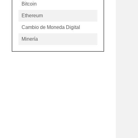
Bitcoin
Ethereum
Cambio de Moneda Digital
Minería