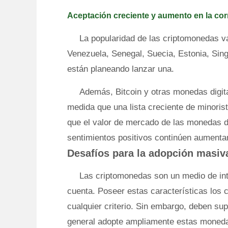
Aceptación creciente y aumento en la corr
La popularidad de las criptomonedas 
Venezuela, Senegal, Suecia, Estonia, Sing
están planeando lanzar una.
Además, Bitcoin y otras monedas digit
medida que una lista creciente de minoris
que el valor de mercado de las monedas di
sentimientos positivos continúen aumenta
Desafíos para la adopción masiv
Las criptomonedas son un medio de int
cuenta. Poseer estas características los 
cualquier criterio. Sin embargo, deben su
general adopte ampliamente estas moneda