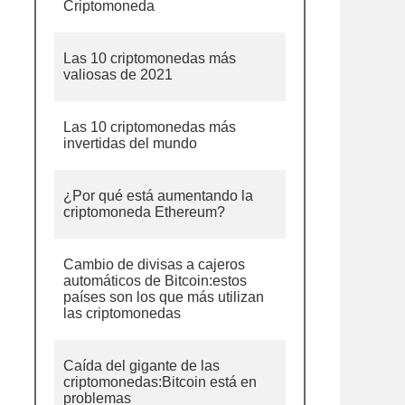
Criptomoneda
Las 10 criptomonedas más
valiosas de 2021
Las 10 criptomonedas más
invertidas del mundo
¿Por qué está aumentando la
criptomoneda Ethereum?
Cambio de divisas a cajeros
automáticos de Bitcoin:estos
países son los que más utilizan
las criptomonedas
Caída del gigante de las
criptomonedas:Bitcoin está en
problemas