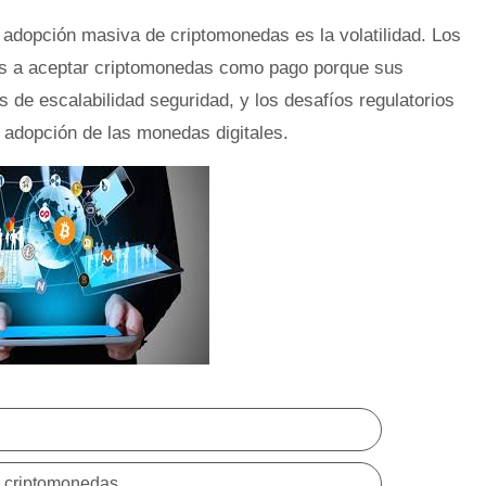
a adopción masiva de criptomonedas es la volatilidad. Los
s a aceptar criptomonedas como pago porque sus
de escalabilidad seguridad, y los desafíos regulatorios
 adopción de las monedas digitales.
as criptomonedas