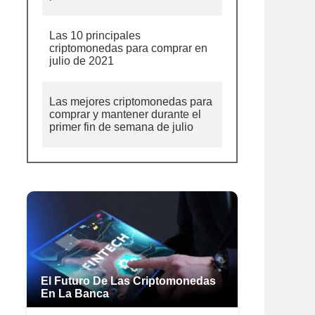
Las 10 principales
criptomonedas para comprar en
julio de 2021
Las mejores criptomonedas para
comprar y mantener durante el
primer fin de semana de julio
El Futuro De Las Criptomonedas
En La Banca