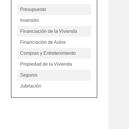
Presupuesto
Inversión
Financiación de la Vivienda
Financiación de Autos
Compras y Entretenimiento
Propiedad de la Vivienda
Seguros
Jubilación