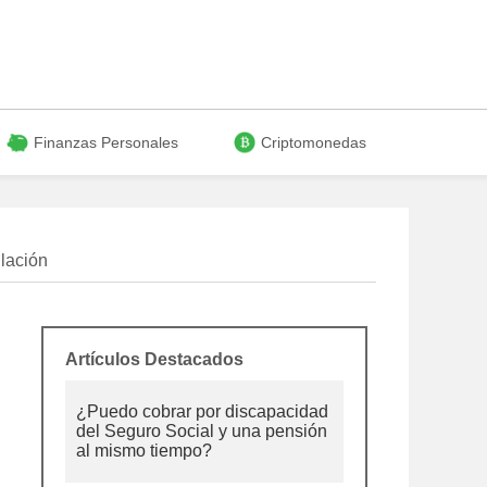
Finanzas Personales
Criptomonedas
ilación
Artículos Destacados
¿Puedo cobrar por discapacidad
del Seguro Social y una pensión
al mismo tiempo?