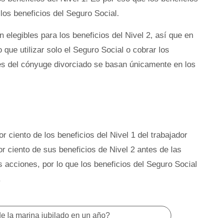
 los beneficios del Seguro Social.
 elegibles para los beneficios del Nivel 2, así que en
 que utilizar solo el Seguro Social o cobrar los
des del cónyuge divorciado se basan únicamente en los
r ciento de los beneficios del Nivel 1 del trabajador
r ciento de sus beneficios de Nivel 2 antes de las
 acciones, por lo que los beneficios del Seguro Social
.
e la marina jubilado en un año?