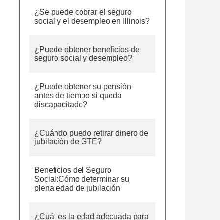
¿Se puede cobrar el seguro
social y el desempleo en Illinois?
¿Puede obtener beneficios de
seguro social y desempleo?
¿Puede obtener su pensión
antes de tiempo si queda
discapacitado?
¿Cuándo puedo retirar dinero de
jubilación de GTE?
Beneficios del Seguro
Social:Cómo determinar su
plena edad de jubilación
¿Cuál es la edad adecuada para