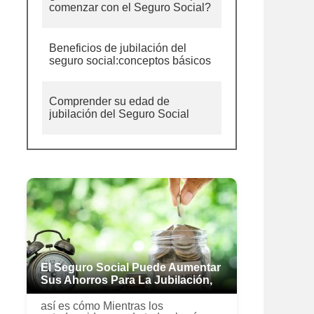
comenzar con el Seguro Social?
Beneficios de jubilación del
seguro social:conceptos básicos
Comprender su edad de
jubilación del Seguro Social
El Seguro Social Puede Aumentar
Sus Ahorros Para La Jubilación,
así es cómo Mientras los