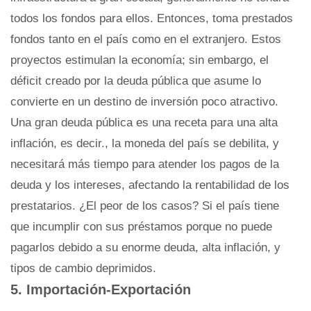
todos los fondos para ellos. Entonces, toma prestados
fondos tanto en el país como en el extranjero. Estos
proyectos estimulan la economía; sin embargo, el
déficit creado por la deuda pública que asume lo
convierte en un destino de inversión poco atractivo.
Una gran deuda pública es una receta para una alta
inflación, es decir., la moneda del país se debilita, y
necesitará más tiempo para atender los pagos de la
deuda y los intereses, afectando la rentabilidad de los
prestatarios. ¿El peor de los casos? Si el país tiene
que incumplir con sus préstamos porque no puede
pagarlos debido a su enorme deuda, alta inflación, y
tipos de cambio deprimidos.
5. Importación-Exportación