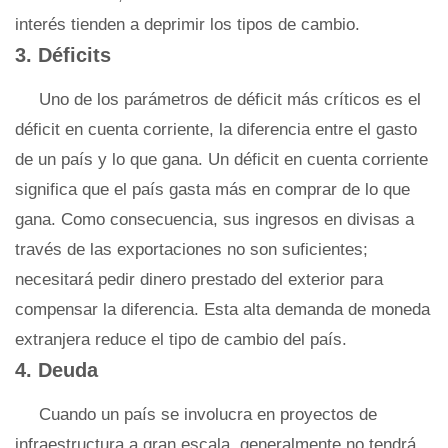
interés tienden a deprimir los tipos de cambio.
3. Déficits
Uno de los parámetros de déficit más críticos es el
déficit en cuenta corriente, la diferencia entre el gasto
de un país y lo que gana. Un déficit en cuenta corriente
significa que el país gasta más en comprar de lo que
gana. Como consecuencia, sus ingresos en divisas a
través de las exportaciones no son suficientes;
necesitará pedir dinero prestado del exterior para
compensar la diferencia. Esta alta demanda de moneda
extranjera reduce el tipo de cambio del país.
4. Deuda
Cuando un país se involucra en proyectos de
infraestructura a gran escala, generalmente no tendrá