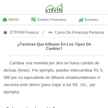
INICIO
Gestión Financiera
Acciones
ETFFIN Finance
>>
Curso De Finanzas Personale
¿Factores Que Influyen En Los Tipos De
Cambio?
Cambiar una moneda por otra se llama cambio de
divisas (forex). Por ejemplo, puedes intercambiar Rs 5,
000 por su equivalente en dólares estadounidenses si
necesita este último (para viajar a los EE. UU., por
ejemplo).