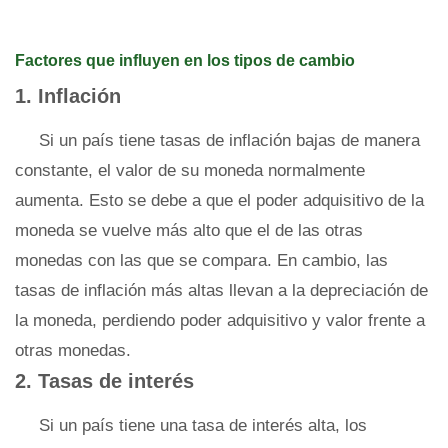
Factores que influyen en los tipos de cambio
1. Inflación
Si un país tiene tasas de inflación bajas de manera
constante, el valor de su moneda normalmente
aumenta. Esto se debe a que el poder adquisitivo de la
moneda se vuelve más alto que el de las otras
monedas con las que se compara. En cambio, las
tasas de inflación más altas llevan a la depreciación de
la moneda, perdiendo poder adquisitivo y valor frente a
otras monedas.
2. Tasas de interés
Si un país tiene una tasa de interés alta, los