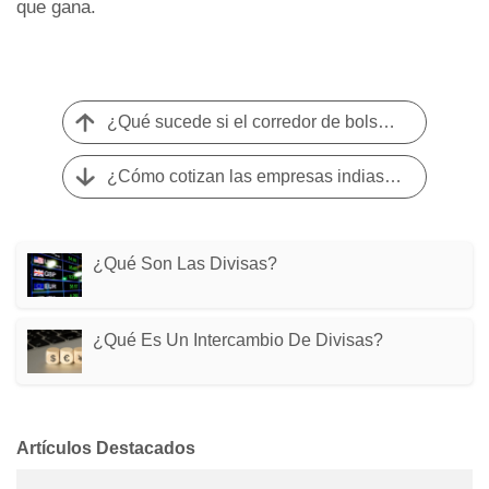
que gana.
¿Qué sucede si el corredor de bolsa cierra?
¿Cómo cotizan las empresas indias en las bolsas de valores extranjeros?
¿Qué Son Las Divisas?
¿Qué Es Un Intercambio De Divisas?
Artículos Destacados