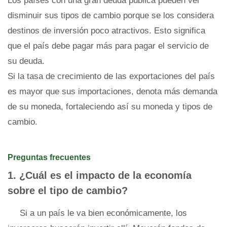
Los países con una gran deuda pública pueden ver
disminuir sus tipos de cambio porque se los considera
destinos de inversión poco atractivos. Esto significa
que el país debe pagar más para pagar el servicio de
su deuda.
Si la tasa de crecimiento de las exportaciones del país
es mayor que sus importaciones, denota más demanda
de su moneda, fortaleciendo así su moneda y tipos de
cambio.
Preguntas frecuentes
1. ¿Cuál es el impacto de la economía
sobre el tipo de cambio?
Si a un país le va bien económicamente, los