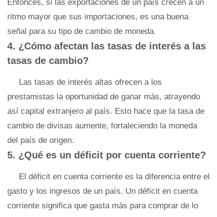
Entonces, si las exportaciones de un país crecen a un
ritmo mayor que sus importaciones, es una buena
señal para su tipo de cambio de moneda.
4. ¿Cómo afectan las tasas de interés a las
tasas de cambio?
Las tasas de interés altas ofrecen a los
prestamistas la oportunidad de ganar más, atrayendo
así capital extranjero al país. Esto hace que la tasa de
cambio de divisas aumente, fortaleciendo la moneda
del país de origen.
5. ¿Qué es un déficit por cuenta corriente?
El déficit en cuenta corriente es la diferencia entre el
gasto y los ingresos de un país. Un déficit en cuenta
corriente significa que gasta más para comprar de lo