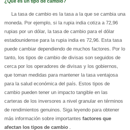
¿Qué es un tipo de cambio?
La tasa de cambio es la tasa a la que se cambia una
moneda. Por ejemplo, si la rupia india cotiza a 72,96
rupias por un dólar, la tasa de cambio para el dólar
estadounidense para la rupia india es 72,96. Esta tasa
puede cambiar dependiendo de muchos factores. Por lo
tanto, los tipos de cambio de divisas son seguidos de
cerca por los operadores de divisas y los gobiernos,
que toman medidas para mantener la tasa ventajosa
para la salud económica del país. Estos tipos de
cambio pueden tener un impacto tangible en las
carteras de los inversores a nivel granular en términos
de rendimientos genuinos. Siga leyendo para obtener
más información sobre importantes
factores que
afectan los tipos de cambio
.