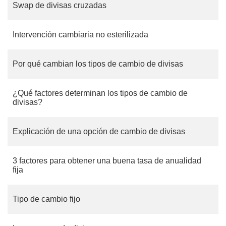
Swap de divisas cruzadas
Intervención cambiaria no esterilizada
Por qué cambian los tipos de cambio de divisas
¿Qué factores determinan los tipos de cambio de
divisas?
Explicación de una opción de cambio de divisas
3 factores para obtener una buena tasa de anualidad
fija
Tipo de cambio fijo