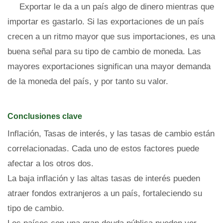
Exportar le da a un país algo de dinero mientras que
importar es gastarlo. Si las exportaciones de un país
crecen a un ritmo mayor que sus importaciones, es una
buena señal para su tipo de cambio de moneda. Las
mayores exportaciones significan una mayor demanda
de la moneda del país, y por tanto su valor.
Conclusiones clave
Inflación, Tasas de interés, y las tasas de cambio están
correlacionadas. Cada uno de estos factores puede
afectar a los otros dos.
La baja inflación y las altas tasas de interés pueden
atraer fondos extranjeros a un país, fortaleciendo su
tipo de cambio.