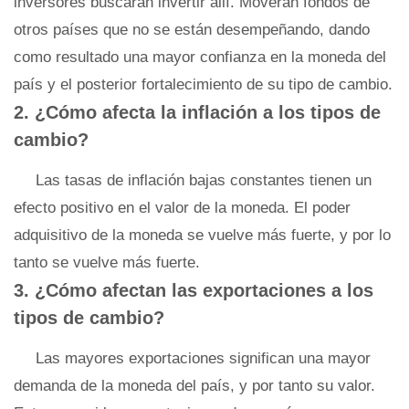
inversores buscarán invertir allí. Moverán fondos de
otros países que no se están desempeñando, dando
como resultado una mayor confianza en la moneda del
país y el posterior fortalecimiento de su tipo de cambio.
2. ¿Cómo afecta la inflación a los tipos de
cambio?
Las tasas de inflación bajas constantes tienen un
efecto positivo en el valor de la moneda. El poder
adquisitivo de la moneda se vuelve más fuerte, y por lo
tanto se vuelve más fuerte.
3. ¿Cómo afectan las exportaciones a los
tipos de cambio?
Las mayores exportaciones significan una mayor
demanda de la moneda del país, y por tanto su valor.