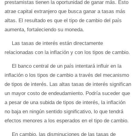
prestamistas tienen la oportunidad de ganar más. Esto
atrae capital extranjero que busca ganar a tasas más
altas. El resultado es que el tipo de cambio del país
aumenta, fortaleciendo su moneda.
Las tasas de interés están directamente
relacionadas con la inflación y con los tipos de cambio.
El banco central de un país intentará influir en la
inflación o los tipos de cambio a través del mecanismo
de tipos de interés. Las altas tasas de interés significan
un mayor costo de endeudamiento. Podría suceder que
a pesar de una subida de tipos de interés, la inflación
no baja en ningún sentido significativo, lo que tendrá
efectos menores a los esperados en el tipo de cambio.
En cambio, las disminuciones de las tasas de