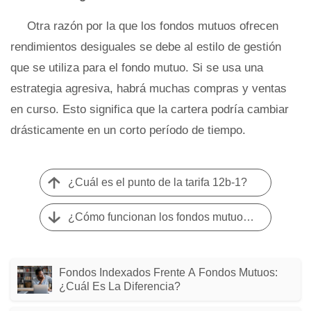
Otra razón por la que los fondos mutuos ofrecen
rendimientos desiguales se debe al estilo de gestión
que se utiliza para el fondo mutuo. Si se usa una
estrategia agresiva, habrá muchas compras y ventas
en curso. Esto significa que la cartera podría cambiar
drásticamente en un corto período de tiempo.
¿Cuál es el punto de la tarifa 12b-1?
¿Cómo funcionan los fondos mutuos libres de impuestos?
Fondos Indexados Frente A Fondos Mutuos:
¿cuál Es La Diferencia?