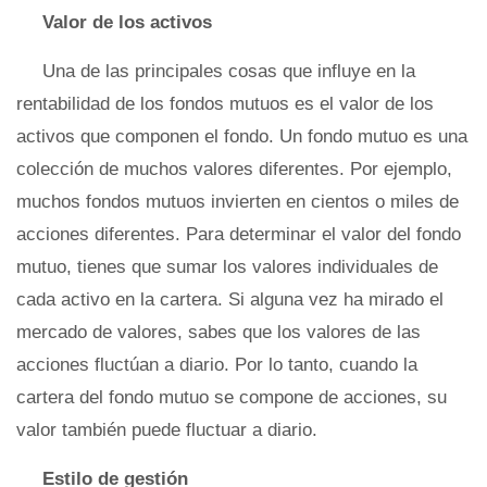
Valor de los activos
Una de las principales cosas que influye en la
rentabilidad de los fondos mutuos es el valor de los
activos que componen el fondo. Un fondo mutuo es una
colección de muchos valores diferentes. Por ejemplo,
muchos fondos mutuos invierten en cientos o miles de
acciones diferentes. Para determinar el valor del fondo
mutuo, tienes que sumar los valores individuales de
cada activo en la cartera. Si alguna vez ha mirado el
mercado de valores, sabes que los valores de las
acciones fluctúan a diario. Por lo tanto, cuando la
cartera del fondo mutuo se compone de acciones, su
valor también puede fluctuar a diario.
Estilo de gestión