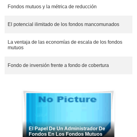
Fondos mutuos y la métrica de reducción
El potencial ilimitado de los fondos mancomunados
La ventaja de las economías de escala de los fondos
mutuos
Fondo de inversión frente a fondo de cobertura
El Papel De Un Administrador De
Fondos En Los Fondos Mutuos