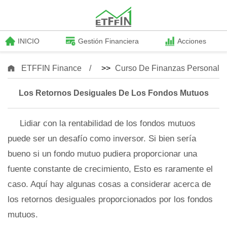
INICIO
Gestión Financiera
Acciones
ETFFIN Finance
>>
Curso De Finanzas Personale
Los Retornos Desiguales De Los Fondos Mutuos
Lidiar con la rentabilidad de los fondos mutuos
puede ser un desafío como inversor. Si bien sería
bueno si un fondo mutuo pudiera proporcionar una
fuente constante de crecimiento, Esto es raramente el
caso. Aquí hay algunas cosas a considerar acerca de
los retornos desiguales proporcionados por los fondos
mutuos.