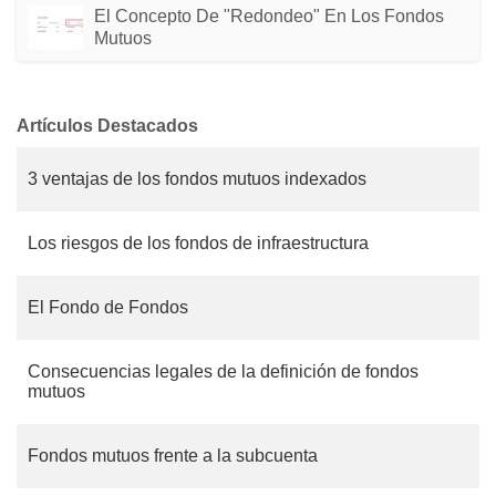
El Concepto De "redondeo" En Los Fondos
Mutuos
Artículos Destacados
3 ventajas de los fondos mutuos indexados
Los riesgos de los fondos de infraestructura
El Fondo de Fondos
Consecuencias legales de la definición de fondos
mutuos
Fondos mutuos frente a la subcuenta