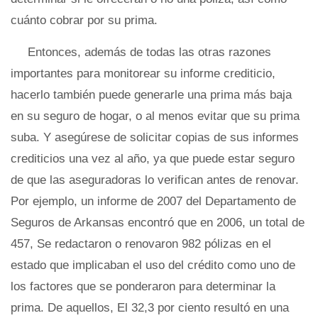
cuánto cobrar por su prima.
Entonces, además de todas las otras razones
importantes para monitorear su informe crediticio,
hacerlo también puede generarle una prima más baja
en su seguro de hogar, o al menos evitar que su prima
suba. Y asegúrese de solicitar copias de sus informes
crediticios una vez al año, ya que puede estar seguro
de que las aseguradoras lo verifican antes de renovar.
Por ejemplo, un informe de 2007 del Departamento de
Seguros de Arkansas encontró que en 2006, un total de
457, Se redactaron o renovaron 982 pólizas en el
estado que implicaban el uso del crédito como uno de
los factores que se ponderaron para determinar la
prima. De aquellos, El 32,3 por ciento resultó en una