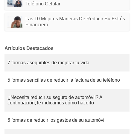
Teléfono Celular
Las 10 Mejores Maneras De Reducir Su Estrés
Financiero
Artículos Destacados
7 formas asequibles de mejorar tu vida
5 formas sencillas de reducir la factura de su teléfono
¿Necesita reducir su seguro de automóvil? A
continuación, le indicamos cómo hacerlo
6 formas de reducir los gastos de su automóvil