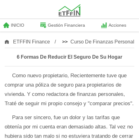
INICIO
Gestión Financiera
Acciones
ETFFIN Finance
>>
Curso De Finanzas Personale
6 Formas De Reducir El Seguro De Su Hogar
Como nuevo propietario, Recientemente tuve que
comprar una póliza de seguro para propietarios de
vivienda. Y como redactora de finanzas personales,
Traté de seguir mi propio consejo y "comparar precios".
Para ser sincero, fue un dolor y las tarifas que
obtenía por mi cuenta eran demasiado altas. Tal vez no
hubiera sido tan malo si no estuviera tratando de cerrar