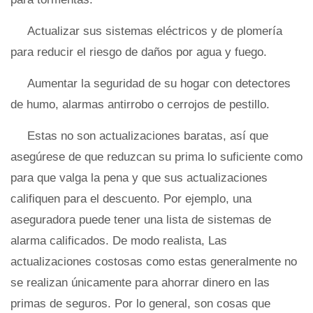
Actualizar sus sistemas eléctricos y de plomería
para reducir el riesgo de daños por agua y fuego.
Aumentar la seguridad de su hogar con detectores
de humo, alarmas antirrobo o cerrojos de pestillo.
Estas no son actualizaciones baratas, así que
asegúrese de que reduzcan su prima lo suficiente como
para que valga la pena y que sus actualizaciones
califiquen para el descuento. Por ejemplo, una
aseguradora puede tener una lista de sistemas de
alarma calificados. De modo realista, Las
actualizaciones costosas como estas generalmente no
se realizan únicamente para ahorrar dinero en las
primas de seguros. Por lo general, son cosas que