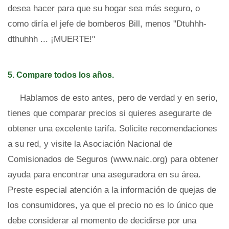
desea hacer para que su hogar sea más seguro, o
como diría el jefe de bomberos Bill, menos "Dtuhhh-
dthuhhh ... ¡MUERTE!"
5. Compare todos los años.
Hablamos de esto antes, pero de verdad y en serio,
tienes que comparar precios si quieres asegurarte de
obtener una excelente tarifa. Solicite recomendaciones
a su red, y visite la Asociación Nacional de
Comisionados de Seguros (www.naic.org) para obtener
ayuda para encontrar una aseguradora en su área.
Preste especial atención a la información de quejas de
los consumidores, ya que el precio no es lo único que
debe considerar al momento de decidirse por una