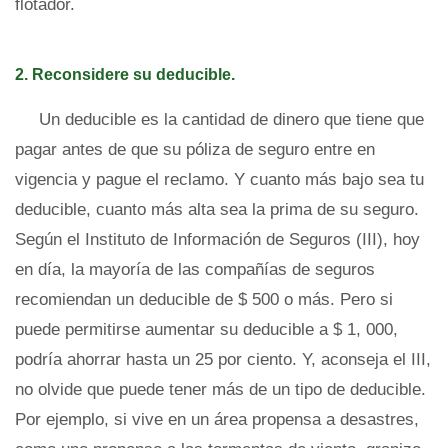
flotador.
2. Reconsidere su deducible.
Un deducible es la cantidad de dinero que tiene que
pagar antes de que su póliza de seguro entre en
vigencia y pague el reclamo. Y cuanto más bajo sea tu
deducible, cuanto más alta sea la prima de su seguro.
Según el Instituto de Información de Seguros (III), hoy
en día, la mayoría de las compañías de seguros
recomiendan un deducible de $ 500 o más. Pero si
puede permitirse aumentar su deducible a $ 1, 000,
podría ahorrar hasta un 25 por ciento. Y, aconseja el III,
no olvide que puede tener más de un tipo de deducible.
Por ejemplo, si vive en un área propensa a desastres,