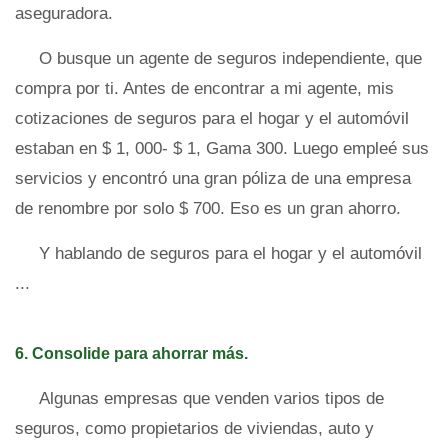
aseguradora.
O busque un agente de seguros independiente, que
compra por ti. Antes de encontrar a mi agente, mis
cotizaciones de seguros para el hogar y el automóvil
estaban en $ 1, 000- $ 1, Gama 300. Luego empleé sus
servicios y encontró una gran póliza de una empresa
de renombre por solo $ 700. Eso es un gran ahorro.
Y hablando de seguros para el hogar y el automóvil
...
6. Consolide para ahorrar más.
Algunas empresas que venden varios tipos de
seguros, como propietarios de viviendas, auto y