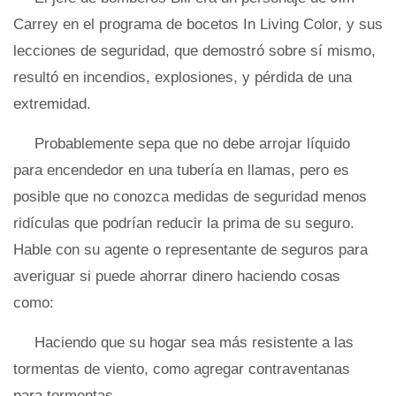
Carrey en el programa de bocetos In Living Color, y sus
lecciones de seguridad, que demostró sobre sí mismo,
resultó en incendios, explosiones, y pérdida de una
extremidad.
Probablemente sepa que no debe arrojar líquido
para encendedor en una tubería en llamas, pero es
posible que no conozca medidas de seguridad menos
ridículas que podrían reducir la prima de su seguro.
Hable con su agente o representante de seguros para
averiguar si puede ahorrar dinero haciendo cosas
como:
Haciendo que su hogar sea más resistente a las
tormentas de viento, como agregar contraventanas
para tormentas.