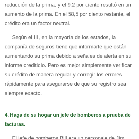
reducción de la prima, y el 9.2 por ciento resultó en un
aumento de la prima. En el 58,5 por ciento restante, el
crédito era un factor neutral.
Según el III, en la mayoría de los estados, la
compañía de seguros tiene que informarle que están
aumentando su prima debido a señales de alerta en su
informe crediticio. Pero es mejor simplemente verificar
su crédito de manera regular y corregir los errores
rápidamente para asegurarse de que su registro sea
siempre exacto.
4. Haga de su hogar un jefe de bomberos a prueba de
facturas.
El jefe de bomberos Bill era un personaje de Jim