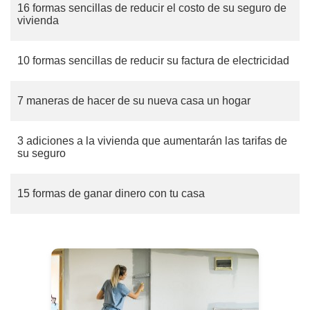
16 formas sencillas de reducir el costo de su seguro de
vivienda
10 formas sencillas de reducir su factura de electricidad
7 maneras de hacer de su nueva casa un hogar
3 adiciones a la vivienda que aumentarán las tarifas de
su seguro
15 formas de ganar dinero con tu casa