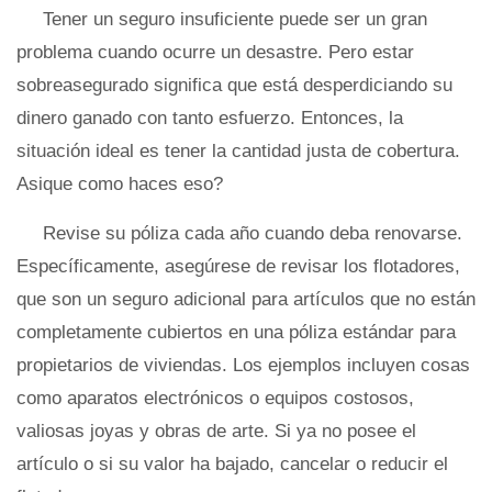
Tener un seguro insuficiente puede ser un gran
problema cuando ocurre un desastre. Pero estar
sobreasegurado significa que está desperdiciando su
dinero ganado con tanto esfuerzo. Entonces, la
situación ideal es tener la cantidad justa de cobertura.
Asique como haces eso?
Revise su póliza cada año cuando deba renovarse.
Específicamente, asegúrese de revisar los flotadores,
que son un seguro adicional para artículos que no están
completamente cubiertos en una póliza estándar para
propietarios de viviendas. Los ejemplos incluyen cosas
como aparatos electrónicos o equipos costosos,
valiosas joyas y obras de arte. Si ya no posee el
artículo o si su valor ha bajado, cancelar o reducir el