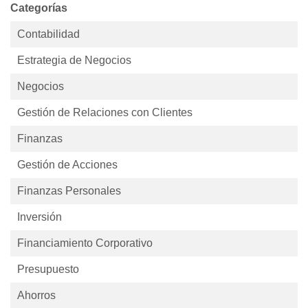
Categorías
Contabilidad
Estrategia de Negocios
Negocios
Gestión de Relaciones con Clientes
Finanzas
Gestión de Acciones
Finanzas Personales
Inversión
Financiamiento Corporativo
Presupuesto
Ahorros