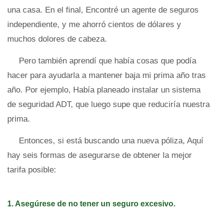
una casa. En el final, Encontré un agente de seguros
independiente, y me ahorró cientos de dólares y
muchos dolores de cabeza.
Pero también aprendí que había cosas que podía
hacer para ayudarla a mantener baja mi prima año tras
año. Por ejemplo, Había planeado instalar un sistema
de seguridad ADT, que luego supe que reduciría nuestra
prima.
Entonces, si está buscando una nueva póliza, Aquí
hay seis formas de asegurarse de obtener la mejor
tarifa posible:
1. Asegúrese de no tener un seguro excesivo.