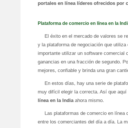
portales en línea líderes ofrecidos por
Plataforma de comercio en línea en la Ind
El éxito en el mercado de valores se re
y la plataforma de negociación que utiliz
importante utilizar un software comercial 
ganancias en una fracción de segundo. Por
mejores, confiable y brinda una gran canti
En estos días, hay una serie de plataf
muy difícil elegir la correcta. Así que aqu
línea en la India
ahora mismo.
Las plataformas de comercio en línea
entre los comerciantes del día a día. La m