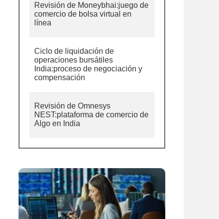
Revisión de Moneybhai:juego de
comercio de bolsa virtual en
línea
Ciclo de liquidación de
operaciones bursátiles
India:proceso de negociación y
compensación
Revisión de Omnesys
NEST:plataforma de comercio de
Algo en India