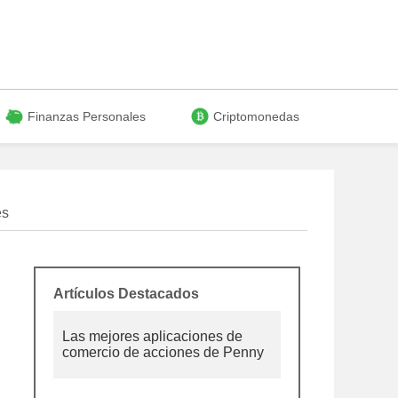
Finanzas Personales
Criptomonedas
es
Artículos Destacados
Las mejores aplicaciones de
comercio de acciones de Penny