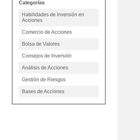
Categorías
Habilidades de Inversión en
Acciones
Comercio de Acciones
Bolsa de Valores
Consejos de Inversión
Análisis de Acciones
Gestión de Riesgos
Bases de Acciones