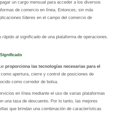
 pagar un cargo mensual para acceder a los diversos
aformas de comercio en línea. Entonces, sin más
plicaciones líderes en el campo del comercio de
rápido al significado de una plataforma de operaciones.
Significado
que
proporciona las tecnologías necesarias para el
 como apertura, cierre y control de posiciones de
nocido como corredor de bolsa.
rvicios en línea mediante el uso de varias plataformas
on una tasa de descuento. Por lo tanto, las mejores
ellas que brindan una combinación de características