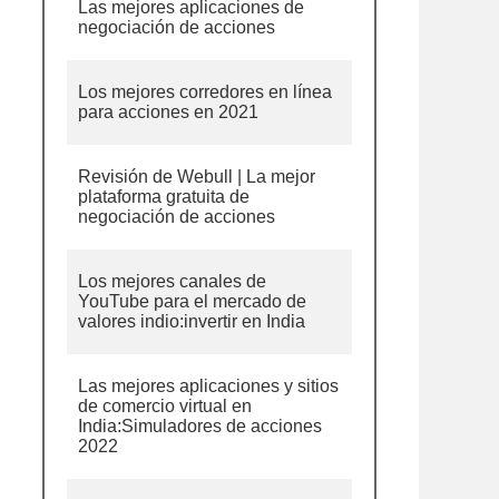
Las mejores aplicaciones de
negociación de acciones
Los mejores corredores en línea
para acciones en 2021
Revisión de Webull | La mejor
plataforma gratuita de
negociación de acciones
Los mejores canales de
YouTube para el mercado de
valores indio:invertir en India
Las mejores aplicaciones y sitios
de comercio virtual en
India:Simuladores de acciones
2022