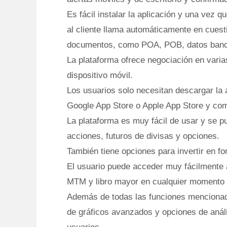
Es fácil instalar la aplicación y una vez qu
al cliente llama automáticamente en cuest
documentos, como POA, POB, datos banca
La plataforma ofrece negociación en vari
dispositivo móvil.
Los usuarios solo necesitan descargar la 
Google App Store o Apple App Store y com
La plataforma es muy fácil de usar y se p
acciones, futuros de divisas y opciones.
También tiene opciones para invertir en f
El usuario puede acceder muy fácilmente 
MTM y libro mayor en cualquier momento
Además de todas las funciones mencionada
de gráficos avanzados y opciones de anál