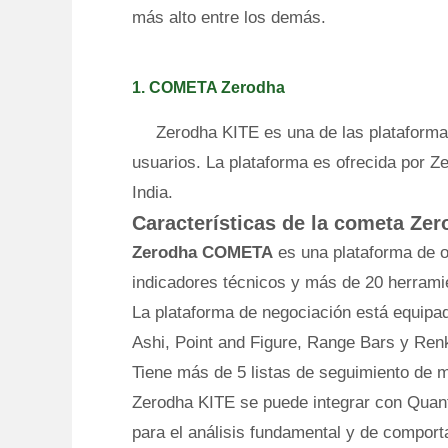
más alto entre los demás.
1. COMETA Zerodha
Zerodha KITE es una de las plataform
usuarios. La plataforma es ofrecida por Ze
India.
Características de la cometa Zer
Zerodha COMETA
es una plataforma de o
indicadores técnicos y más de 20 herramie
La plataforma de negociación está equipad
Ashi, Point and Figure, Range Bars y Ren
Tiene más de 5 listas de seguimiento de 
Zerodha KITE se puede integrar con Quan
para el análisis fundamental y de comport