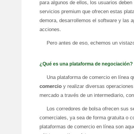
para algunos de ellos, los usuarios deben
servicios premium que ofrecen estas plat
demora, desarrollemos el software y las a
acciones.
Pero antes de eso, echemos un vistazo 
¿Qué es una plataforma de negociación? 
Una plataforma de comercio en línea 
comercio
y realizar diversas operaciones
mercado a través de un intermediario, co
Los corredores de bolsa ofrecen sus se
comerciales, ya sea de forma gratuita o c
plataformas de comercio en línea son aqu