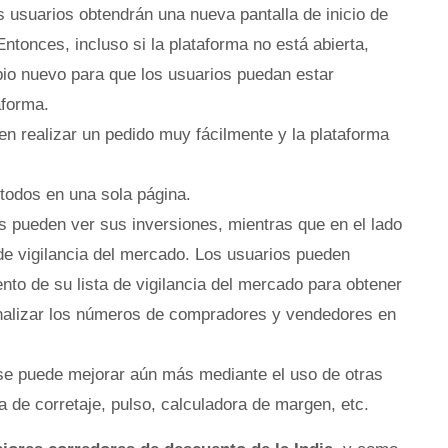
 usuarios obtendrán una nueva pantalla de inicio de
 Entonces, incluso si la plataforma no está abierta,
bio nuevo para que los usuarios puedan estar
aforma.
den realizar un pedido muy fácilmente y la plataforma
 todos en una sola página.
os pueden ver sus inversiones, mientras que en el lado
 de vigilancia del mercado. Los usuarios pueden
nto de su lista de vigilancia del mercado para obtener
analizar los números de compradores y vendedores en
 se puede mejorar aún más mediante el uso de otras
de corretaje, pulso, calculadora de margen, etc.