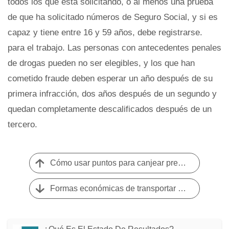
todos los que está solicitando, o al menos una prueba
de que ha solicitado números de Seguro Social, y si es
capaz y tiene entre 16 y 59 años, debe registrarse.
para el trabajo. Las personas con antecedentes penales
de drogas pueden no ser elegibles, y los que han
cometido fraude deben esperar un año después de su
primera infracción, dos años después de un segundo y
quedan completamente descalificados después de un
tercero.
Cómo usar puntos para canjear premios
Formas económicas de transportar mascotas