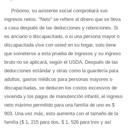
Próximo, su asistente social comprobará sus
ingresos netos. "Neto" se refiere al dinero que se lleva
a casa después de las deducciones y retenciones. Si
es anciano o discapacitado, o si una persona mayor o
discapacitada vive con usted en su hogar, solo tiene
que someterse a esta prueba de ingresos y su ingreso
bruto no se aplicará, según el USDA. Después de las
deducciones estándar y otras como la guardería para
adultos, gastos médicos para personas mayores o
discapacitadas, se deducen los costos excesivos de
vivienda y los pagos de manutención infantil, el ingreso
neto máximo permitido para una familia de uno es $
903. Una vez más, esto aumenta con el tamaño de la
familia ($ 1, 215 para dos, $ 1, 526 para tres y así