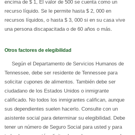
encima de $ 1, El valor de 500 se cuenta como un
recurso líquido. Se le permite hasta $ 2, 000 en
recursos líquidos, o hasta $ 3, 000 si en su casa vive
una persona discapacitada o de 60 años o más.
Otros factores de elegibilidad
Según el Departamento de Servicios Humanos de
Tennessee, debe ser residente de Tennessee para
solicitar cupones de alimentos. También debe ser
ciudadano de los Estados Unidos o inmigrante
calificado. No todos los inmigrantes califican, aunque
sus dependientes suelen hacerlo. Consulte con un
asistente social para determinar su elegibilidad. Debe
tener un número de Seguro Social para usted y para