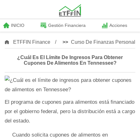
INICIO
Gestión Financiera
Acciones
ETFFIN Finance
>>
Curso De Finanzas Personale
¿Cuál Es El Límite De Ingresos Para Obtener
Cupones De Alimentos En Tennessee?
El programa de cupones para alimentos está financiado
por el gobierno federal, pero la distribución está a cargo
del estado.
Cuando solicita cupones de alimentos en