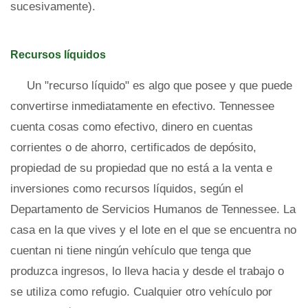
sucesivamente).
Recursos líquidos
Un "recurso líquido" es algo que posee y que puede
convertirse inmediatamente en efectivo. Tennessee
cuenta cosas como efectivo, dinero en cuentas
corrientes o de ahorro, certificados de depósito,
propiedad de su propiedad que no está a la venta e
inversiones como recursos líquidos, según el
Departamento de Servicios Humanos de Tennessee. La
casa en la que vives y el lote en el que se encuentra no
cuentan ni tiene ningún vehículo que tenga que
produzca ingresos, lo lleva hacia y desde el trabajo o
se utiliza como refugio. Cualquier otro vehículo por