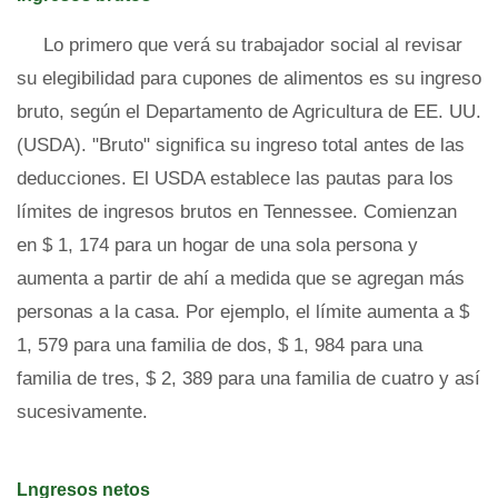
Lo primero que verá su trabajador social al revisar
su elegibilidad para cupones de alimentos es su ingreso
bruto, según el Departamento de Agricultura de EE. UU.
(USDA). "Bruto" significa su ingreso total antes de las
deducciones. El USDA establece las pautas para los
límites de ingresos brutos en Tennessee. Comienzan
en $ 1, 174 para un hogar de una sola persona y
aumenta a partir de ahí a medida que se agregan más
personas a la casa. Por ejemplo, el límite aumenta a $
1, 579 para una familia de dos, $ 1, 984 para una
familia de tres, $ 2, 389 para una familia de cuatro y así
sucesivamente.
Lngresos netos