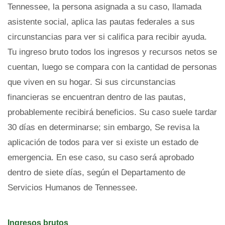
Tennessee, la persona asignada a su caso, llamada
asistente social, aplica las pautas federales a sus
circunstancias para ver si califica para recibir ayuda.
Tu ingreso bruto todos los ingresos y recursos netos se
cuentan, luego se compara con la cantidad de personas
que viven en su hogar. Si sus circunstancias
financieras se encuentran dentro de las pautas,
probablemente recibirá beneficios. Su caso suele tardar
30 días en determinarse; sin embargo, Se revisa la
aplicación de todos para ver si existe un estado de
emergencia. En ese caso, su caso será aprobado
dentro de siete días, según el Departamento de
Servicios Humanos de Tennessee.
Ingresos brutos