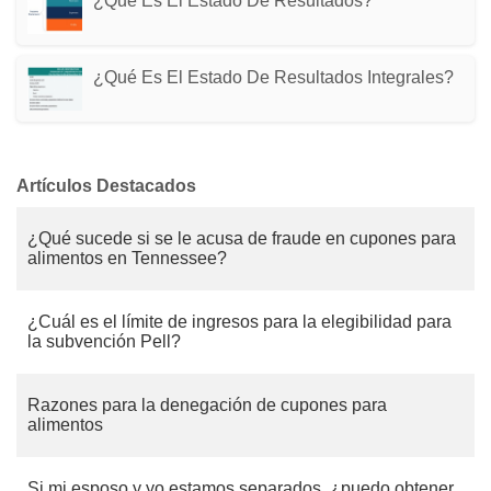
¿Qué Es El Estado De Resultados?
¿Qué Es El Estado De Resultados Integrales?
Artículos Destacados
¿Qué sucede si se le acusa de fraude en cupones para
alimentos en Tennessee?
¿Cuál es el límite de ingresos para la elegibilidad para
la subvención Pell?
Razones para la denegación de cupones para
alimentos
Si mi esposo y yo estamos separados, ¿puedo obtener