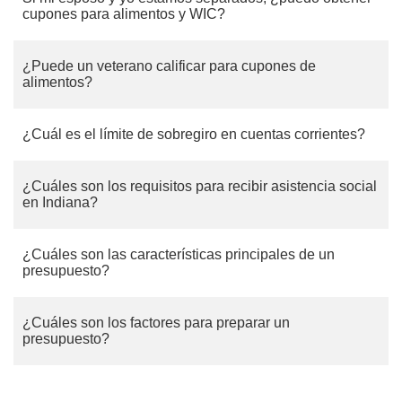
cupones para alimentos y WIC?
¿Puede un veterano calificar para cupones de
alimentos?
¿Cuál es el límite de sobregiro en cuentas corrientes?
¿Cuáles son los requisitos para recibir asistencia social
en Indiana?
¿Cuáles son las características principales de un
presupuesto?
¿Cuáles son los factores para preparar un
presupuesto?