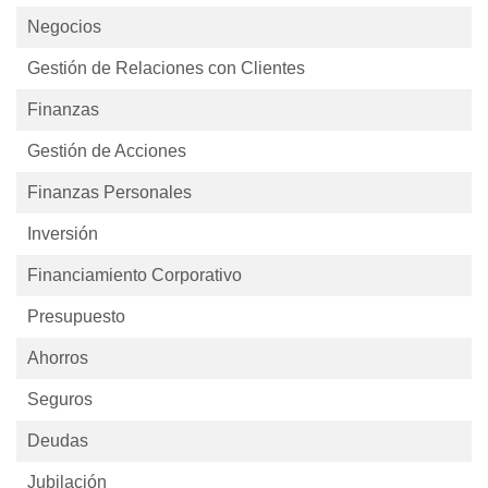
Negocios
Gestión de Relaciones con Clientes
Finanzas
Gestión de Acciones
Finanzas Personales
Inversión
Financiamiento Corporativo
Presupuesto
Ahorros
Seguros
Deudas
Jubilación