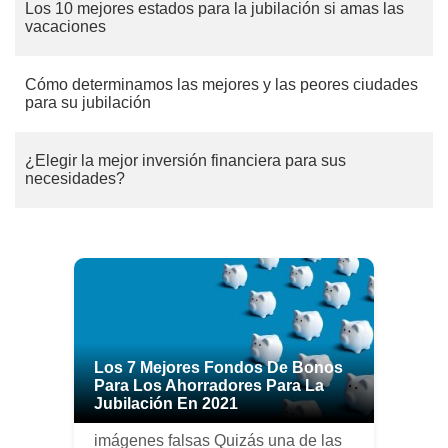
Los 10 mejores estados para la jubilación si amas las
vacaciones
Cómo determinamos las mejores y las peores ciudades
para su jubilación
¿Elegir la mejor inversión financiera para sus
necesidades?
Los 7 Mejores Fondos De Bonos
Para Los Ahorradores Para La
Jubilación En 2021
imágenes falsas Quizás una de las