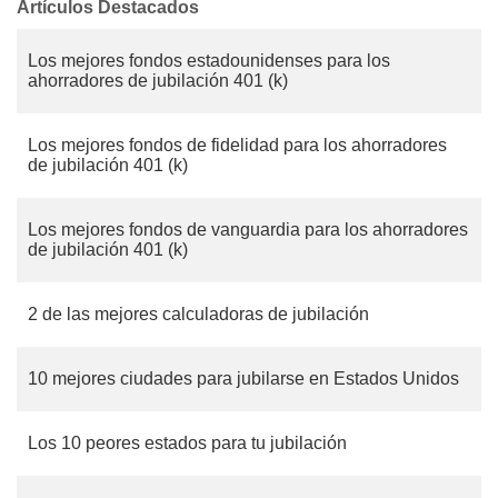
Artículos Destacados
Los mejores fondos estadounidenses para los
ahorradores de jubilación 401 (k)
Los mejores fondos de fidelidad para los ahorradores
de jubilación 401 (k)
Los mejores fondos de vanguardia para los ahorradores
de jubilación 401 (k)
2 de las mejores calculadoras de jubilación
10 mejores ciudades para jubilarse en Estados Unidos
Los 10 peores estados para tu jubilación