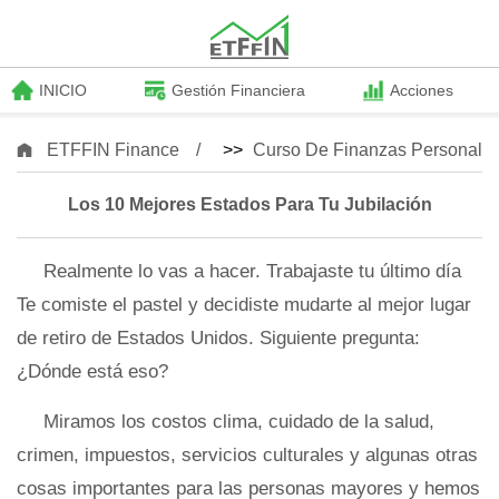
INICIO
Gestión Financiera
Acciones
ETFFIN Finance
>>
Curso De Finanzas Personale
Los 10 Mejores Estados Para Tu Jubilación
Realmente lo vas a hacer. Trabajaste tu último día
Te comiste el pastel y decidiste mudarte al mejor lugar
de retiro de Estados Unidos. Siguiente pregunta:
¿Dónde está eso?
Miramos los costos clima, cuidado de la salud,
crimen, impuestos, servicios culturales y algunas otras
cosas importantes para las personas mayores y hemos