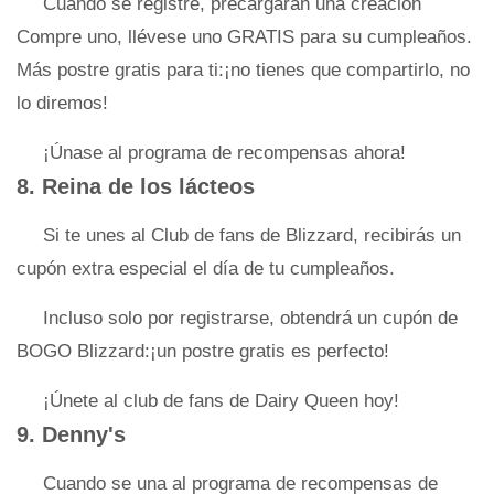
Cuando se registre, precargarán una creación
Compre uno, llévese uno GRATIS para su cumpleaños.
Más postre gratis para ti:¡no tienes que compartirlo, no
lo diremos!
¡Únase al programa de recompensas ahora!
8. Reina de los lácteos
Si te unes al Club de fans de Blizzard, recibirás un
cupón extra especial el día de tu cumpleaños.
Incluso solo por registrarse, obtendrá un cupón de
BOGO Blizzard:¡un postre gratis es perfecto!
¡Únete al club de fans de Dairy Queen hoy!
9. Denny's
Cuando se una al programa de recompensas de