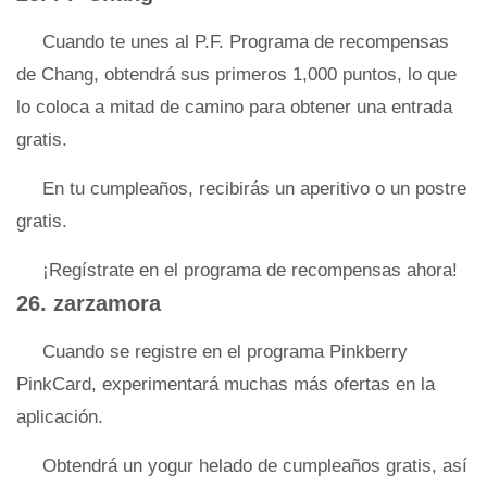
Cuando te unes al P.F. Programa de recompensas
de Chang, obtendrá sus primeros 1,000 puntos, lo que
lo coloca a mitad de camino para obtener una entrada
gratis.
En tu cumpleaños, recibirás un aperitivo o un postre
gratis.
¡Regístrate en el programa de recompensas ahora!
26. zarzamora
Cuando se registre en el programa Pinkberry
PinkCard, experimentará muchas más ofertas en la
aplicación.
Obtendrá un yogur helado de cumpleaños gratis, así