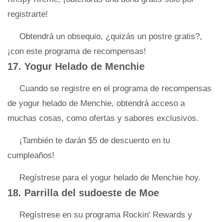
registrarte!
Obtendrá un obsequio, ¿quizás un postre gratis?,
¡con este programa de recompensas!
17. Yogur Helado de Menchie
Cuando se registre en el programa de recompensas
de yogur helado de Menchie, obtendrá acceso a
muchas cosas, como ofertas y sabores exclusivos.
¡También te darán $5 de descuento en tu
cumpleaños!
Regístrese para el yogur helado de Menchie hoy.
18. Parrilla del sudoeste de Moe
Regístrese en su programa Rockin' Rewards y