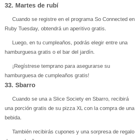
32. Martes de rubí
Cuando se registre en el programa So Connected en
Ruby Tuesday, obtendrá un aperitivo gratis.
Luego, en tu cumpleaños, podrás elegir entre una
hamburguesa gratis o el bar del jardín.
¡Regístrese temprano para asegurarse su
hamburguesa de cumpleaños gratis!
33. Sbarro
Cuando se una a Slice Society en Sbarro, recibirá
una porción gratis de su pizza XL con la compra de una
bebida.
También recibirás cupones y una sorpresa de regalo