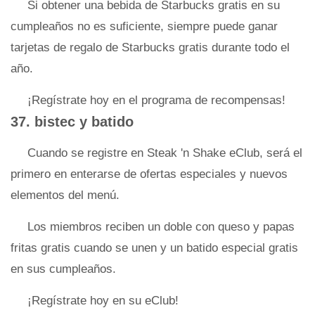
Si obtener una bebida de Starbucks gratis en su
cumpleaños no es suficiente, siempre puede ganar
tarjetas de regalo de Starbucks gratis durante todo el
año.
¡Regístrate hoy en el programa de recompensas!
37. bistec y batido
Cuando se registre en Steak 'n Shake eClub, será el
primero en enterarse de ofertas especiales y nuevos
elementos del menú.
Los miembros reciben un doble con queso y papas
fritas gratis cuando se unen y un batido especial gratis
en sus cumpleaños.
¡Regístrate hoy en su eClub!