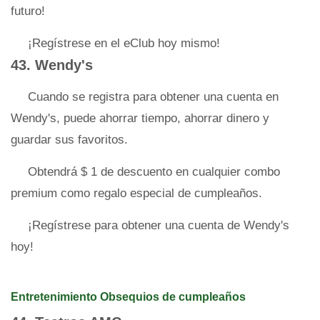
futuro!
¡Regístrese en el eClub hoy mismo!
43. Wendy's
Cuando se registra para obtener una cuenta en
Wendy's, puede ahorrar tiempo, ahorrar dinero y
guardar sus favoritos.
Obtendrá $ 1 de descuento en cualquier combo
premium como regalo especial de cumpleaños.
¡Regístrese para obtener una cuenta de Wendy's
hoy!
Entretenimiento Obsequios de cumpleaños