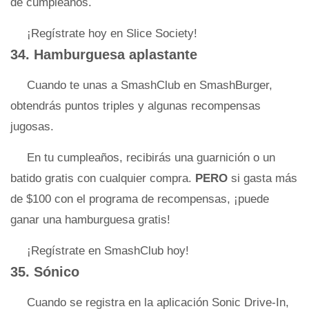
de cumpleaños.
¡Regístrate hoy en Slice Society!
34. Hamburguesa aplastante
Cuando te unas a SmashClub en SmashBurger,
obtendrás puntos triples y algunas recompensas
jugosas.
En tu cumpleaños, recibirás una guarnición o un
batido gratis con cualquier compra.
PERO
si gasta más
de $100 con el programa de recompensas, ¡puede
ganar una hamburguesa gratis!
¡Regístrate en SmashClub hoy!
35. Sónico
Cuando se registra en la aplicación Sonic Drive-In,