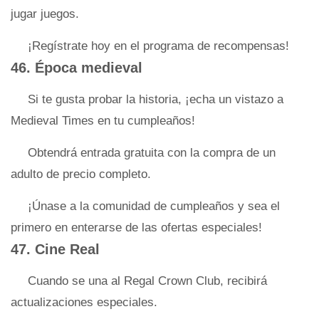
jugar juegos.
¡Regístrate hoy en el programa de recompensas!
46. Época medieval
Si te gusta probar la historia, ¡echa un vistazo a
Medieval Times en tu cumpleaños!
Obtendrá entrada gratuita con la compra de un
adulto de precio completo.
¡Únase a la comunidad de cumpleaños y sea el
primero en enterarse de las ofertas especiales!
47. Cine Real
Cuando se una al Regal Crown Club, recibirá
actualizaciones especiales.