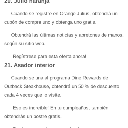
20. Julio naranja
Cuando se registre en Orange Julius, obtendrá un
cupón de compre uno y obtenga uno gratis.
Obtendrá las últimas noticias y apretones de manos,
según su sitio web.
¡Regístrese para esta oferta ahora!
21. Asador interior
Cuando se una al programa Dine Rewards de
Outback Steakhouse, obtendrá un 50 % de descuento
cada 4 veces que lo visite.
¡Eso es increíble! En tu cumpleaños, también
obtendrás un postre gratis.