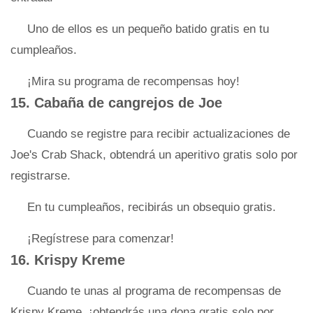
Uno de ellos es un pequeño batido gratis en tu
cumpleaños.
¡Mira su programa de recompensas hoy!
15. Cabaña de cangrejos de Joe
Cuando se registre para recibir actualizaciones de
Joe's Crab Shack, obtendrá un aperitivo gratis solo por
registrarse.
En tu cumpleaños, recibirás un obsequio gratis.
¡Regístrese para comenzar!
16. Krispy Kreme
Cuando te unas al programa de recompensas de
Krispy Kreme, ¡obtendrás una dona gratis solo por