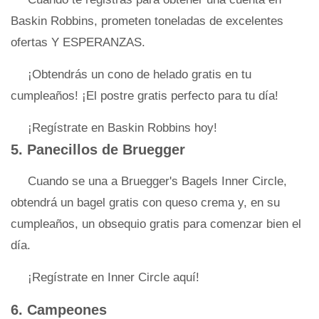
Baskin Robbins, prometen toneladas de excelentes
ofertas Y ESPERANZAS.
¡Obtendrás un cono de helado gratis en tu
cumpleaños! ¡El postre gratis perfecto para tu día!
¡Regístrate en Baskin Robbins hoy!
5. Panecillos de Bruegger
Cuando se una a Bruegger's Bagels Inner Circle,
obtendrá un bagel gratis con queso crema y, en su
cumpleaños, un obsequio gratis para comenzar bien el
día.
¡Regístrate en Inner Circle aquí!
6. Campeones