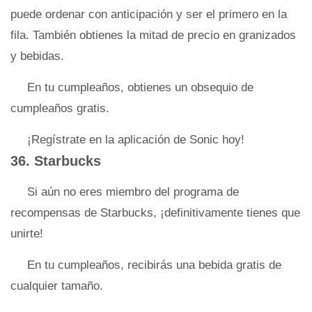
puede ordenar con anticipación y ser el primero en la
fila. También obtienes la mitad de precio en granizados
y bebidas.
En tu cumpleaños, obtienes un obsequio de
cumpleaños gratis.
¡Regístrate en la aplicación de Sonic hoy!
36. Starbucks
Si aún no eres miembro del programa de
recompensas de Starbucks, ¡definitivamente tienes que
unirte!
En tu cumpleaños, recibirás una bebida gratis de
cualquier tamaño.